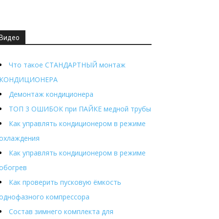
Видео
Что такое СТАНДАРТНЫЙ монтаж
КОНДИЦИОНЕРА
Демонтаж кондиционера
ТОП 3 ОШИБОК при ПАЙКЕ медной трубы
Как управлять кондиционером в режиме
охлаждения
Как управлять кондиционером в режиме
обогрев
Как проверить пусковую ёмкость
однофазного компрессора
Состав зимнего комплекта для