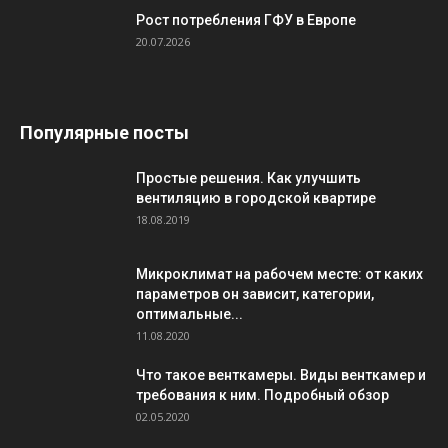
Рост потребления ГФУ в Европе
20.07.2026
Популярные посты
Простые решения. Как улучшить
вентиляцию в городской квартире
18.08.2019
Микроклимат на рабочем месте: от каких
параметров он зависит, категории,
оптимальные...
11.08.2020
Что такое венткамеры. Виды венткамер и
требования к ним. Подробный обзор
02.05.2020