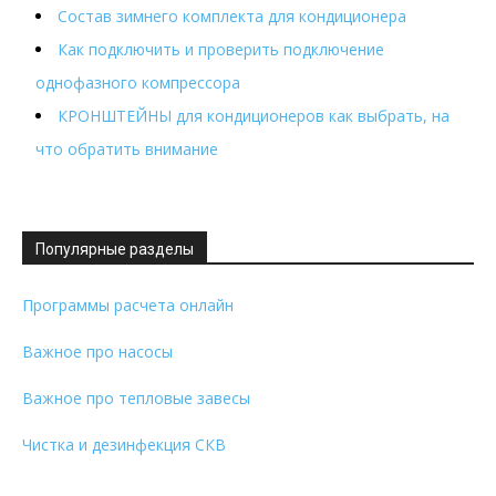
Состав зимнего комплекта для кондиционера
Как подключить и проверить подключение
однофазного компрессора
КРОНШТЕЙНЫ для кондиционеров как выбрать, на
что обратить внимание
Популярные разделы
Программы расчета онлайн
Важное про насосы
Важное про тепловые завесы
Чистка и дезинфекция СКВ