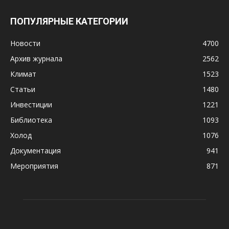
ПОПУЛЯРНЫЕ КАТЕГОРИИ
Новости
4700
Архив журнала
2562
Климат
1523
Статьи
1480
Инвестиции
1221
Библиотека
1093
Холод
1076
Документация
941
Мероприятия
871