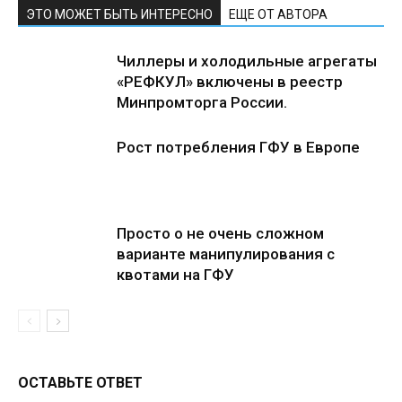
ЭТО МОЖЕТ БЫТЬ ИНТЕРЕСНО
ЕЩЕ ОТ АВТОРА
Чиллеры и холодильные агрегаты
«РЕФКУЛ» включены в реестр
Минпромторга России.
Рост потребления ГФУ в Европе
Просто о не очень сложном
варианте манипулирования с
квотами на ГФУ
ОСТАВЬТЕ ОТВЕТ