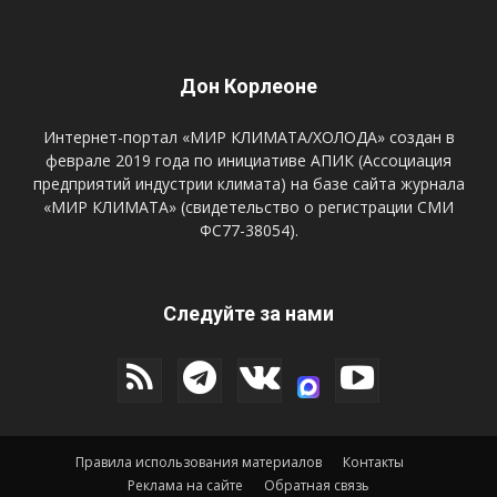
Дон Корлеоне
Интернет-портал «МИР КЛИМАТА/ХОЛОДА» создан в
феврале 2019 года по инициативе АПИК (Ассоциация
предприятий индустрии климата) на базе сайта журнала
«МИР КЛИМАТА» (свидетельство о регистрации СМИ
ФС77-38054).
Следуйте за нами
Правила использования материалов
Контакты
Реклама на сайте
Обратная связь