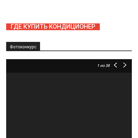
ГДЕ КУПИТЬ КОНДИЦИОНЕР
Фотоконкурс
1
из 38