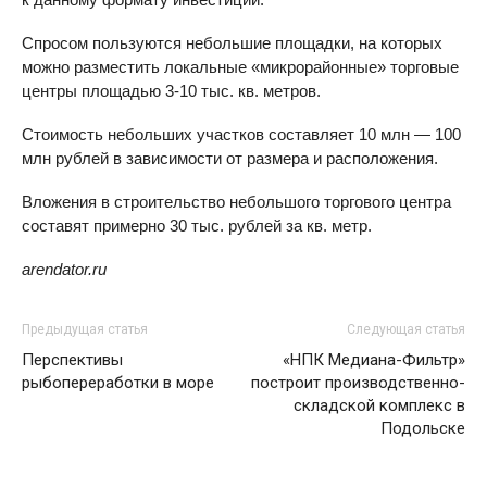
Спросом пользуются небольшие площадки, на которых
можно разместить локальные «микрорайонные» торговые
центры площадью
3-10 тыс. кв.
метров.
Стоимость небольших участков составляет 10 млн — 100
млн рублей в зависимости от размера и расположения.
Вложения в строительство небольшого торгового центра
составят примерно 30 тыс. рублей за кв. метр.
arendator.ru
Предыдущая статья
Следующая статья
Перспективы
«НПК Медиана-Фильтр»
рыбопереработки в море
построит производственно-
складской комплекс в
Подольске