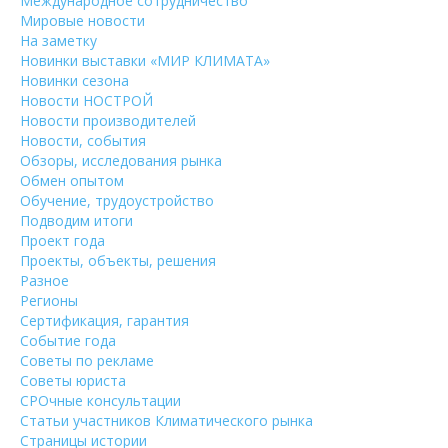
Международное сотрудничество
Мировые новости
На заметку
Новинки выставки «МИР КЛИМАТА»
Новинки сезона
Новости НОСТРОЙ
Новости производителей
Новости, события
Обзоры, исследования рынка
Обмен опытом
Обучение, трудоустройство
Подводим итоги
Проект года
Проекты, объекты, решения
Разное
Регионы
Сертификация, гарантия
Событие года
Советы по рекламе
Советы юриста
СРОчные консультации
Статьи участников Климатического рынка
Страницы истории