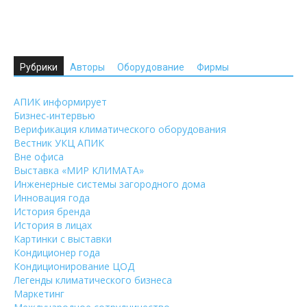
Рубрики
Авторы
Оборудование
Фирмы
АПИК информирует
Бизнес-интервью
Верификация климатического оборудования
Вестник УКЦ АПИК
Вне офиса
Выставка «МИР КЛИМАТА»
Инженерные системы загородного дома
Инновация года
История бренда
История в лицах
Картинки с выставки
Кондиционер года
Кондиционирование ЦОД
Легенды климатического бизнеса
Маркетинг