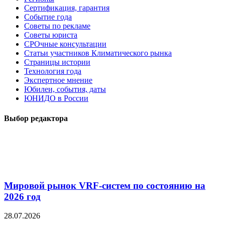
Сертификация, гарантия
Событие года
Советы по рекламе
Советы юриста
СРОчные консультации
Статьи участников Климатического рынка
Страницы истории
Технология года
Экспертное мнение
Юбилеи, события, даты
ЮНИДО в России
Выбор редактора
Мировой рынок VRF-систем по состоянию на
2026 год
28.07.2026