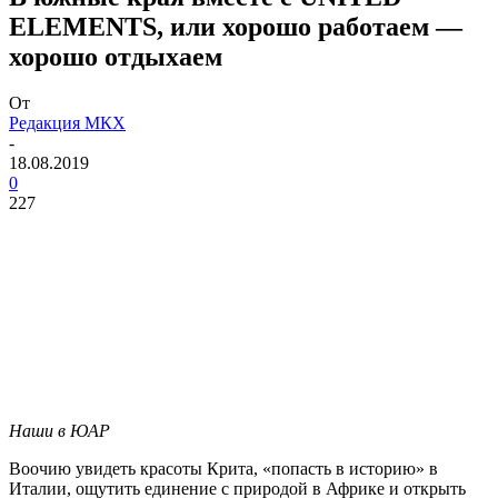
ELEMENTS, или хорошо работаем —
хорошо отдыхаем
От
Редакция МКХ
-
18.08.2019
0
227
Наши в ЮАР
Воочию увидеть красоты Крита, «попасть в историю» в
Италии, ощутить единение с природой в Африке и открыть