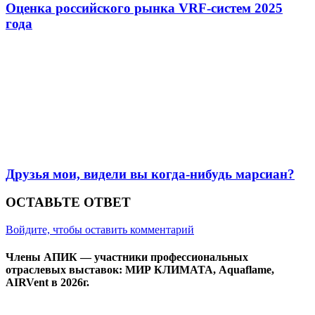
Оценка российского рынка VRF-систем 2025
года
Друзья мои, видели вы когда-нибудь марсиан?
ОСТАВЬТЕ ОТВЕТ
Войдите, чтобы оставить комментарий
Члены АПИК — участники профессиональных
отраслевых выставок: МИР КЛИМАТА, Aquaflame,
AIRVent в 2026г.