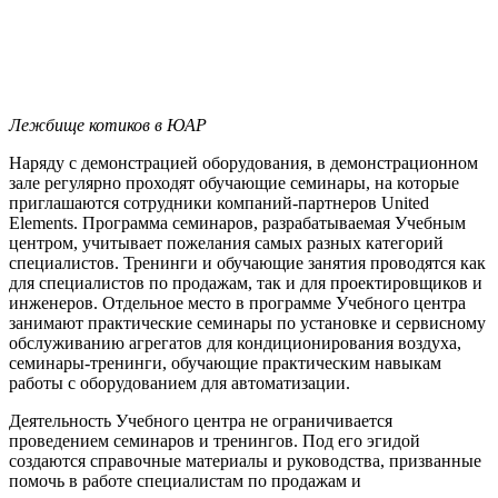
Лежбище котиков в ЮАР
Наряду с демонстрацией оборудования, в демонстрационном
зале регулярно проходят обучающие семинары, на которые
приглашаются сотрудники компаний-партнеров United
Elements. Программа семинаров, разрабатываемая Учебным
центром, учитывает пожелания самых разных категорий
специалистов. Тренинги и обучающие занятия проводятся как
для специалистов по продажам, так и для проектировщиков и
инженеров. Отдельное место в программе Учебного центра
занимают практические семинары по установке и сервисному
обслуживанию агрегатов для кондиционирования воздуха,
семинары-тренинги, обучающие практическим навыкам
работы с оборудованием для автоматизации.
Деятельность Учебного центра не ограничивается
проведением семинаров и тренингов. Под его эгидой
создаются справочные материалы и руководства, призванные
помочь в работе специалистам по продажам и