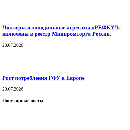
Чиллеры и холодильные агрегаты «РЕФКУЛ»
включены в реестр Минпромторга России.
23.07.2026
Рост потребления ГФУ в Европе
20.07.2026
Популярные посты