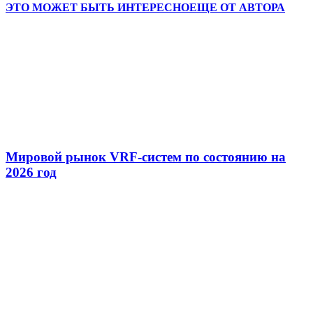
ЭТО МОЖЕТ БЫТЬ ИНТЕРЕСНО
ЕЩЕ ОТ АВТОРА
Мировой рынок VRF-систем по состоянию на
2026 год