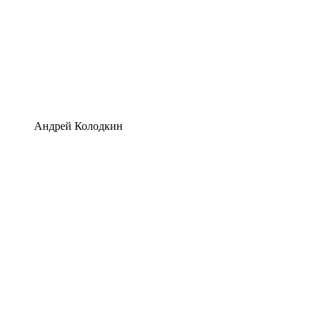
Андрей Колодкин