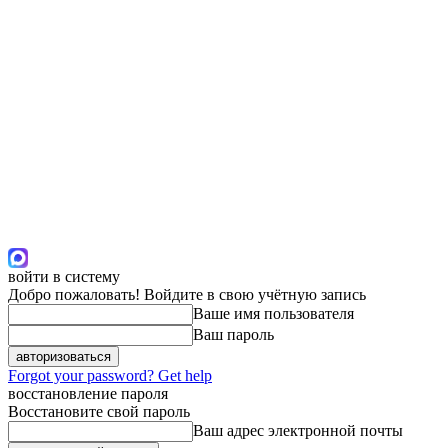
войти в систему
Добро пожаловать! Войдите в свою учётную запись
Ваше имя пользователя
Ваш пароль
Forgot your password? Get help
восстановление пароля
Восстановите свой пароль
Ваш адрес электронной почты