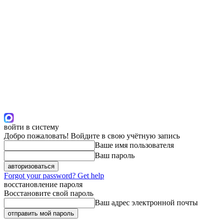
войти в систему
Добро пожаловать! Войдите в свою учётную запись
Ваше имя пользователя
Ваш пароль
Forgot your password? Get help
восстановление пароля
Восстановите свой пароль
Ваш адрес электронной почты