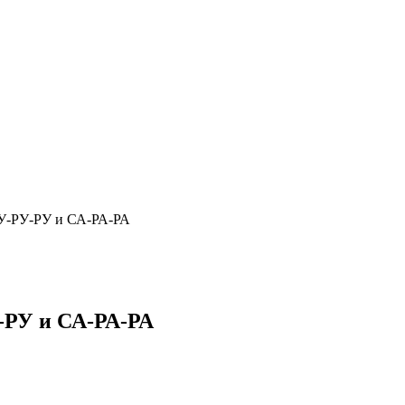
 У-РУ-РУ и СА-РА-РА
-РУ и СА-РА-РА