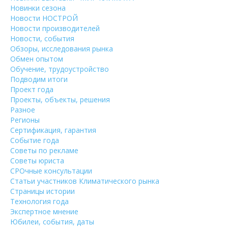
Новинки сезона
Новости НОСТРОЙ
Новости производителей
Новости, события
Обзоры, исследования рынка
Обмен опытом
Обучение, трудоустройство
Подводим итоги
Проект года
Проекты, объекты, решения
Разное
Регионы
Сертификация, гарантия
Событие года
Советы по рекламе
Советы юриста
СРОчные консультации
Статьи участников Климатического рынка
Страницы истории
Технология года
Экспертное мнение
Юбилеи, события, даты