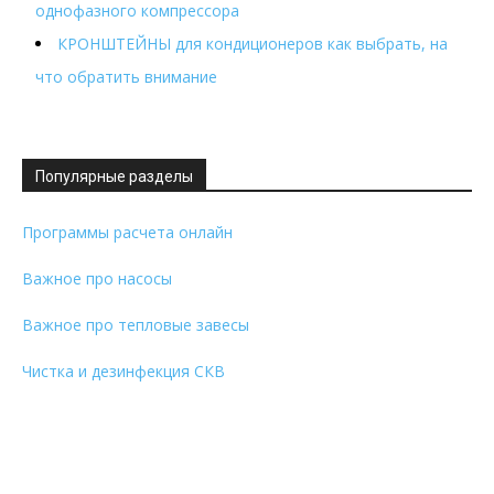
однофазного компрессора
КРОНШТЕЙНЫ для кондиционеров как выбрать, на
что обратить внимание
Популярные разделы
Программы расчета онлайн
Важное про насосы
Важное про тепловые завесы
Чистка и дезинфекция СКВ