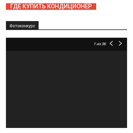
ГДЕ КУПИТЬ КОНДИЦИОНЕР
Фотоконкурс
1
из 38