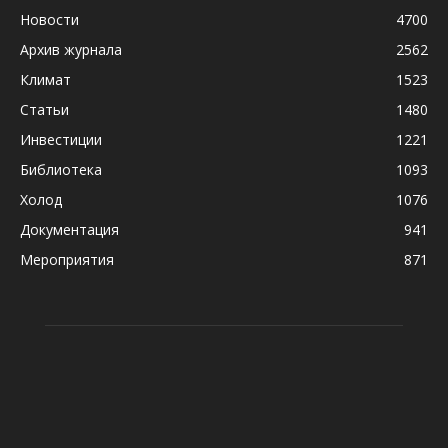
Новости
4700
Архив журнала
2562
Климат
1523
Статьи
1480
Инвестиции
1221
Библиотека
1093
Холод
1076
Документация
941
Мероприятия
871