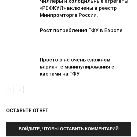
Чиллеры и холодильные агрегаты
«РЕФКУЛ» включены в реестр
Минпромторга России.
Рост потребления ГФУ в Европе
Просто о не очень сложном
варианте манипулирования с
квотами на ГФУ
ОСТАВЬТЕ ОТВЕТ
ВОЙДИТЕ, ЧТОБЫ ОСТАВИТЬ КОММЕНТАРИЙ