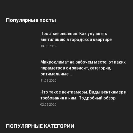
Популярные посты
Простые решения. Как улучшить
вентиляцию в городской квартире
18.08.2019
Микроклимат на рабочем месте: от каких
параметров он зависит, категории,
оптимальные...
11.08.2020
Что такое венткамеры. Виды венткамер и
требования к ним. Подробный обзор
02.05.2020
ПОПУЛЯРНЫЕ КАТЕГОРИИ