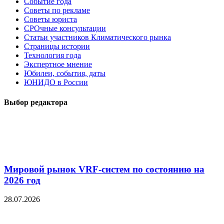
Событие года
Советы по рекламе
Советы юриста
СРОчные консультации
Статьи участников Климатического рынка
Страницы истории
Технология года
Экспертное мнение
Юбилеи, события, даты
ЮНИДО в России
Выбор редактора
Мировой рынок VRF-систем по состоянию на
2026 год
28.07.2026