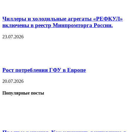
Чиллеры и холодильные агрегаты «РЕФКУЛ»
включены в реестр Минпромторга России.
23.07.2026
Рост потребления ГФУ в Европе
20.07.2026
Популярные посты