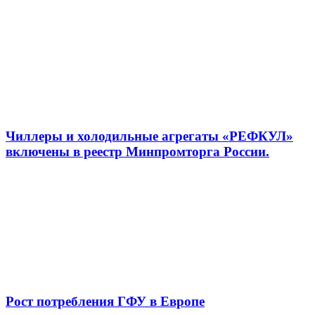
Чиллеры и холодильные агрегаты «РЕФКУЛ»
включены в реестр Минпромторга России.
Рост потребления ГФУ в Европе