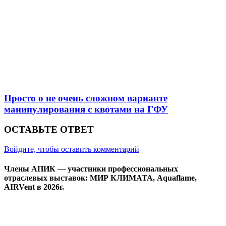
Просто о не очень сложном варианте
манипулирования с квотами на ГФУ
ОСТАВЬТЕ ОТВЕТ
Войдите, чтобы оставить комментарий
Члены АПИК — участники профессиональных
отраслевых выставок: МИР КЛИМАТА, Aquaflame,
AIRVent в 2026г.