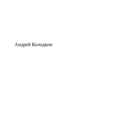
Андрей Колодкин