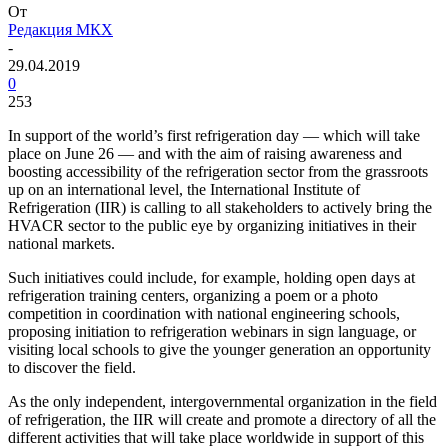
От
Редакция МКХ
-
29.04.2019
0
253
In support of the world’s first refrigeration day — which will take
place on June 26 — and with the aim of raising awareness and
boosting accessibility of the refrigeration sector from the grassroots
up on an international level, the International Institute of
Refrigeration (IIR) is calling to all stakeholders to actively bring the
HVACR sector to the public eye by organizing initiatives in their
national markets.
Such initiatives could include, for example, holding open days at
refrigeration training centers, organizing a poem or a photo
competition in coordination with national engineering schools,
proposing initiation to refrigeration webinars in sign language, or
visiting local schools to give the younger generation an opportunity
to discover the field.
As the only independent, intergovernmental organization in the field
of refrigeration, the IIR will create and promote a directory of all the
different activities that will take place worldwide in support of this