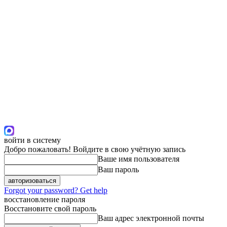
войти в систему
Добро пожаловать! Войдите в свою учётную запись
Ваше имя пользователя
Ваш пароль
Forgot your password? Get help
восстановление пароля
Восстановите свой пароль
Ваш адрес электронной почты