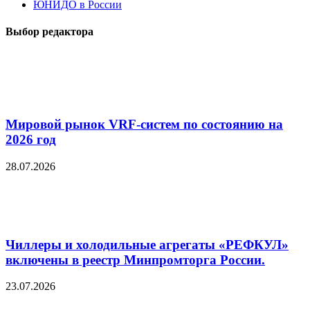
ЮНИДО в России
Выбор редактора
Мировой рынок VRF-систем по состоянию на
2026 год
28.07.2026
Чиллеры и холодильные агрегаты «РЕФКУЛ»
включены в реестр Минпромторга России.
23.07.2026