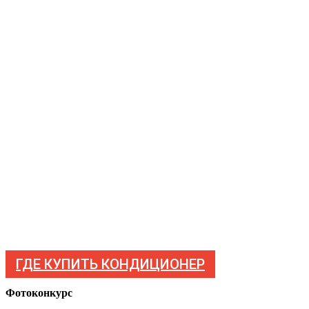
ГДЕ КУПИТЬ КОНДИЦИОНЕР
Фотоконкурс