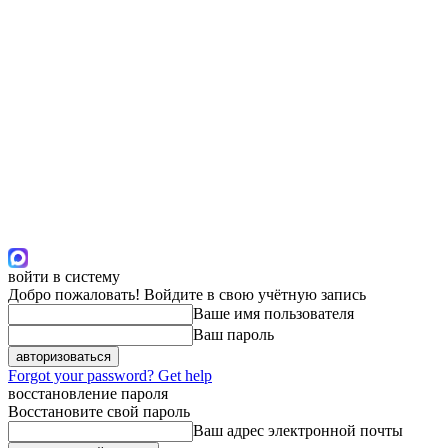
войти в систему
Добро пожаловать! Войдите в свою учётную запись
Ваше имя пользователя
Ваш пароль
Forgot your password? Get help
восстановление пароля
Восстановите свой пароль
Ваш адрес электронной почты