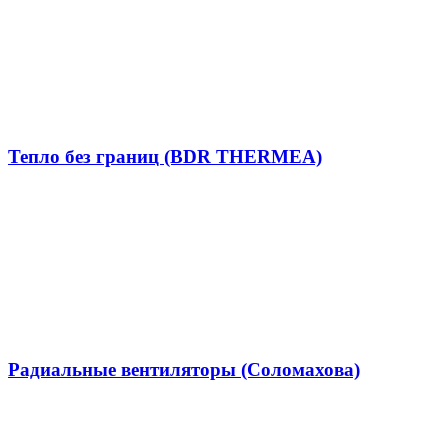
Тепло без границ (BDR THERMEA)
Радиальные вентиляторы (Соломахова)