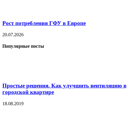
Рост потребления ГФУ в Европе
20.07.2026
Популярные посты
Простые решения. Как улучшить вентиляцию в
городской квартире
18.08.2019