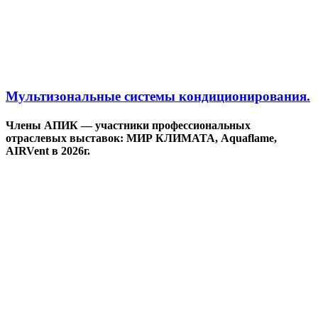
Мультизональные системы кондиционирования.
Члены АПИК — участники профессиональных
отраслевых выставок: МИР КЛИМАТА, Aquaflame,
AIRVent в 2026г.