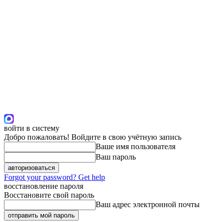
войти в систему
Добро пожаловать! Войдите в свою учётную запись
Ваше имя пользователя
Ваш пароль
Forgot your password? Get help
восстановление пароля
Восстановите свой пароль
Ваш адрес электронной почты