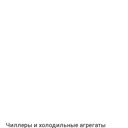
Чиллеры и холодильные агрегаты