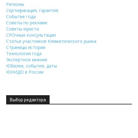
Регионы
Сертификация, гарантия
Событие года
Советы по рекламе
Советы юриста
СРОчные консультации
Статьи участников Климатического рынка
Страницы истории
Технология года
Экспертное мнение
Юбилеи, события, даты
ЮНИДО в России
Выбор редактора