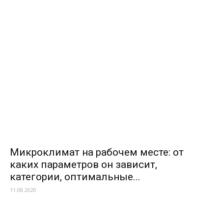
Микроклимат на рабочем месте: от
каких параметров он зависит,
категории, оптимальные...
11.08.2020