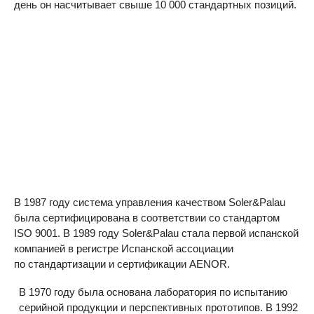
день он насчитывает свыше 10 000 стандартных позиций.