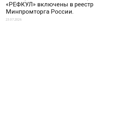
«РЕФКУЛ» включены в реестр
Минпромторга России.
23.07.2026