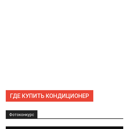
ГДЕ КУПИТЬ КОНДИЦИОНЕР
Фотоконкурс