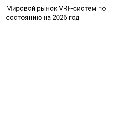
Мировой рынок VRF-систем по
состоянию на 2026 год