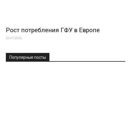
Рост потребления ГФУ в Европе
20.07.2026
Популярные посты