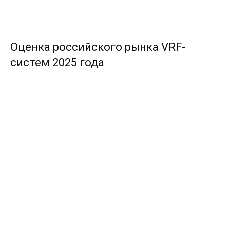
Оценка российского рынка VRF-
систем 2025 года