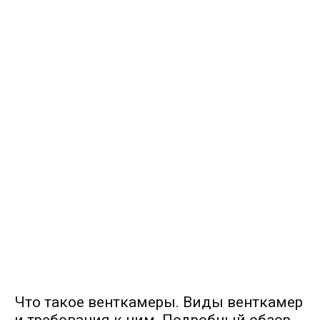
Что такое венткамеры. Виды венткамер