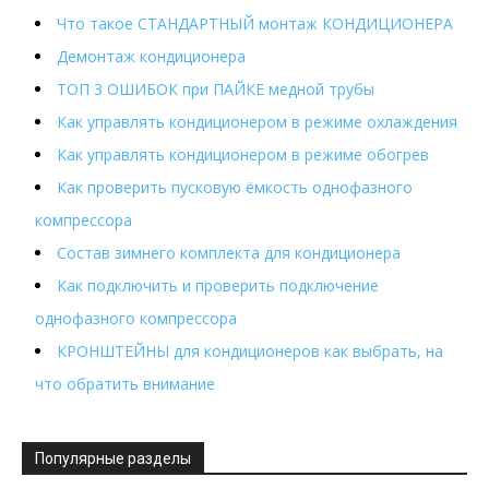
Что такое СТАНДАРТНЫЙ монтаж КОНДИЦИОНЕРА
Демонтаж кондиционера
ТОП 3 ОШИБОК при ПАЙКЕ медной трубы
Как управлять кондиционером в режиме охлаждения
Как управлять кондиционером в режиме обогрев
Как проверить пусковую ёмкость однофазного
компрессора
Состав зимнего комплекта для кондиционера
Как подключить и проверить подключение
однофазного компрессора
КРОНШТЕЙНЫ для кондиционеров как выбрать, на
что обратить внимание
Популярные разделы