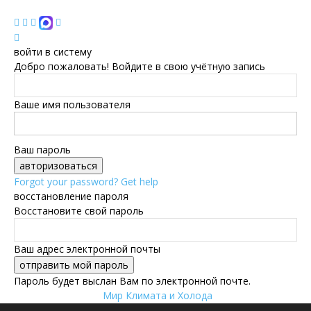
войти в систему
Добро пожаловать! Войдите в свою учётную запись
Ваше имя пользователя
Ваш пароль
Forgot your password? Get help
восстановление пароля
Восстановите свой пароль
Ваш адрес электронной почты
Пароль будет выслан Вам по электронной почте.
Мир Климата и Холода