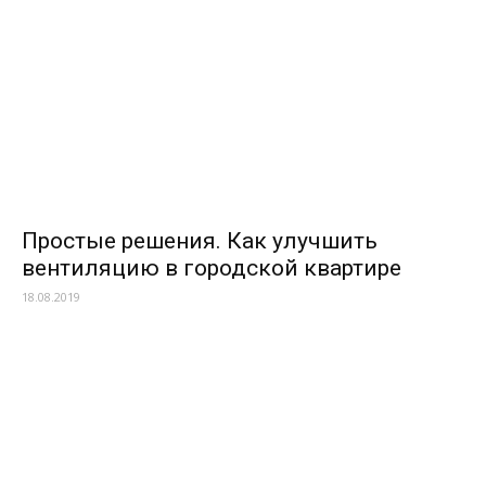
Простые решения. Как улучшить
вентиляцию в городской квартире
18.08.2019