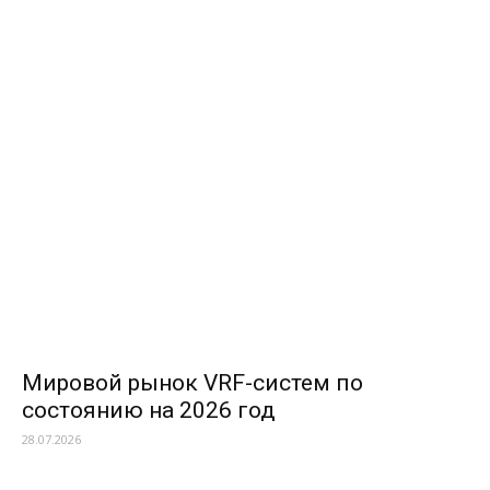
Мировой рынок VRF-систем по
состоянию на 2026 год
28.07.2026