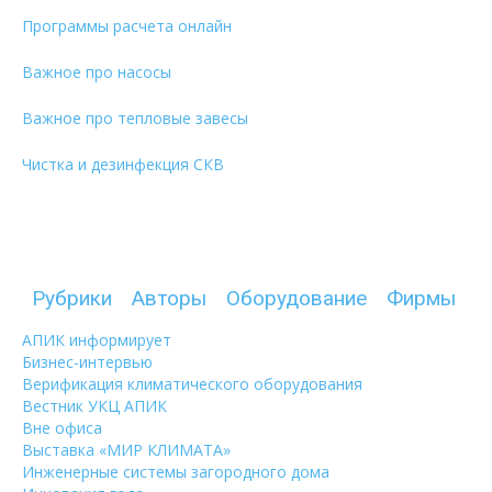
Программы расчета онлайн
Важное про насосы
Важное про тепловые завесы
Чистка и дезинфекция СКВ
Рубрики
Авторы
Оборудование
Фирмы
АПИК информирует
Бизнес-интервью
Верификация климатического оборудования
Вестник УКЦ АПИК
Вне офиса
Выставка «МИР КЛИМАТА»
Инженерные системы загородного дома