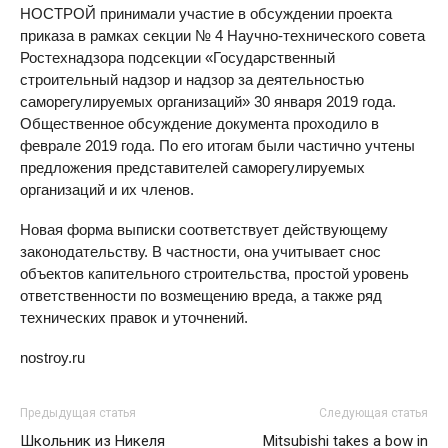
НОСТРОЙ принимали участие в обсуждении проекта
приказа в рамках секции № 4 Научно-технического совета
Ростехнадзора подсекции «Государственный
строительный надзор и надзор за деятельностью
саморегулируемых организаций» 30 января 2019 года.
Общественное обсуждение документа проходило в
феврале 2019 года. По его итогам были частично учтены
предложения представителей саморегулируемых
организаций и их членов.
Новая форма выписки соответствует действующему
законодательству. В частности, она учитывает снос
объектов капительного строительства, простой уровень
ответственности по возмещению вреда, а также ряд
технических правок и уточнений.
nostroy.ru
Предыдущая статья
Следующая статья
Школьник из Никеля
Mitsubishi takes a bow in