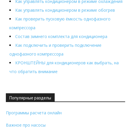
Как управлять кондиционером в режиме охлаждения
Как управлять кондиционером в режиме обогрев
Как проверить пусковую ёмкость однофазного
компрессора
Состав зимнего комплекта для кондиционера
Как подключить и проверить подключение
однофазного компрессора
КРОНШТЕЙНЫ для кондиционеров как выбрать, на
что обратить внимание
Популярные разделы
Программы расчета онлайн
Важное про насосы