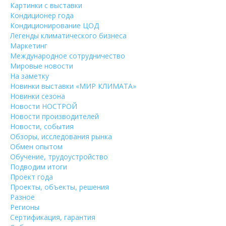
Картинки с выставки
Кондиционер года
Кондиционирование ЦОД
Легенды климатического бизнеса
Маркетинг
Международное сотрудничество
Мировые новости
На заметку
Новинки выставки «МИР КЛИМАТА»
Новинки сезона
Новости НОСТРОЙ
Новости производителей
Новости, события
Обзоры, исследования рынка
Обмен опытом
Обучение, трудоустройство
Подводим итоги
Проект года
Проекты, объекты, решения
Разное
Регионы
Сертификация, гарантия