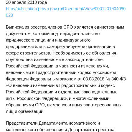
20 апреля 2019 года
http://publication.pravo.gov.ru/Document/View/0001201904090
029
Выписка из реестра членов СРО является единственным
документом, который подтверждает членство
юридического лица или индивидуального
предпринимателя в саморегулируемой организации в
сфере строительства. Необходимость ее обновления
обусловлена изменениями в законодательстве
Российской Федерации, в частности изменениями,
внесенными в Градостроительный кодекс Российской
Федерации Федеральным законом от 03.08.2018 № 340-ФЗ
«О внесении изменений в Градостроительный кодекс
Российской Федерации и отдельные законодательные
акты Российской Федерации», и многочисленными
обращениями СРО, их членов и иных заинтересованных
лиц и организаций.
Представители Департамента нормативного и
методического обеспечения и Департамента реестра