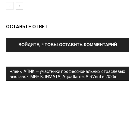
ОСТАВЬТЕ ОТВЕТ
ВОЙДИТЕ, ЧТОБЫ ОСТАВИТЬ КОММЕНТАРИЙ
Члены АПИК — участники профессиональных отраслевых
выставок: МИР КЛИМАТА, Aquaflame, AIRVent в 2026г.