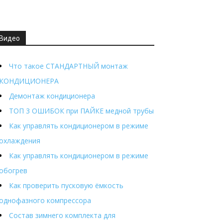
Видео
Что такое СТАНДАРТНЫЙ монтаж
КОНДИЦИОНЕРА
Демонтаж кондиционера
ТОП 3 ОШИБОК при ПАЙКЕ медной трубы
Как управлять кондиционером в режиме
охлаждения
Как управлять кондиционером в режиме
обогрев
Как проверить пусковую ёмкость
однофазного компрессора
Состав зимнего комплекта для