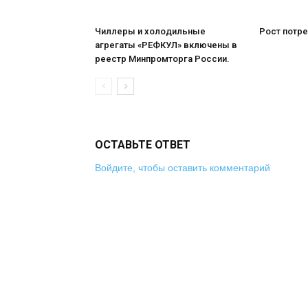
Чиллеры и холодильные
Рост потре
агрегаты «РЕФКУЛ» включены в
реестр Минпромторга России.
ОСТАВЬТЕ ОТВЕТ
Войдите, чтобы оставить комментарий