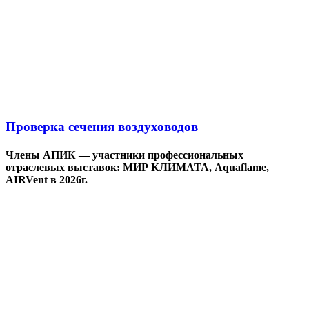
Проверка сечения воздуховодов
Члены АПИК — участники профессиональных
отраслевых выставок: МИР КЛИМАТА, Aquaflame,
AIRVent в 2026г.