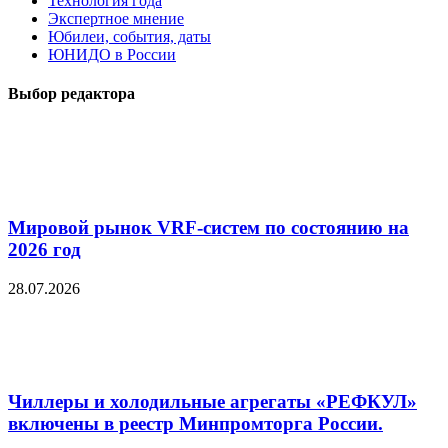
Технология года
Экспертное мнение
Юбилеи, события, даты
ЮНИДО в России
Выбор редактора
Мировой рынок VRF-систем по состоянию на
2026 год
28.07.2026
Чиллеры и холодильные агрегаты «РЕФКУЛ»
включены в реестр Минпромторга России.