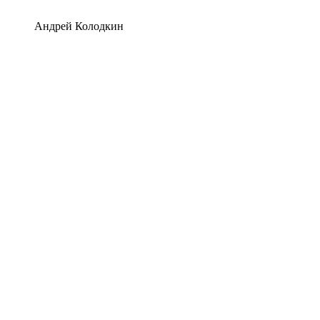
Андрей Колодкин