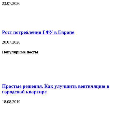
23.07.2026
Рост потребления ГФУ в Европе
20.07.2026
Популярные посты
Простые решения. Как улучшить вентиляцию в
городской квартире
18.08.2019