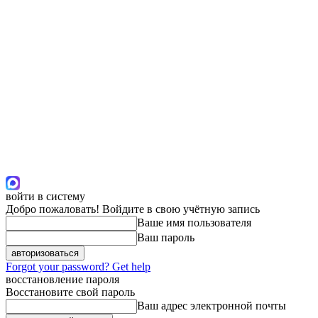
войти в систему
Добро пожаловать! Войдите в свою учётную запись
Ваше имя пользователя
Ваш пароль
Forgot your password? Get help
восстановление пароля
Восстановите свой пароль
Ваш адрес электронной почты