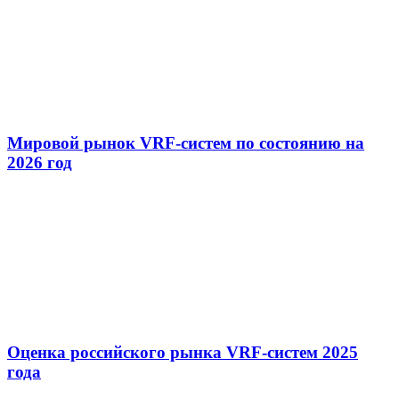
Мировой рынок VRF-систем по состоянию на
2026 год
Оценка российского рынка VRF-систем 2025
года