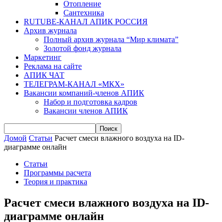
Отопление
Сантехника
RUTUBE-КАНАЛ АПИК РОССИЯ
Архив журнала
Полный архив журнала “Мир климата”
Золотой фонд журнала
Маркетинг
Реклама на сайте
АПИК ЧАТ
ТЕЛЕГРАМ-КАНАЛ «МКХ»
Вакансии компаний-членов АПИК
Набор и подготовка кадров
Вакансии членов АПИК
Домой
Статьи
Расчет смеси влажного воздуха на ID-
диаграмме онлайн
Статьи
Программы расчета
Теория и практика
Расчет смеси влажного воздуха на ID-
диаграмме онлайн