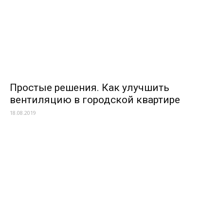
Простые решения. Как улучшить
вентиляцию в городской квартире
18.08.2019