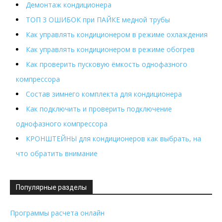
Демонтаж кондиционера
ТОП 3 ОШИБОК при ПАЙКЕ медной трубы
Как управлять кондиционером в режиме охлаждения
Как управлять кондиционером в режиме обогрев
Как проверить пусковую ёмкость однофазного
компрессора
Состав зимнего комплекта для кондиционера
Как подключить и проверить подключение
однофазного компрессора
КРОНШТЕЙНЫ для кондиционеров как выбрать, на
что обратить внимание
Популярные разделы
Программы расчета онлайн