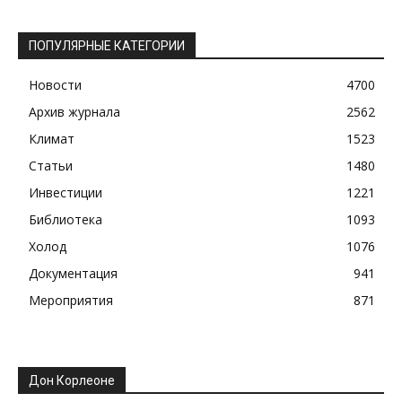
ПОПУЛЯРНЫЕ КАТЕГОРИИ
Новости
4700
Архив журнала
2562
Климат
1523
Статьи
1480
Инвестиции
1221
Библиотека
1093
Холод
1076
Документация
941
Мероприятия
871
Дон Корлеоне