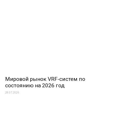
Мировой рынок VRF-систем по
состоянию на 2026 год
28.07.2026