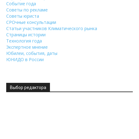
Событие года
Советы по рекламе
Советы юриста
СРОчные консультации
Статьи участников Климатического рынка
Страницы истории
Технология года
Экспертное мнение
Юбилеи, события, даты
ЮНИДО в России
Выбор редактора