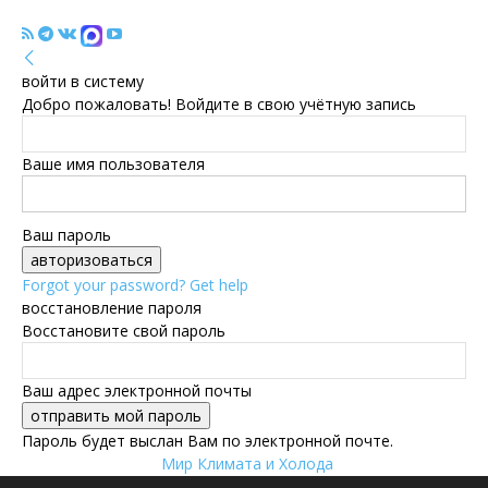
войти в систему
Добро пожаловать! Войдите в свою учётную запись
Ваше имя пользователя
Ваш пароль
Forgot your password? Get help
восстановление пароля
Восстановите свой пароль
Ваш адрес электронной почты
Пароль будет выслан Вам по электронной почте.
Мир Климата и Холода