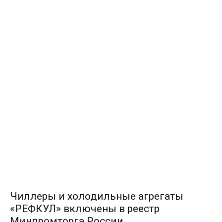
Чиллеры и холодильные агрегаты
«РЕФКУЛ» включены в реестр
Минпромторга России.