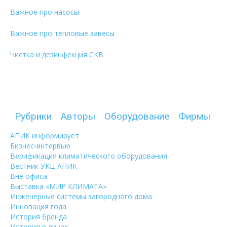
Важное про насосы
Важное про тепловые завесы
Чистка и дезинфекция СКВ
Рубрики
Авторы
Оборудование
Фирмы
АПИК информирует
Бизнес-интервью
Верификация климатического оборудования
Вестник УКЦ АПИК
Вне офиса
Выставка «МИР КЛИМАТА»
Инженерные системы загородного дома
Инновация года
История бренда
История в лицах