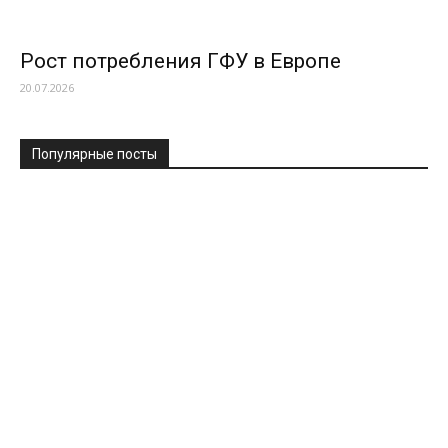
Рост потребления ГФУ в Европе
20.07.2026
Популярные посты