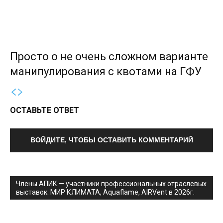
Просто о не очень сложном варианте
манипулирования с квотами на ГФУ
ОСТАВЬТЕ ОТВЕТ
ВОЙДИТЕ, ЧТОБЫ ОСТАВИТЬ КОММЕНТАРИЙ
Члены АПИК — участники профессиональных отраслевых
выставок: МИР КЛИМАТА, Aquaflame, AIRVent в 2026г.