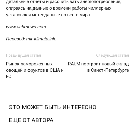
детальные отчеты и рассчитывать энергопотребление,
опираясь на данные о времени работы чиллерных
установок и метеоданные со всего мира.
www.achrnews.com
Перевод: mir-klimata.info
Предыдущая статья
Следующая статья
Рынок замороженных
RAUM построит новый склад
овощей и фруктов в США и
в Санкт-Петербурге
ЕС
ЭТО МОЖЕТ БЫТЬ ИНТЕРЕСНО
ЕЩЕ ОТ АВТОРА