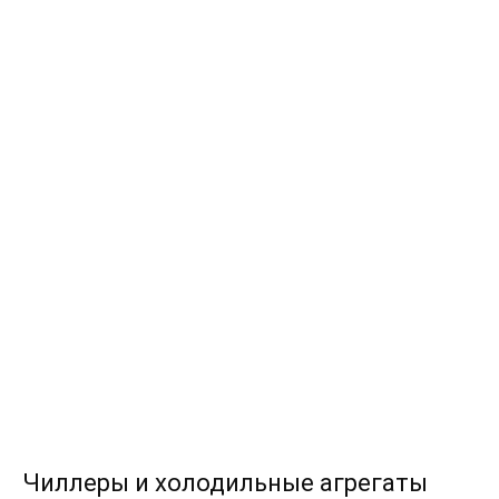
Чиллеры и холодильные агрегаты