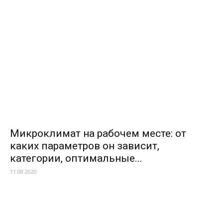
Микроклимат на рабочем месте: от
каких параметров он зависит,
категории, оптимальные...
11.08.2020