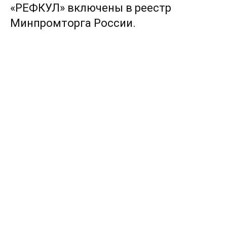
«РЕФКУЛ» включены в реестр
Минпромторга России.