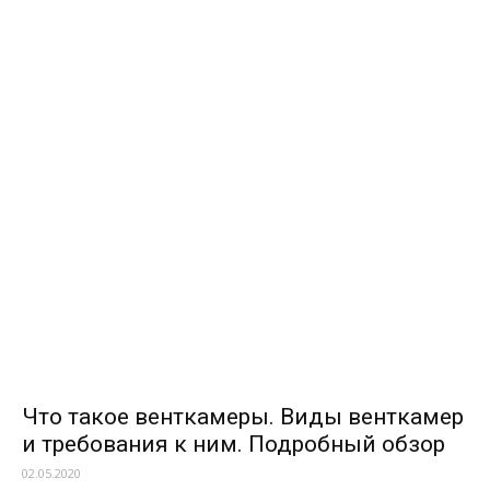
Что такое венткамеры. Виды венткамер
и требования к ним. Подробный обзор
02.05.2020