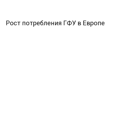
Рост потребления ГФУ в Европе