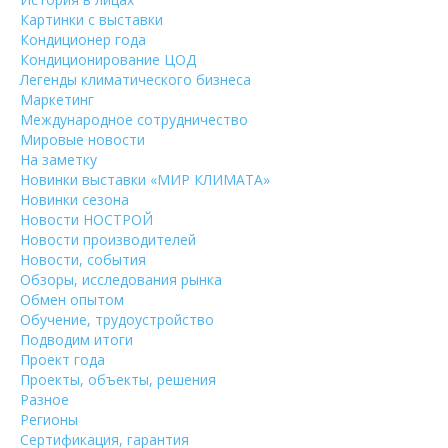
Картинки с выставки
Кондиционер года
Кондиционирование ЦОД
Легенды климатического бизнеса
Маркетинг
Международное сотрудничество
Мировые новости
На заметку
Новинки выставки «МИР КЛИМАТА»
Новинки сезона
Новости НОСТРОЙ
Новости производителей
Новости, события
Обзоры, исследования рынка
Обмен опытом
Обучение, трудоустройство
Подводим итоги
Проект года
Проекты, объекты, решения
Разное
Регионы
Сертификация, гарантия