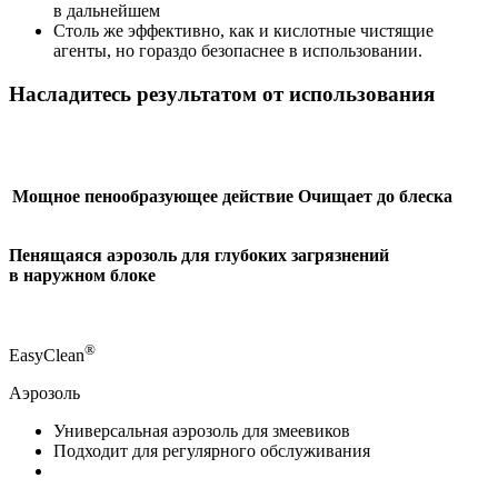
в дальнейшем
Столь же эффективно, как и кислотные чистящие
агенты, но гораздо безопаснее в использовании.
Насладитесь результатом от использования
Мощное пенообразующее действие
Очищает до блеска
Пенящаяся аэрозоль для глубоких загрязнений
в наружном блоке
®
EasyClean
Аэрозоль
Универсальная аэрозоль для змеевиков
Подходит для регулярного обслуживания