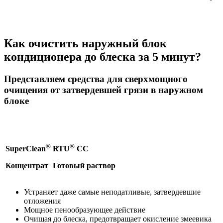
Как очистить наружный блок
кондиционера до блеска за 5 минут?
Представляем средства для сверхмощного
очищения от затвердевшей грязи в наружном
блоке
®
®
SuperClean
RTU
CC
Концентрат
Готовый раствор
Устраняет даже самые неподатливые, затвердевшие
отложения
Мощное пенообразующее действие
Очищая до блеска, предотвращает окисление змеевика