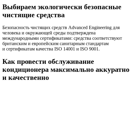
Выбираем экологически безопасные
чистящие средства
Безопасность чистящих средств Advanced Engineering для
человека и окружающей среды подтверждена
международными сертификатами: средства соответствуют
британским и европейским санитарным стандартам
и сертификатам качества ISO 14001 и ISO 9001.
Как провести обслуживание
кондиционера максимально аккуратно
и качественно