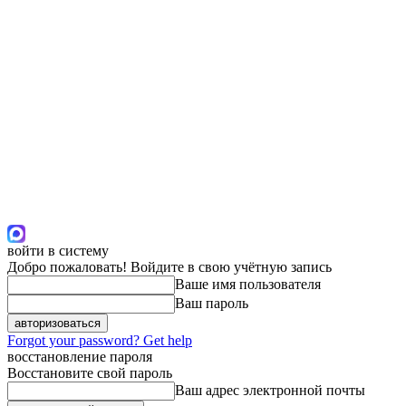
войти в систему
Добро пожаловать! Войдите в свою учётную запись
Ваше имя пользователя
Ваш пароль
Forgot your password? Get help
восстановление пароля
Восстановите свой пароль
Ваш адрес электронной почты