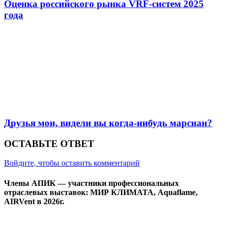
Оценка российского рынка VRF-систем 2025
года
Друзья мои, видели вы когда-нибудь марсиан?
ОСТАВЬТЕ ОТВЕТ
Войдите, чтобы оставить комментарий
Члены АПИК — участники профессиональных
отраслевых выставок: МИР КЛИМАТА, Aquaflame,
AIRVent в 2026г.