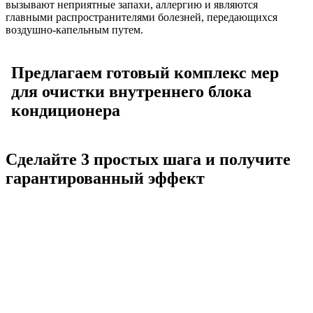
вызывают неприятные запахи, аллергию и являются
главными распространителями болезней, передающихся
воздушно-капельным путем.
Предлагаем готовый комплекс мер
для очистки внутреннего блока
кондиционера
Сделайте 3 простых шага и получите
гарантированный эффект