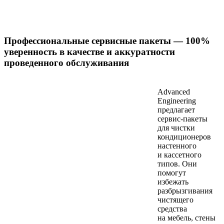
Профессиональные сервисные пакеты — 100%
уверенность в качестве и аккуратности
проведенного обслуживания
Advanced
Engineering
предлагает
сервис-пакеты
для чистки
кондиционеров
настенного
и кассетного
типов. Они
помогут
избежать
разбрызгивания
чистящего
средства
на мебель, стены