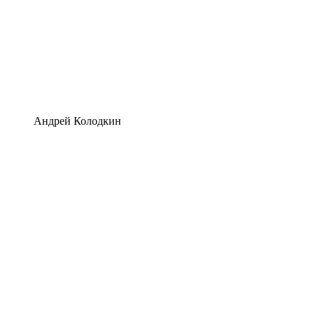
Андрей Колодкин