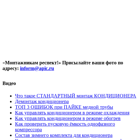
«
Монтажникам респект!»
Присылайте ваши фото по
адресу:
inform@
apic.
ru
Видео
Что такое СТАНДАРТНЫЙ монтаж КОНДИЦИОНЕРА
Демонтаж кондиционера
ТОП 3 ОШИБОК при ПАЙКЕ медной трубы
Как управлять кондиционером в режиме охлаждения
Как управлять кондиционером в режиме обогрев
Как проверить пусковую ёмкость однофазного
компрессора
Состав зимнего комплекта для кондиционера