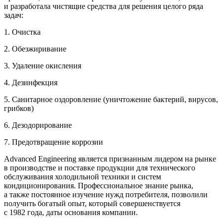
и разработала чистящие средства для решения целого ряда
задач:
1. Очистка
2. Обезжиривание
3. Удаление окисления
4. Дезинфекция
5. Санитарное оздоровление (уничтожение бактерий, вирусов,
грибков)
6. Дезодорирование
7. Предотвращение коррозии
Advanced Engineering является признанным лидером на рынке
в производстве и поставке продукции для технического
обслуживания холодильной техники и систем
кондиционирования. Профессиональное знание рынка,
а также постоянное изучение нужд потребителя, позволили
получить богатый опыт, который совершенствуется
с 1982 года, даты основания компании.