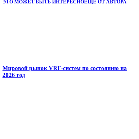
ЭТО МОЖЕТ БЫТЬ ИНТЕРЕСНО
ЕЩЕ ОТ АВТОРА
Мировой рынок VRF-систем по состоянию на
2026 год