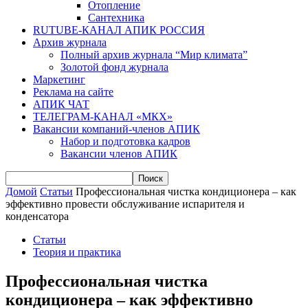
Отопление
Сантехника
RUTUBE-КАНАЛ АПИК РОССИЯ
Архив журнала
Полный архив журнала “Мир климата”
Золотой фонд журнала
Маркетинг
Реклама на сайте
АПИК ЧАТ
ТЕЛЕГРАМ-КАНАЛ «МКХ»
Вакансии компаний-членов АПИК
Набор и подготовка кадров
Вакансии членов АПИК
Домой
Статьи
Профессиональная чистка кондиционера – как
эффективно провести обслуживание испарителя и
конденсатора
Статьи
Теория и практика
Профессиональная чистка
кондиционера – как эффективно