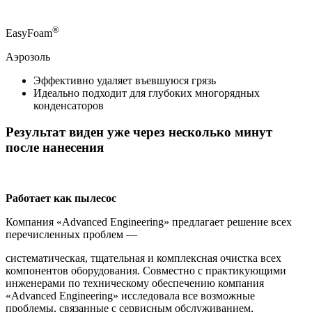
®
EasyFoam
Аэрозоль
Эффективно удаляет въевшуюся грязь
Идеально подходит для глубоких многорядных
конденсаторов
Результат виден уже через несколько минут
после нанесения
Работает как пылесос
Компания «Advanced Engineering» предлагает решение всех
перечисленных проблем —
систематическая, тщательная и комплексная очистка всех
компонентов оборудования. Совместно с практикующими
инженерами по техническому обеспечению компания
«Advanced Engineering» исследовала все возможные
проблемы, связанные с сервисным обслуживанием,