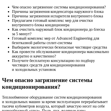
Чем опасно загрязнение системы кондиционирования?
Причины загрязнения конденсатора наружного блока
Причины загрязнения испарителя внутреннего блока
Предлагаем готовый комплекс мер для очистки
внутреннего блока кондиционера
Как очистить наружный блок кондиционера до блеска
за 5 минут?
Готовый комплекс мер от Advanced Engineering для
безотказной работы сплит-системы
Выбираем экологически безопасные чистящие средства
Как провести обслуживание кондиционера максимально
аккуратно и качественно?
Получите бесплатную консультацию по подбору
чистящих средств для кондиционирования
и холодильных установок
Чем опасно загрязнение системы
кондиционирования?
Теплообменное оборудование систем кондиционирования
и холодильных машин за время эксплуатации перерабатывает
тысячи кубометров воздуха, который зачастую несет на себе
разнообразный «груз». Пыль, пух, водяные пары