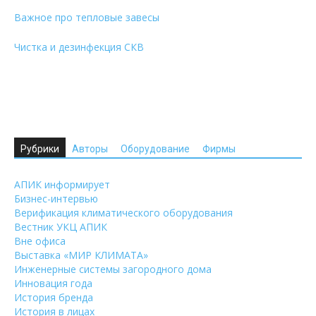
Важное про тепловые завесы
Чистка и дезинфекция СКВ
Рубрики
Авторы
Оборудование
Фирмы
АПИК информирует
Бизнес-интервью
Верификация климатического оборудования
Вестник УКЦ АПИК
Вне офиса
Выставка «МИР КЛИМАТА»
Инженерные системы загородного дома
Инновация года
История бренда
История в лицах