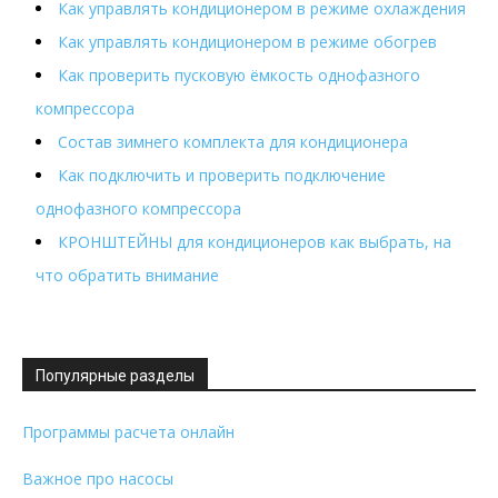
Как управлять кондиционером в режиме охлаждения
Как управлять кондиционером в режиме обогрев
Как проверить пусковую ёмкость однофазного
компрессора
Состав зимнего комплекта для кондиционера
Как подключить и проверить подключение
однофазного компрессора
КРОНШТЕЙНЫ для кондиционеров как выбрать, на
что обратить внимание
Популярные разделы
Программы расчета онлайн
Важное про насосы