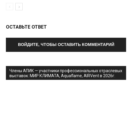
ОСТАВЬТЕ ОТВЕТ
ВОЙДИТЕ, ЧТОБЫ ОСТАВИТЬ КОММЕНТАРИЙ
Члены АПИК — участники профессиональных отраслевых
выставок: МИР КЛИМАТА, Aquaflame, AIRVent в 2026г.