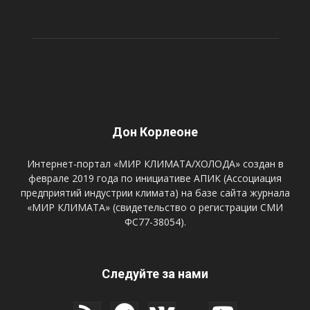
Дон Корлеоне
Интернет-портал «МИР КЛИМАТА/ХОЛОДА» создан в
феврале 2019 года по инициативе АПИК (Ассоциация
предприятий индустрии климата) на базе сайта журнала
«МИР КЛИМАТА» (свидетельство о регистрации СМИ
ФС77-38054).
Следуйте за нами