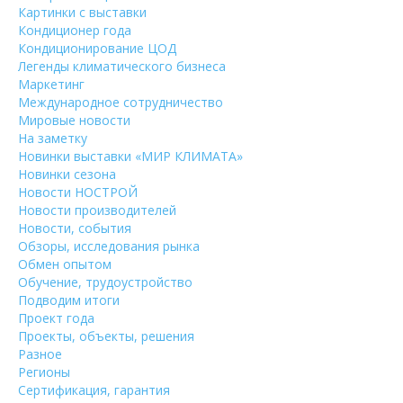
Картинки с выставки
Кондиционер года
Кондиционирование ЦОД
Легенды климатического бизнеса
Маркетинг
Международное сотрудничество
Мировые новости
На заметку
Новинки выставки «МИР КЛИМАТА»
Новинки сезона
Новости НОСТРОЙ
Новости производителей
Новости, события
Обзоры, исследования рынка
Обмен опытом
Обучение, трудоустройство
Подводим итоги
Проект года
Проекты, объекты, решения
Разное
Регионы
Сертификация, гарантия