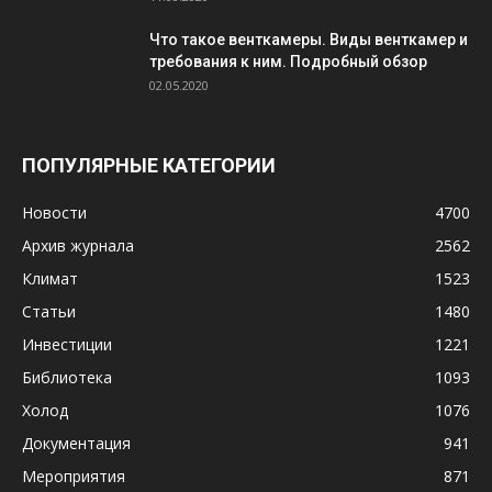
Что такое венткамеры. Виды венткамер и
требования к ним. Подробный обзор
02.05.2020
ПОПУЛЯРНЫЕ КАТЕГОРИИ
Новости
4700
Архив журнала
2562
Климат
1523
Статьи
1480
Инвестиции
1221
Библиотека
1093
Холод
1076
Документация
941
Мероприятия
871