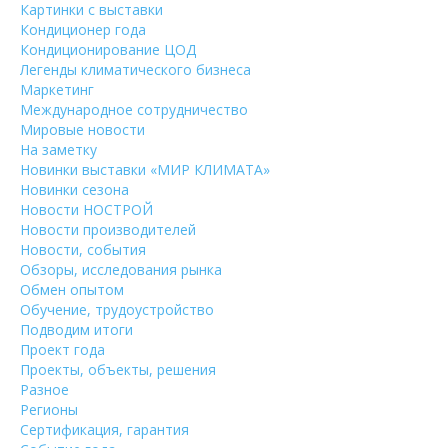
Картинки с выставки
Кондиционер года
Кондиционирование ЦОД
Легенды климатического бизнеса
Маркетинг
Международное сотрудничество
Мировые новости
На заметку
Новинки выставки «МИР КЛИМАТА»
Новинки сезона
Новости НОСТРОЙ
Новости производителей
Новости, события
Обзоры, исследования рынка
Обмен опытом
Обучение, трудоустройство
Подводим итоги
Проект года
Проекты, объекты, решения
Разное
Регионы
Сертификация, гарантия