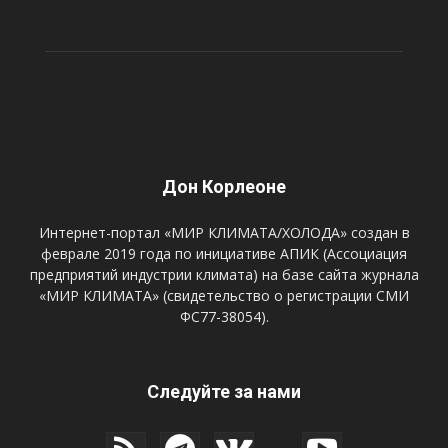
Дон Корлеоне
Интернет-портал «МИР КЛИМАТА/ХОЛОДА» создан в
феврале 2019 года по инициативе АПИК (Ассоциация
предприятий индустрии климата) на базе сайта журнала
«МИР КЛИМАТА» (свидетельство о регистрации СМИ
ФС77-38054).
Следуйте за нами