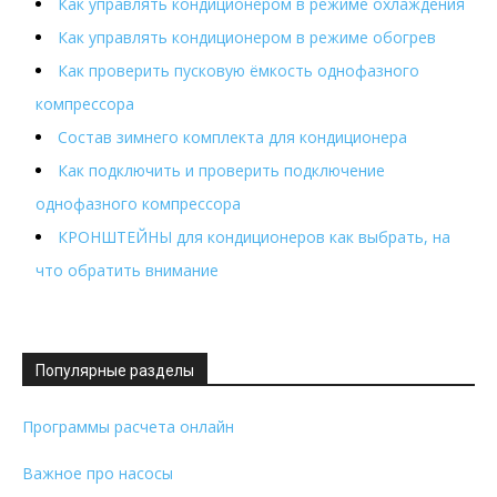
Как управлять кондиционером в режиме охлаждения
Как управлять кондиционером в режиме обогрев
Как проверить пусковую ёмкость однофазного
компрессора
Состав зимнего комплекта для кондиционера
Как подключить и проверить подключение
однофазного компрессора
КРОНШТЕЙНЫ для кондиционеров как выбрать, на
что обратить внимание
Популярные разделы
Программы расчета онлайн
Важное про насосы