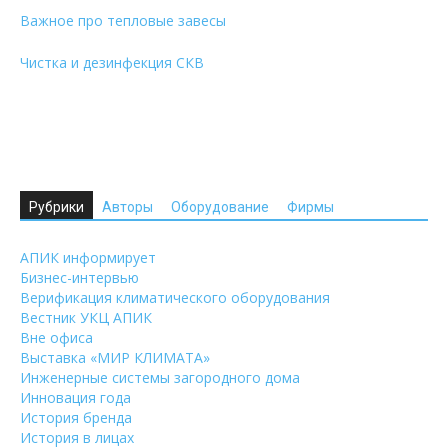
Важное про тепловые завесы
Чистка и дезинфекция СКВ
Рубрики
Авторы
Оборудование
Фирмы
АПИК информирует
Бизнес-интервью
Верификация климатического оборудования
Вестник УКЦ АПИК
Вне офиса
Выставка «МИР КЛИМАТА»
Инженерные системы загородного дома
Инновация года
История бренда
История в лицах