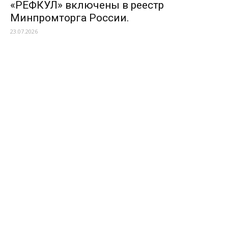
«РЕФКУЛ» включены в реестр
Минпромторга России.
23.07.2026