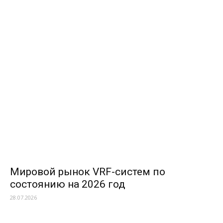
Мировой рынок VRF-систем по
состоянию на 2026 год
28.07.2026