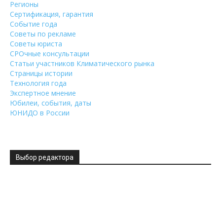
Регионы
Сертификация, гарантия
Событие года
Советы по рекламе
Советы юриста
СРОчные консультации
Статьи участников Климатического рынка
Страницы истории
Технология года
Экспертное мнение
Юбилеи, события, даты
ЮНИДО в России
Выбор редактора