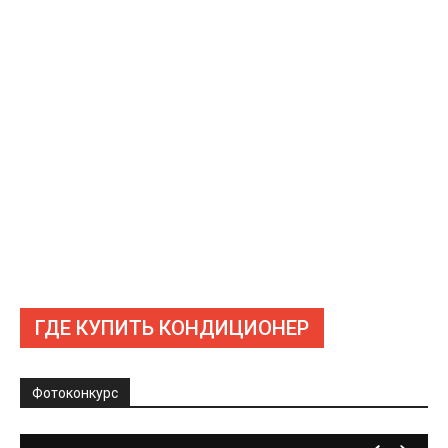
ГДЕ КУПИТЬ КОНДИЦИОНЕР
Фотоконкурс