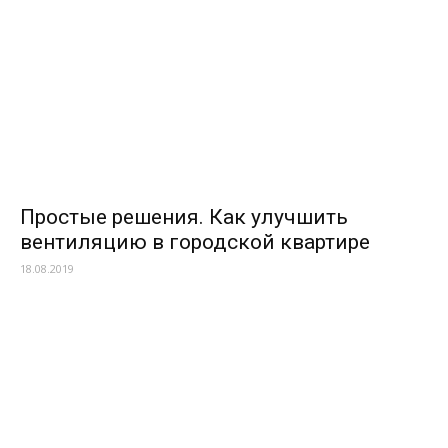
Простые решения. Как улучшить
вентиляцию в городской квартире
18.08.2019