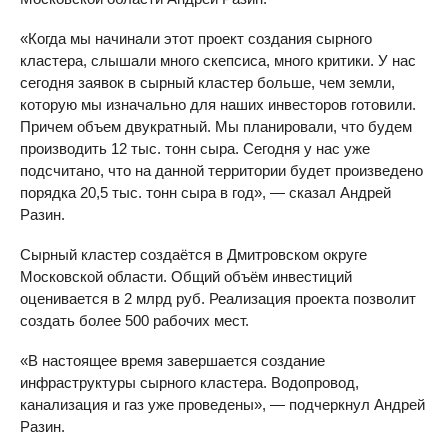
«Когда мы начинали этот проект создания сырного
кластера, слышали много скепсиса, много критики. У нас
сегодня заявок в сырный кластер больше, чем земли,
которую мы изначально для наших инвесторов готовили.
Причем объем двукратный. Мы планировали, что будем
производить 12 тыс. тонн сыра. Сегодня у нас уже
подсчитано, что на данной территории будет произведено
порядка 20,5 тыс. тонн сыра в год», — сказал Андрей
Разин.
Сырный кластер создаётся в Дмитровском округе
Московской области. Общий объём инвестиций
оценивается в 2 млрд руб. Реализация проекта позволит
создать более 500 рабочих мест.
«В настоящее время завершается создание
инфраструктуры сырного кластера. Водопровод,
канализация и газ уже проведены», — подчеркнул Андрей
Разин.