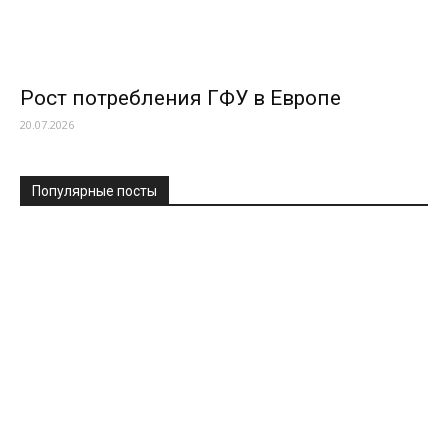
Рост потребления ГФУ в Европе
20.07.2026
Популярные посты