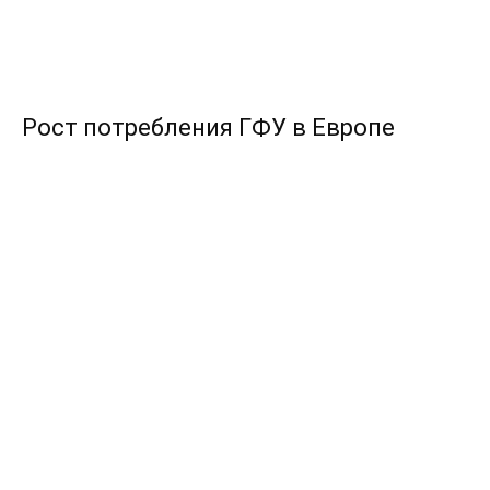
Рост потребления ГФУ в Европе