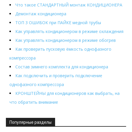
Что такое СТАНДАРТНЫЙ монтаж КОНДИЦИОНЕРА
Демонтаж кондиционера
ТОП 3 ОШИБОК при ПАЙКЕ медной трубы
Как управлять кондиционером в режиме охлаждения
Как управлять кондиционером в режиме обогрев
Как проверить пусковую ёмкость однофазного
компрессора
Состав зимнего комплекта для кондиционера
Как подключить и проверить подключение
однофазного компрессора
КРОНШТЕЙНЫ для кондиционеров как выбрать, на
что обратить внимание
Популярные разделы