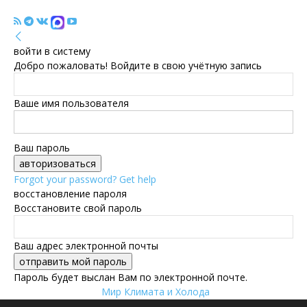
войти в систему
Добро пожаловать! Войдите в свою учётную запись
Ваше имя пользователя
Ваш пароль
Forgot your password? Get help
восстановление пароля
Восстановите свой пароль
Ваш адрес электронной почты
Пароль будет выслан Вам по электронной почте.
Мир Климата и Холода