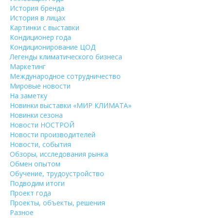
История бренда
История в лицах
Картинки с выставки
Кондиционер года
Кондиционирование ЦОД
Легенды климатического бизнеса
Маркетинг
Международное сотрудничество
Мировые новости
На заметку
Новинки выставки «МИР КЛИМАТА»
Новинки сезона
Новости НОСТРОЙ
Новости производителей
Новости, события
Обзоры, исследования рынка
Обмен опытом
Обучение, трудоустройство
Подводим итоги
Проект года
Проекты, объекты, решения
Разное