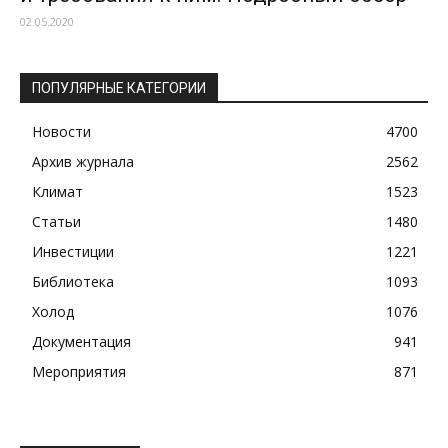
02.05.2020
ПОПУЛЯРНЫЕ КАТЕГОРИИ
Новости
4700
Архив журнала
2562
Климат
1523
Статьи
1480
Инвестиции
1221
Библиотека
1093
Холод
1076
Документация
941
Мероприятия
871