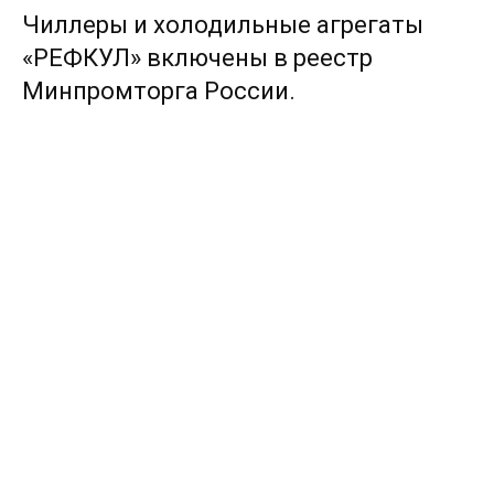
Чиллеры и холодильные агрегаты
«РЕФКУЛ» включены в реестр
Минпромторга России.