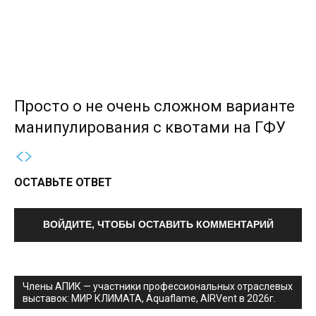
Просто о не очень сложном варианте
манипулирования с квотами на ГФУ
ОСТАВЬТЕ ОТВЕТ
ВОЙДИТЕ, ЧТОБЫ ОСТАВИТЬ КОММЕНТАРИЙ
Члены АПИК — участники профессиональных отраслевых
выставок: МИР КЛИМАТА, Aquaflame, AIRVent в 2026г.