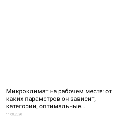
Микроклимат на рабочем месте: от
каких параметров он зависит,
категории, оптимальные...
11.08.2020