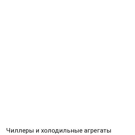
Чиллеры и холодильные агрегаты