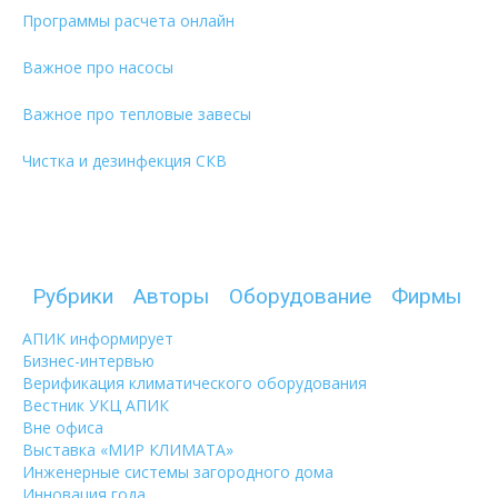
Программы расчета онлайн
Важное про насосы
Важное про тепловые завесы
Чистка и дезинфекция СКВ
Рубрики
Авторы
Оборудование
Фирмы
АПИК информирует
Бизнес-интервью
Верификация климатического оборудования
Вестник УКЦ АПИК
Вне офиса
Выставка «МИР КЛИМАТА»
Инженерные системы загородного дома
Инновация года