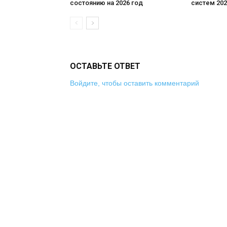
состоянию на 2026 год
систем 202
ОСТАВЬТЕ ОТВЕТ
Войдите, чтобы оставить комментарий