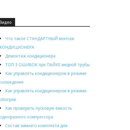
Видео
Что такое СТАНДАРТНЫЙ монтаж
КОНДИЦИОНЕРА
Демонтаж кондиционера
ТОП 3 ОШИБОК при ПАЙКЕ медной трубы
Как управлять кондиционером в режиме
охлаждения
Как управлять кондиционером в режиме
обогрев
Как проверить пусковую ёмкость
однофазного компрессора
Состав зимнего комплекта для