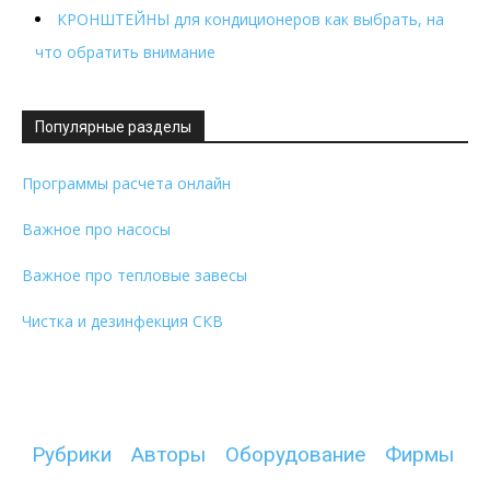
КРОНШТЕЙНЫ для кондиционеров как выбрать, на
что обратить внимание
Популярные разделы
Программы расчета онлайн
Важное про насосы
Важное про тепловые завесы
Чистка и дезинфекция СКВ
Рубрики
Авторы
Оборудование
Фирмы