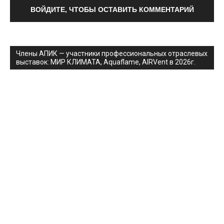
ВОЙДИТЕ, ЧТОБЫ ОСТАВИТЬ КОММЕНТАРИЙ
Члены АПИК — участники профессиональных отраслевых
выставок: МИР КЛИМАТА, Aquaflame, AIRVent в 2026г.