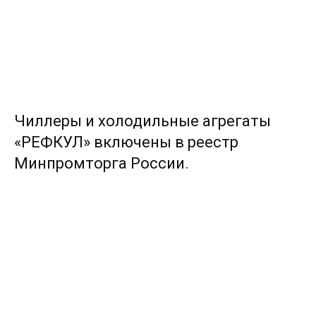
Чиллеры и холодильные агрегаты
«РЕФКУЛ» включены в реестр
Минпромторга России.