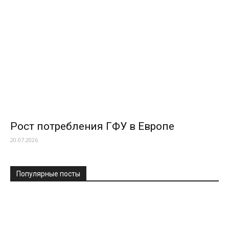
Рост потребления ГФУ в Европе
20.07.2026
Популярные посты