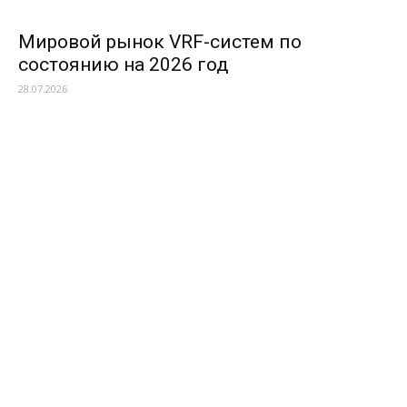
Мировой рынок VRF-систем по
состоянию на 2026 год
28.07.2026