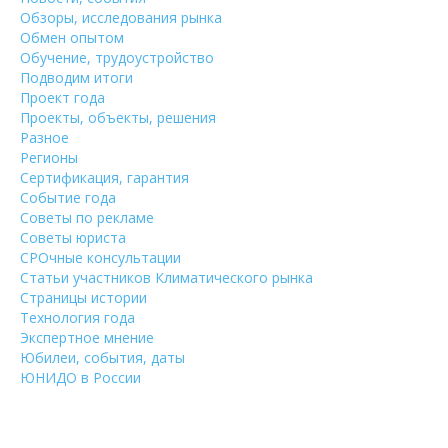
Обзоры, исследования рынка
Обмен опытом
Обучение, трудоустройство
Подводим итоги
Проект года
Проекты, объекты, решения
Разное
Регионы
Сертификация, гарантия
Событие года
Советы по рекламе
Советы юриста
СРОчные консультации
Статьи участников Климатического рынка
Страницы истории
Технология года
Экспертное мнение
Юбилеи, события, даты
ЮНИДО в России