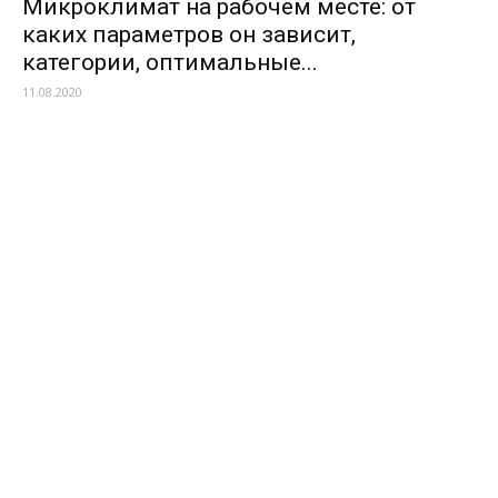
Микроклимат на рабочем месте: от
каких параметров он зависит,
категории, оптимальные...
11.08.2020