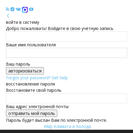
войти в систему
Добро пожаловать! Войдите в свою учётную запись
Ваше имя пользователя
Ваш пароль
Forgot your password? Get help
восстановление пароля
Восстановите свой пароль
Ваш адрес электронной почты
Пароль будет выслан Вам по электронной почте.
Мир Климата и Холода