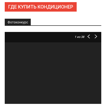
ГДЕ КУПИТЬ КОНДИЦИОНЕР
Фотоконкурс
1
из 38