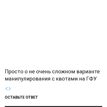
Просто о не очень сложном варианте
манипулирования с квотами на ГФУ
ОСТАВЬТЕ ОТВЕТ