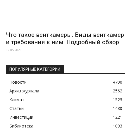
Что такое венткамеры. Виды венткамер
и требования к ним. Подробный обзор
02.05.2020
ПОПУЛЯРНЫЕ КАТЕГОРИИ
Новости
4700
Архив журнала
2562
Климат
1523
Статьи
1480
Инвестиции
1221
Библиотека
1093