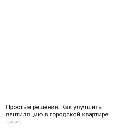
Простые решения. Как улучшить
вентиляцию в городской квартире
18.08.2019