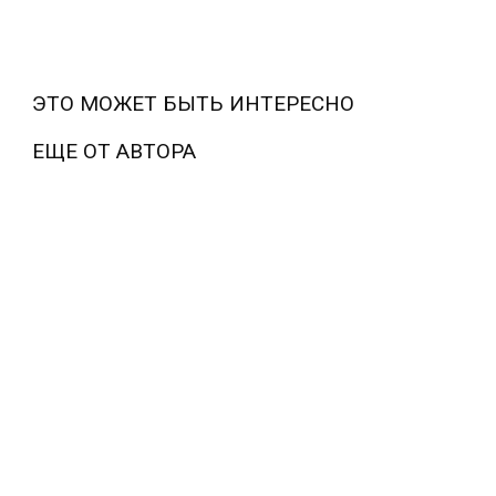
ЭТО МОЖЕТ БЫТЬ ИНТЕРЕСНО
ЕЩЕ ОТ АВТОРА