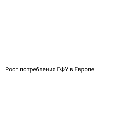
Рост потребления ГФУ в Европе