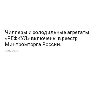
Чиллеры и холодильные агрегаты
«РЕФКУЛ» включены в реестр
Минпромторга России.
23.07.2026