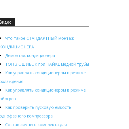
Видео
Что такое СТАНДАРТНЫЙ монтаж
КОНДИЦИОНЕРА
Демонтаж кондиционера
ТОП 3 ОШИБОК при ПАЙКЕ медной трубы
Как управлять кондиционером в режиме
охлаждения
Как управлять кондиционером в режиме
обогрев
Как проверить пусковую ёмкость
однофазного компрессора
Состав зимнего комплекта для