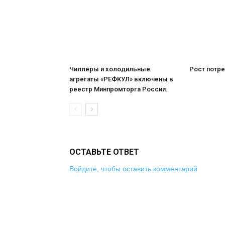
Чиллеры и холодильные
Рост потре
агрегаты «РЕФКУЛ» включены в
реестр Минпромторга России.
ОСТАВЬТЕ ОТВЕТ
Войдите, чтобы оставить комментарий