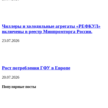
Чиллеры и холодильные агрегаты «РЕФКУЛ»
включены в реестр Минпромторга России.
23.07.2026
Рост потребления ГФУ в Европе
20.07.2026
Популярные посты