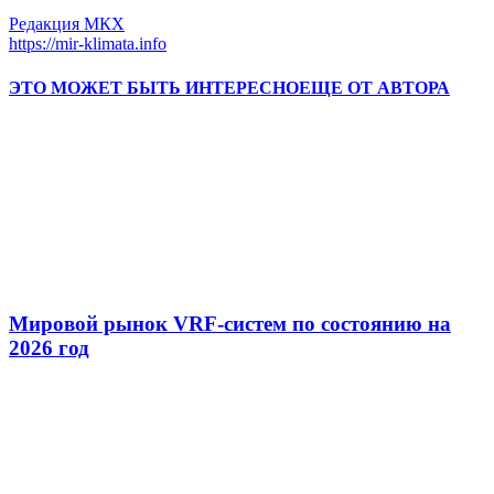
Редакция МКХ
https://mir-klimata.info
ЭТО МОЖЕТ БЫТЬ ИНТЕРЕСНО
ЕЩЕ ОТ АВТОРА
Мировой рынок VRF-систем по состоянию на
2026 год