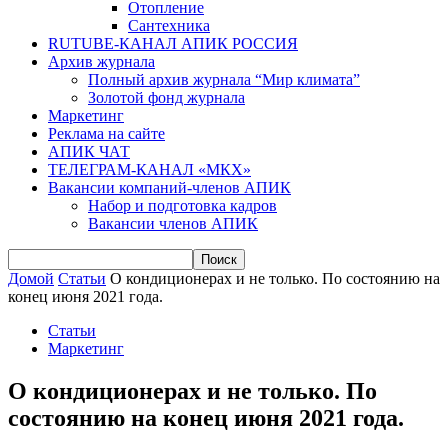
Отопление
Сантехника
RUTUBE-КАНАЛ АПИК РОССИЯ
Архив журнала
Полный архив журнала “Мир климата”
Золотой фонд журнала
Маркетинг
Реклама на сайте
АПИК ЧАТ
ТЕЛЕГРАМ-КАНАЛ «МКХ»
Вакансии компаний-членов АПИК
Набор и подготовка кадров
Вакансии членов АПИК
Домой
Статьи
О кондиционерах и не только. По состоянию на
конец июня 2021 года.
Статьи
Маркетинг
О кондиционерах и не только. По
состоянию на конец июня 2021 года.