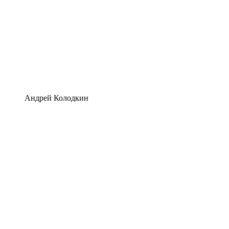
Андрей Колодкин