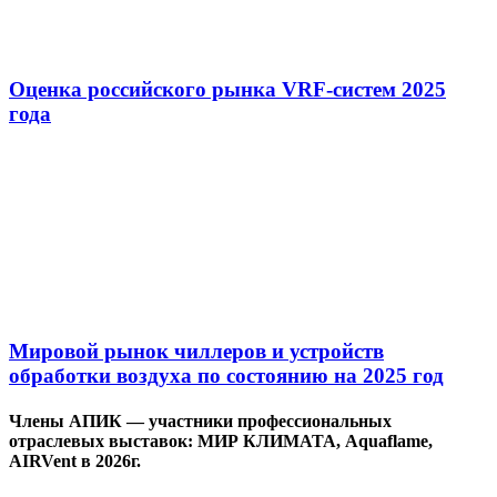
Оценка российского рынка VRF-систем 2025
года
Мировой рынок чиллеров и устройств
обработки воздуха по состоянию на 2025 год
Члены АПИК — участники профессиональных
отраслевых выставок: МИР КЛИМАТА, Aquaflame,
AIRVent в 2026г.