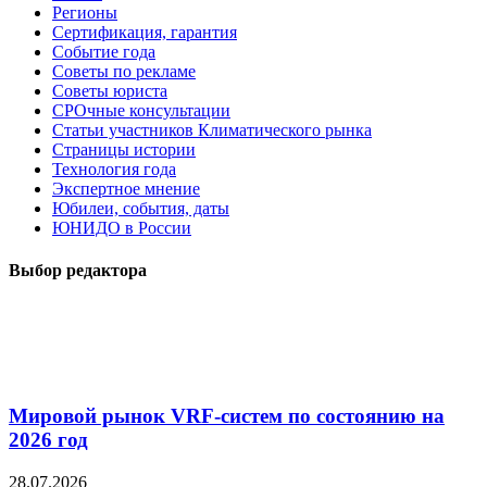
Регионы
Сертификация, гарантия
Событие года
Советы по рекламе
Советы юриста
СРОчные консультации
Статьи участников Климатического рынка
Страницы истории
Технология года
Экспертное мнение
Юбилеи, события, даты
ЮНИДО в России
Выбор редактора
Мировой рынок VRF-систем по состоянию на
2026 год
28.07.2026