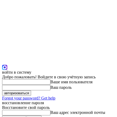
войти в систему
Добро пожаловать! Войдите в свою учётную запись
Ваше имя пользователя
Ваш пароль
Forgot your password? Get help
восстановление пароля
Восстановите свой пароль
Ваш адрес электронной почты