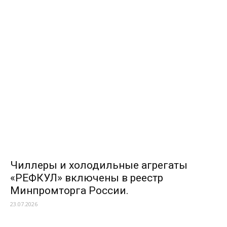
Чиллеры и холодильные агрегаты
«РЕФКУЛ» включены в реестр
Минпромторга России.
23.07.2026