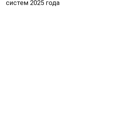
систем 2025 года