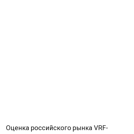
Оценка российского рынка VRF-