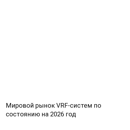
Мировой рынок VRF-систем по
состоянию на 2026 год