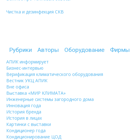
Чистка и дезинфекция СКВ
Рубрики
Авторы
Оборудование
Фирмы
АПИК информирует
Бизнес-интервью
Верификация климатического оборудования
Вестник УКЦ АПИК
Вне офиса
Выставка «МИР КЛИМАТА»
Инженерные системы загородного дома
Инновация года
История бренда
История в лицах
Картинки с выставки
Кондиционер года
Кондиционирование ЦОД