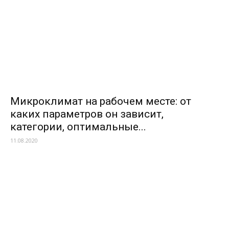
Микроклимат на рабочем месте: от
каких параметров он зависит,
категории, оптимальные...
11.08.2020