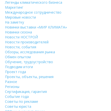
Легенды климатического бизнеса
Маркетинг
Международное сотрудничество
Мировые новости
На заметку
Новинки выставки «МИР КЛИМАТА»
Новинки сезона
Новости НОСТРОЙ
Новости производителей
Новости, события
Обзоры, исследования рынка
Обмен опытом
Обучение, трудоустройство
Подводим итоги
Проект года
Проекты, объекты, решения
Разное
Регионы
Сертификация, гарантия
Событие года
Советы по рекламе
Советы юриста