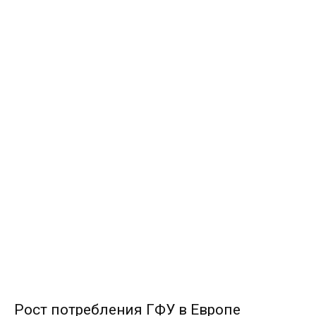
Рост потребления ГФУ в Европе