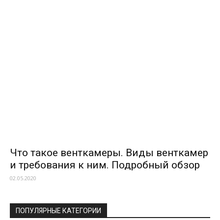
Что такое венткамеры. Виды венткамер
и требования к ним. Подробный обзор
02.05.2020
ПОПУЛЯРНЫЕ КАТЕГОРИИ