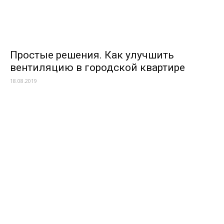
Простые решения. Как улучшить
вентиляцию в городской квартире
18.08.2019