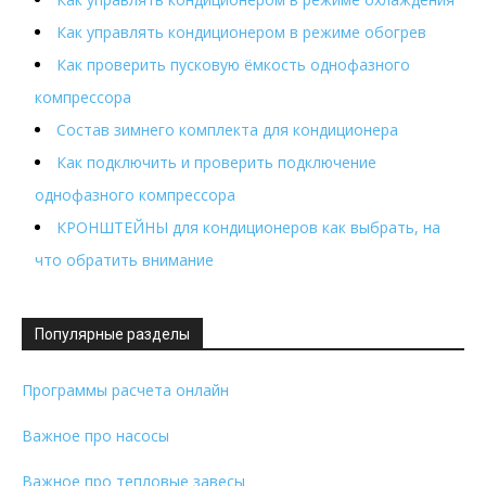
Как управлять кондиционером в режиме обогрев
Как проверить пусковую ёмкость однофазного
компрессора
Состав зимнего комплекта для кондиционера
Как подключить и проверить подключение
однофазного компрессора
КРОНШТЕЙНЫ для кондиционеров как выбрать, на
что обратить внимание
Популярные разделы
Программы расчета онлайн
Важное про насосы
Важное про тепловые завесы