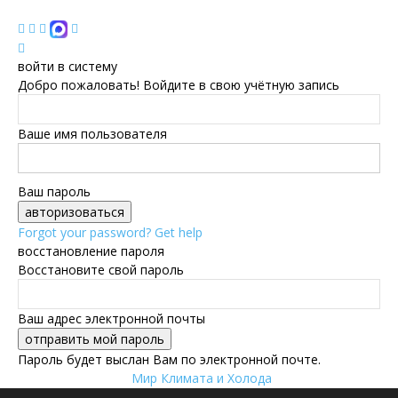
войти в систему
Добро пожаловать! Войдите в свою учётную запись
Ваше имя пользователя
Ваш пароль
Forgot your password? Get help
восстановление пароля
Восстановите свой пароль
Ваш адрес электронной почты
Пароль будет выслан Вам по электронной почте.
Мир Климата и Холода