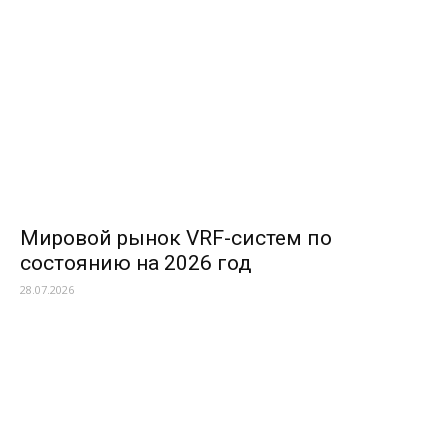
Мировой рынок VRF-систем по
состоянию на 2026 год
28.07.2026