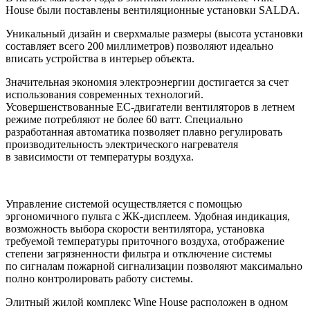
House были поставлены вентиляционные установки
SALDA
.
Уникальный дизайн и сверхмалые размеры (высота установки
составляет всего 200 миллиметров) позволяют идеально
вписать устройства в интерьер объекта.
Значительная экономия электроэнергии достигается за счет
использования современных технологий.
Усовершенствованные ЕС-двигатели вентиляторов в летнем
режиме потребляют не более 60 ватт. Специально
разработанная автоматика позволяет плавно регулировать
производительность электрического нагревателя
в зависимости от температуры воздуха.
Управление системой осуществляется с помощью
эргономичного пульта с ЖК-дисплеем. Удобная индикация,
возможность выбора скорости вентилятора, установка
требуемой температуры приточного воздуха, отображение
степени загрязненности фильтра и отключение системы
по сигналам пожарной сигнализации позволяют максимально
полно контролировать работу системы.
Элитный жилой комплекс Wine House расположен в одном