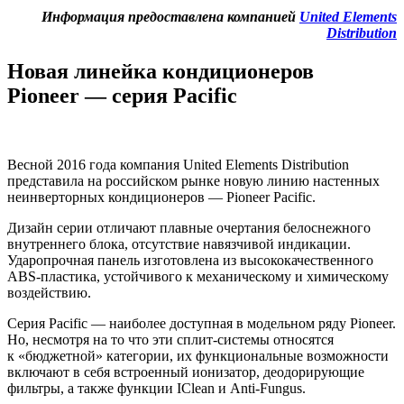
Информация предоставлена компанией
United Elements
Distribution
Новая линейка кондиционеров
Pioneer — серия Pacific
Весной 2016 года компания United Elements Distribution
представила на российском рынке новую линию настенных
неинверторных кондиционеров — Pioneer Pacific.
Дизайн серии отличают плавные очертания белоснежного
внутреннего блока, отсутствие навязчивой индикации.
Ударопрочная панель изготовлена из высококачественного
ABS-пластика, устойчивого к механическому и химическому
воздействию.
Серия Pacific — наиболее доступная в модельном ряду Pioneer.
Но, несмотря на то что эти сплит-системы относятся
к «бюджетной» категории, их функциональные возможности
включают в себя встроенный ионизатор, деодорирующие
фильтры, а также функции IClean и Anti-Fungus.