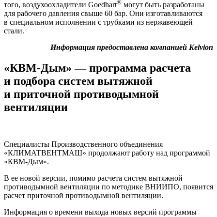
®
того, воздухоохладители Goedhart
могут быть разработаны
для рабочего давления свыше 60 бар. Они изготавливаются
в специальном исполнении с трубками из нержавеющей
стали.
Информация предоставлена компанией Kelvion
«КВМ-Дым» — программа расчета
и подбора систем вытяжной
и приточной противодымной
вентиляции
Специалисты Производственного объединения
«КЛИМАТВЕНТМАШ» продолжают работу над программой
«КВМ-Дым».
В ее новой версии, помимо расчета систем вытяжной
противодымной вентиляции по методике ВНИИПО, появится
расчет приточной противодымной вентиляции.
Информация о времени выхода новых версий программы