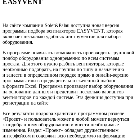
EASYVENT
На сайте компании Soler&Palau доступна новая версия
программы подбора вентиляторов
EASYVENT
, которая
включает несколько удобных инструментов для выбора
оборудования.
В программе появилась возможность производить групповой
подбор оборудования одновременно по всем системам
проекта. Для этого нужно разбить вентиляторы, которые
необходимо подобрать, на группы по типу и назначению
и занести в определенном порядке прямо в онлайн-версию
программы или в предварительно скаченный шаблон
в формате Excel. Программа произведет выбор оборудования
на основании данных и представит несколько вариантов
вентиляторов по каждой системе. Эта функция доступна при
регистрации на сайте.
Все результаты подбора хранятся в программном разделе
«Проект» и пользователь может в любой момент вернуться
к подобранному оборудованию и внести необходимые
изменения. Раздел «Проект» обладает дружественным
интерфейсом и содержит всю необходимую информацию