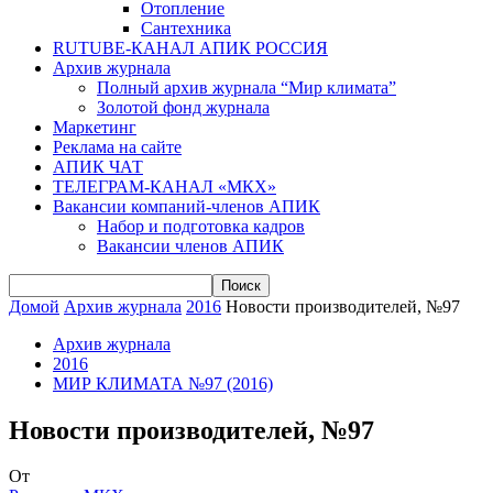
Отопление
Сантехника
RUTUBE-КАНАЛ АПИК РОССИЯ
Архив журнала
Полный архив журнала “Мир климата”
Золотой фонд журнала
Маркетинг
Реклама на сайте
АПИК ЧАТ
ТЕЛЕГРАМ-КАНАЛ «МКХ»
Вакансии компаний-членов АПИК
Набор и подготовка кадров
Вакансии членов АПИК
Домой
Архив журнала
2016
Новости производителей, №97
Архив журнала
2016
МИР КЛИМАТА №97 (2016)
Новости производителей, №97
От