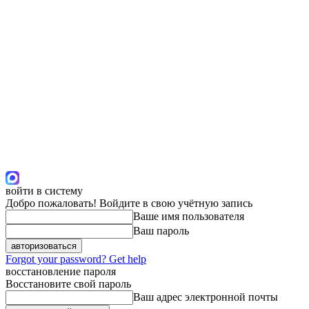
войти в систему
Добро пожаловать! Войдите в свою учётную запись
Ваше имя пользователя
Ваш пароль
Forgot your password? Get help
восстановление пароля
Восстановите свой пароль
Ваш адрес электронной почты