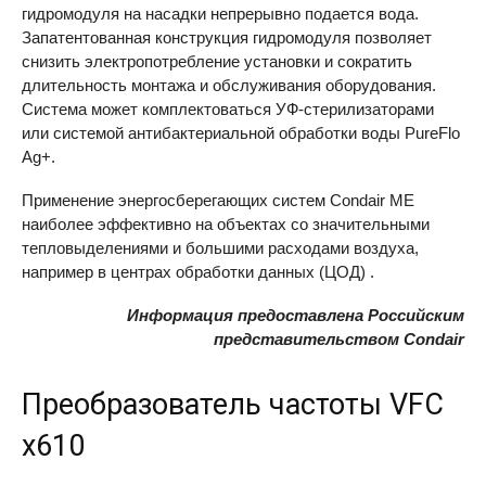
гидромодуля на насадки непрерывно подается вода.
Запатентованная конструкция гидромодуля позволяет
снизить электропотребление установки и сократить
длительность монтажа и обслуживания оборудования.
Система может комплектоваться УФ-стерилизаторами
или системой антибактериальной обработки воды PureFlo
Ag+.
Применение энергосберегающих систем Condair ME
наиболее эффективно на объектах со значительными
тепловыделениями и большими расходами воздуха,
например в центрах обработки данных (ЦОД) .
Информация предоставлена Российским
представительством Condair
Преобразователь частоты
VFC
x610