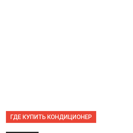
ГДЕ КУПИТЬ КОНДИЦИОНЕР