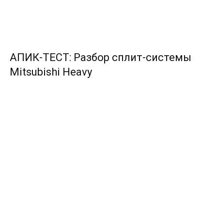
АПИК-ТЕСТ: Разбор сплит-системы
Mitsubishi Heavy