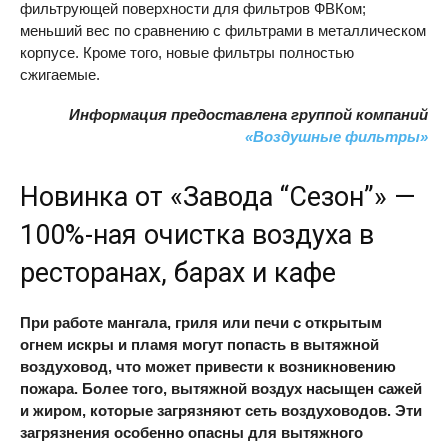
фильтрующей поверхности для фильтров ФВКом;
меньший вес по сравнению с фильтрами в металлическом
корпусе. Кроме того, новые фильтры полностью
сжигаемые.
Информация предоставлена группой компаний
«Воздушные фильтры»
Новинка от «Завода “Сезон”» —
100%-ная очистка воздуха в
ресторанах, барах и кафе
При работе мангала, гриля или печи с открытым
огнем искры и пламя могут попасть в вытяжной
воздуховод, что может привести к возникновению
пожара. Более того, вытяжной воздух насыщен сажей
и жиром, которые загрязняют сеть воздуховодов. Эти
загрязнения особенно опасны для вытяжного