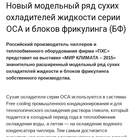
Новый модельный ряд сухих
охладителей жидкости серии
ОСА и блоков фрикулинга (БФ)
Российский производитель чиллеров и
теплообменного оборудования фирма «ПХС»
представит на выставке «МИР КЛИМАТА – 2015»
значительно расширенный модельный ряд сухих
охладителей жидкости и блоков фрикулинга
собственного производства.
Сухие охладители серии ОСА используются в системах
Free сooling промышленного кондиционирования и для
технологического охлаждения раствора гликоля, который
подается в холодный период года в теплообменник
охлаждения воды, а летом — на охлаждение водяного
конденсатора чиллера. Тем самым достигается