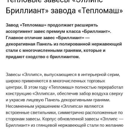
Бриллиант» завода «Тепломаш»
Завод «Тепломаш» продолжает расширять
ассортимент завес премиум класса «Бриллиант».
Главное отличие завес «Бриллиант» —
декоративная Панель из полированной нержавеющей
стали с многочисленными гранями, которые и
придают сходство с бриллиантом.
Завесы «Эллипс», выпускающиеся в интерьерной серии,
широко применяются в многочисленных торговых
центрах. В этом году «Тепломаш» полностью переработал
конструкцию «Эллипса», обеспечив забор воздуха сверху
и украсив лицевую Панель декоративными гранями.
Несомненным украшением «Эллипса» являются
встроенные светильники, симметрично расположенные по
сторонам завесы. Корпус обновленной завесы «Эллипс —
Бриллиант» из глянцевой нержавеющей стали по желанию