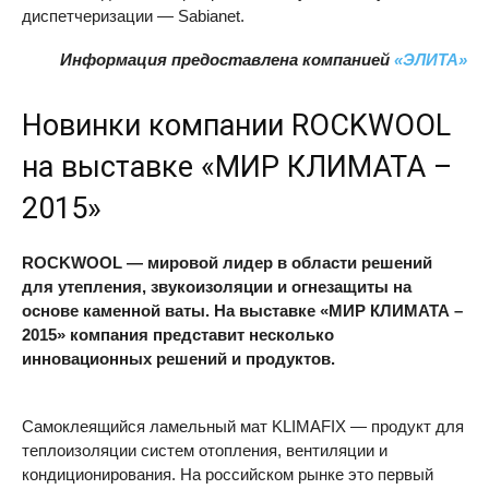
диспетчеризации — Sabianet.
Информация предоставлена компанией
«ЭЛИТА»
Новинки компании
ROCKWOOL
на выставке «МИР КЛИМАТА –
2015»
ROCKWOOL
— мировой лидер в области решений
для утепления, звукоизоляции и огнезащиты на
основе каменной ваты. На выставке «МИР КЛИМАТА –
2015» компания представит несколько
инновационных решений и продуктов.
Самоклеящийся ламельный мат
KLIMAFIX
— продукт для
теплоизоляции систем отопления, вентиляции и
кондиционирования. На российском рынке это первый