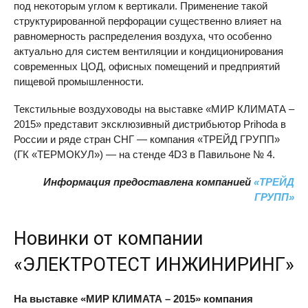
под некоторым углом к вертикали. Применение такой
структурированной перфорации существенно влияет на
равномерность распределения воздуха, что особенно
актуально для систем вентиляции и кондиционирования
современных ЦОД, офисных помещений и предприятий
пищевой промышленности.
Текстильные воздуховоды на выставке «МИР КЛИМАТА –
2015» представит эксклюзивный дистрибьютор Prihoda в
России и ряде стран СНГ — компания «ТРЕЙД ГРУПП»
(ГК «ТЕРМОКУЛ») — на стенде 4D3 в Павильоне № 4.
Информация предоставлена компанией
«ТРЕЙД
ГРУПП»
Новинки от компании
«ЭЛЕКТРОТЕСТ ИНЖИНИРИНГ»
На выставке «МИР КЛИМАТА – 2015» компания