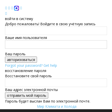
войти в систему
Добро пожаловать! Войдите в свою учётную запись
Ваше имя пользователя
Ваш пароль
Forgot your password? Get help
восстановление пароля
Восстановите свой пароль
Ваш адрес электронной почты
Пароль будет выслан Вам по электронной почте.
Мир Климата и Холода