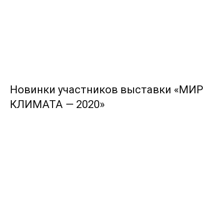
Новинки участников выставки «МИР
КЛИМАТА — 2020»