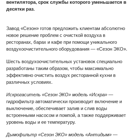
вентилятора, срок службы которого уменьшается в
десятки раз.
Завод «Сезон» готов предложить клиентам абсолютно
новое решение проблем с очисткой воздуха в
ресторанах, барах и кафе при помощи уникального
воздухоочистительного оборудования — «Сезон ЭКО».
Шесть воздухоочистительных установок специально
разработаны таким образом, чтобы максимально
эффективно очистить воздух ресторанной кухни в
различных условиях.
Искрогаситель «Сезон ЭКО» модель «Искра»
—
гидрофильтр автоматически производит включение и
выключение, обеспечивает залив и слив воды
встроенными насосом и помпой, а также поддерживает
уровень воды и ее температуру.
Дымофильтр «Сезон ЭКО» модель «Антидым»
—