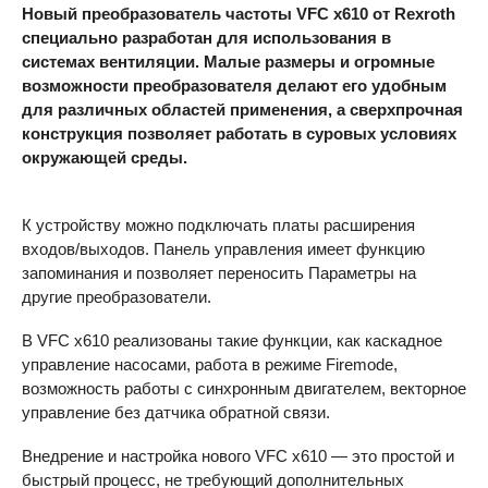
Новый преобразователь частоты
VFC
x610 от Rexroth
специально разработан для использования в
системах вентиляции. Малые размеры и огромные
возможности преобразователя делают его удобным
для различных областей применения, а сверхпрочная
конструкция позволяет работать в суровых условиях
окружающей среды.
К устройству можно подключать платы расширения
входов/выходов. Панель управления имеет функцию
запоминания и позволяет переносить Параметры на
другие преобразователи.
В
VFC
x610 реализованы такие функции, как каскадное
управление насосами, работа в режиме Firemode,
возможность работы с синхронным двигателем, векторное
управление без датчика обратной связи.
Внедрение и настройка нового
VFC
x610 — это простой и
быстрый процесс, не требующий дополнительных