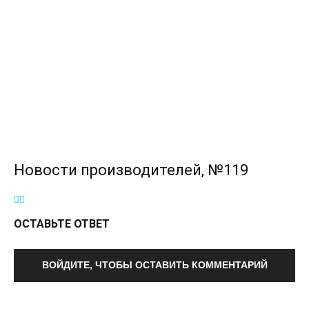
Новости производителей, №119
ОСТАВЬТЕ ОТВЕТ
ВОЙДИТЕ, ЧТОБЫ ОСТАВИТЬ КОММЕНТАРИЙ