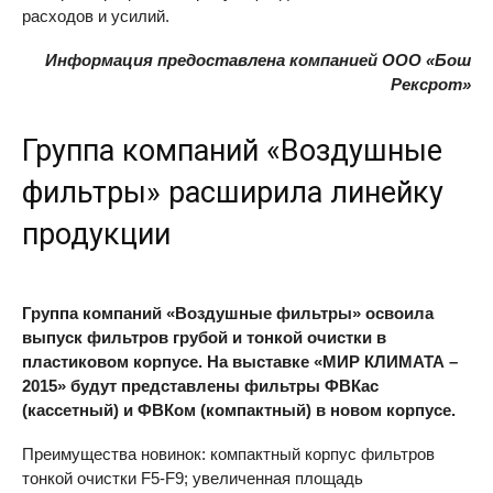
расходов и усилий.
Информация предоставлена компанией ООО «Бош
Рексрот»
Группа компаний «Воздушные
фильтры» расширила линейку
продукции
Группа компаний «Воздушные фильтры» освоила
выпуск фильтров грубой и тонкой очистки в
пластиковом корпусе. На выставке «МИР КЛИМАТА –
2015» будут представлены фильтры ФВКас
(кассетный) и ФВКом (компактный) в новом корпусе.
Преимущества новинок: компактный корпус фильтров
тонкой очистки F5-F9; увеличенная площадь