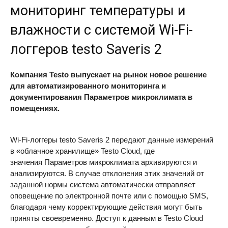
мониторинг температуры и
влажности с системой Wi-Fi-
логгеров testo Saveris 2
Компания Testo выпускает на рынок новое решение
для автоматизированного мониторинга и
документирования Параметров микроклимата в
помещениях.
Wi-Fi-логгеры testo Saveris 2 передают данные измерений
в «облачное хранилище» Testo Cloud, где
значения Параметров микроклимата архивируются и
анализируются. В случае отклонения этих значений от
заданной нормы система автоматически отправляет
оповещение по электронной почте или с помощью
SMS
,
благодаря чему корректирующие действия могут быть
приняты своевременно. Доступ к данным в Testo Cloud