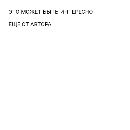
ЭТО МОЖЕТ БЫТЬ ИНТЕРЕСНО
ЕЩЕ ОТ АВТОРА