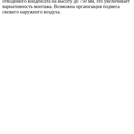
отводимого конденсата на высоту до 750 мм, это увеличивает
вариативность монтажа. Возможна организация подмеса
свежего наружного воздуха.