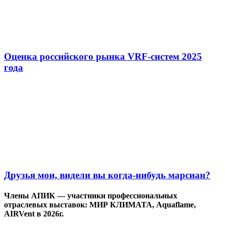
Оценка российского рынка VRF-систем 2025
года
Друзья мои, видели вы когда-нибудь марсиан?
Члены АПИК — участники профессиональных
отраслевых выставок: МИР КЛИМАТА, Aquaflame,
AIRVent в 2026г.