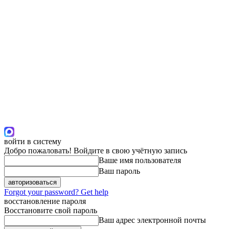
войти в систему
Добро пожаловать! Войдите в свою учётную запись
Ваше имя пользователя
Ваш пароль
Forgot your password? Get help
восстановление пароля
Восстановите свой пароль
Ваш адрес электронной почты