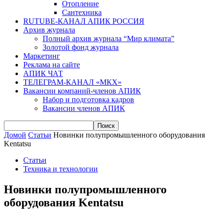
Отопление
Сантехника
RUTUBE-КАНАЛ АПИК РОССИЯ
Архив журнала
Полный архив журнала “Мир климата”
Золотой фонд журнала
Маркетинг
Реклама на сайте
АПИК ЧАТ
ТЕЛЕГРАМ-КАНАЛ «МКХ»
Вакансии компаний-членов АПИК
Набор и подготовка кадров
Вакансии членов АПИК
Домой
Статьи
Новинки полупромышленного оборудования
Kentatsu
Статьи
Техника и технологии
Новинки полупромышленного
оборудования Kentatsu