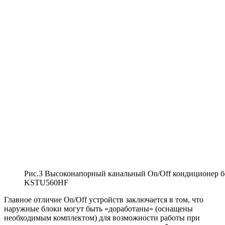
Рис.3 Высоконапорный канальный On/Off кондиционер 
KSTU560HF
Главное отличие On/Off устройств заключается в том, что
наружные блоки могут быть «доработаны» (оснащены
необходимым комплектом) для возможности работы при