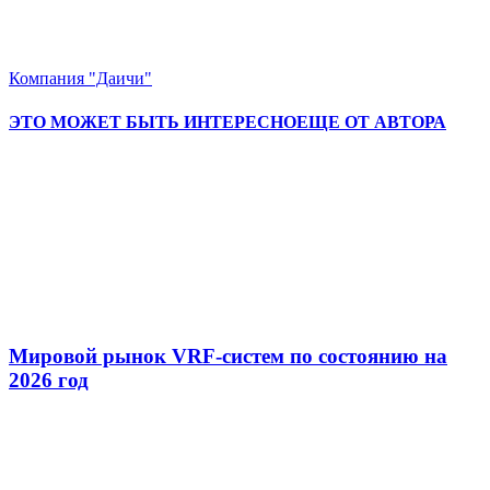
Компания "Даичи"
ЭТО МОЖЕТ БЫТЬ ИНТЕРЕСНО
ЕЩЕ ОТ АВТОРА
Мировой рынок VRF-систем по состоянию на
2026 год