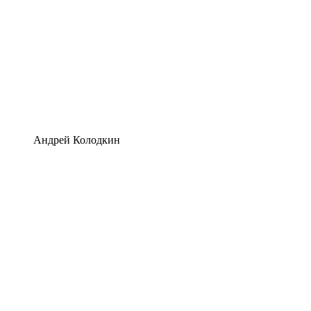
Андрей Колодкин