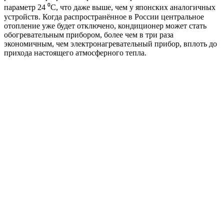
параметр 24 ⁰С, что даже выше, чем у японских аналогичных
устройств. Когда распространённое в России центральное
отопление уже будет отключено, кондиционер может стать
обогревательным прибором, более чем в три раза
экономичным, чем электронагревательный прибор, вплоть до
прихода настоящего атмосферного тепла.