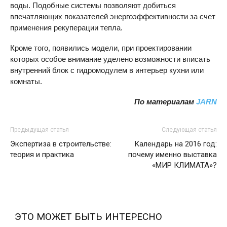
воды. Подобные системы позволяют добиться
впечатляющих показателей энергоэффективности за счет
применения рекуперации тепла.
Кроме того, появились модели, при проектировании
которых особое внимание уделено возможности вписать
внутренний блок с гидромодулем в интерьер кухни или
комнаты.
По материалам
JARN
Предыдущая статья
Следующая статья
Экспертиза в строительстве:
Календарь на 2016 год:
теория и практика
почему именно выставка
«МИР КЛИМАТА»?
ЭТО МОЖЕТ БЫТЬ ИНТЕРЕСНО