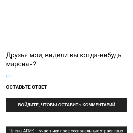
Друзья мои, видели вы когда-нибудь
марсиан?
ОСТАВЬТЕ ОТВЕТ
ВОЙДИТЕ, ЧТОБЫ ОСТАВИТЬ КОММЕНТАРИЙ
Члены АПИК — участники профессиональных отраслевых