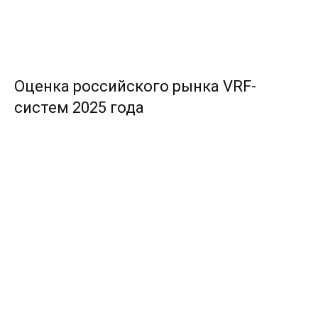
Оценка российского рынка VRF-
систем 2025 года