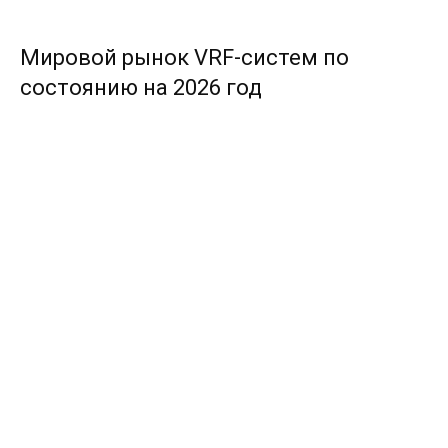
Мировой рынок VRF-систем по
состоянию на 2026 год