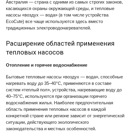
Австралия — страна с одними из самых строгих законов,
касающихся охраны окружающей среды, и тепловые
насосы «воздух — вода» (в том числе устройства
EcoCute) все чаще используются здесь вместо
традиционных электроводонагревателей.
Расширение областей применения
тепловых насосов
Отопление и горячее водоснабжение
Бытовые тепловые насосы «воздух — вода», способные
нагревать воду до 35–40°C, применяются в составе
систем «теплый пол», устройства, нагревающие воду до
40–75°C, используются при организации горячего
водоснабжения жилья. Наиболее предпочтительная
область применения тепловых насосов в каждой
конкретной стране или регионе зависит от энергетической
ситуации, действующего экологического
законодательства и местных особенностей.