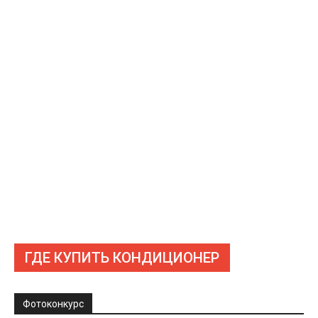
ГДЕ КУПИТЬ КОНДИЦИОНЕР
Фотоконкурс