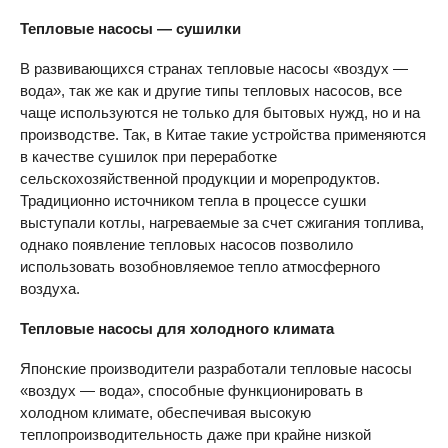
Тепловые насосы — сушилки
В развивающихся странах тепловые насосы «воздух —
вода», так же как и другие типы тепловых насосов, все
чаще используются не только для бытовых нужд, но и на
производстве. Так, в Китае такие устройства применяются
в качестве сушилок при переработке
сельскохозяйственной продукции и морепродуктов.
Традиционно источником тепла в процессе сушки
выступали котлы, нагреваемые за счет сжигания топлива,
однако появление тепловых насосов позволило
использовать возобновляемое тепло атмосферного
воздуха.
Тепловые насосы для холодного климата
Японские производители разработали тепловые насосы
«воздух — вода», способные функционировать в
холодном климате, обеспечивая высокую
теплопроизводительность даже при крайне низкой