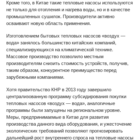
Кроме того, в Китае такие тепловые насосы используются
не только для отопления и нагрева воды, но и в качестве
промышленных сушилок. Производители активно
осваивают новую область применения.
Изготовлением бытовых тепловых насосов «воздух —
вода» занялось большинство китайских компаний,
специализирующихся на климатической технике.
Массовое производство позволило местным
производителям снизить стоимость устройств, получив,
таким образом, конкурентное преимущество перед
зарубежными компаниями.
Хотя правительство КНР в 2013 году завершило
централизованную программу субсидирования покупки
тепловых насосов «воздух — вода», аналогичные
программы были запущены на региональном уровне.
Меры, предпринимаемые в Китае для развития
производства данного вида оборудования, и ужесточение
экологических требований позволяют прогнозировать
дальнейший рост внутреннего спроса на тепловые насосы