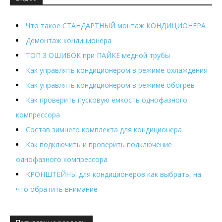
Что такое СТАНДАРТНЫЙ монтаж КОНДИЦИОНЕРА
Демонтаж кондиционера
ТОП 3 ОШИБОК при ПАЙКЕ медной трубы
Как управлять кондиционером в режиме охлаждения
Как управлять кондиционером в режиме обогрев
Как проверить пусковую ёмкость однофазного
компрессора
Состав зимнего комплекта для кондиционера
Как подключить и проверить подключение
однофазного компрессора
КРОНШТЕЙНЫ для кондиционеров как выбрать, на
что обратить внимание