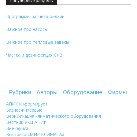
Популярные разделы
Программы расчета онлайн
Важное про насосы
Важное про тепловые завесы
Чистка и дезинфекция СКВ
Рубрики
Авторы
Оборудование
Фирмы
АПИК информирует
Бизнес-интервью
Верификация климатического оборудования
Вестник УКЦ АПИК
Вне офиса
Выставка «МИР КЛИМАТА»