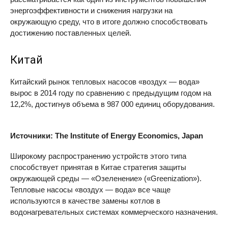
энергоэффективности и снижения нагрузки на
окружающую среду, что в итоге должно способствовать
достижению поставленных целей.
Китай
Китайский рынок тепловых насосов «воздух — вода»
вырос в 2014 году по сравнению с предыдущим годом на
12,2%, достигнув объема в 987 000 единиц оборудования.
Источники: The Institute of Energy Economics, Japan
Широкому распространению устройств этого типа
способствует принятая в Китае стратегия защиты
окружающей среды — «Озеленение» («Greenization»).
Тепловые насосы «воздух — вода» все чаще
используются в качестве замены котлов в
водонагревательных системах коммерческого назначения.