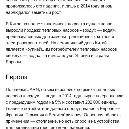
продолжалось его падение, и лишь в 2014 году вновь
наблюдался заметный рост.
В Китае на волне экономического роста существенно
выросли продажи тепловых насосов «воздух — вода»,
предназначенных для замены традиционных котлов и
электронагревателей. На сегодняшний день Китай
является крупнейшим потребителем тепловых насосов
«воздух — вода», за ним следуют Япония и страны
Европы.
Европа
По оценке
JARN
, объем европейского рынка тепловых
насосов «воздух — вода» в 2014 году вырос по сравнению
с предыдущим годом на 5% и составил 232 000 единиц.
Главные потребители данного оборудования в Европе —
Франция, Германия и Великобритания. Основная область
применения — отопление, но есть спрос и на устройства
для организации горячего водоснабжения.