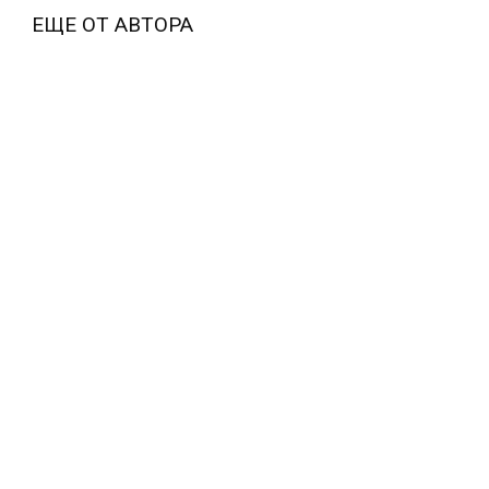
ЕЩЕ ОТ АВТОРА