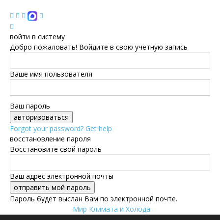
войти в систему
Добро пожаловать! Войдите в свою учётную запись
Ваше имя пользователя
Ваш пароль
Forgot your password? Get help
восстановление пароля
Восстановите свой пароль
Ваш адрес электронной почты
Пароль будет выслан Вам по электронной почте.
Мир Климата и Холода