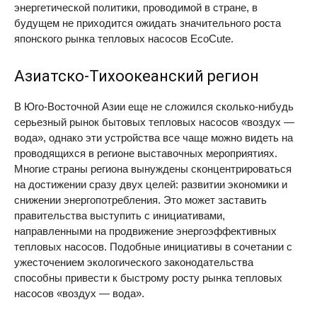
энергетической политики, проводимой в стране, в
будущем не приходится ожидать значительного роста
японского рынка тепловых насосов EcoCute.
Азиатско-Тихоокеанский регион
В Юго-Восточной Азии еще не сложился сколько-нибудь
серьезный рынок бытовых тепловых насосов «воздух —
вода», однако эти устройства все чаще можно видеть на
проводящихся в регионе выставочных мероприятиях.
Многие страны региона вынуждены сконцентрироваться
на достижении сразу двух целей: развитии экономики и
снижении энергопотребления. Это может заставить
правительства выступить с инициативами,
направленными на продвижение энергоэффективных
тепловых насосов. Подобные инициативы в сочетании с
ужесточением экологического законодательства
способны привести к быстрому росту рынка тепловых
насосов «воздух — вода».