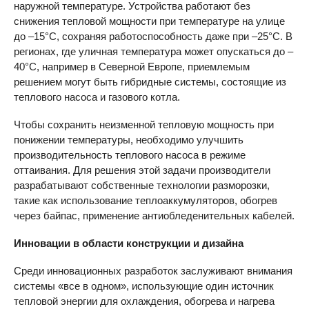
наружной температуре. Устройства работают без
снижения тепловой мощности при температуре на улице
до –15°C, сохраняя работоспособность даже при –25°C. В
регионах, где уличная температура может опускаться до –
40°C, например в Северной Европе, приемлемым
решением могут быть гибридные системы, состоящие из
теплового насоса и газового котла.
Чтобы сохранить неизменной тепловую мощность при
понижении температуры, необходимо улучшить
производительность теплового насоса в режиме
оттаивания. Для решения этой задачи производители
разрабатывают собственные технологии разморозки,
такие как использование теплоаккумуляторов, обогрев
через байпас, применение антиобледенительных кабелей.
Инновации в области конструкции и дизайна
Среди инновационных разработок заслуживают внимания
системы «все в одном», использующие один источник
тепловой энергии для охлаждения, обогрева и нагрева