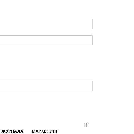
В ЖУРНАЛА
МАРКЕТИНГ