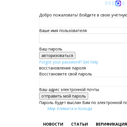
Добро пожаловать! Войдите в свою учётную
Ваше имя пользователя
Ваш пароль
Forgot your password? Get help
восстановление пароля
Восстановите свой пароль
Ваш адрес электронной почты
Пароль будет выслан Вам по электронной п
Мир Климата и Холода
НОВОСТИ
СТАТЬИ
ВЕРИФИКАЦИЯ