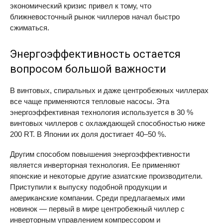
экономический кризис привел к тому, что
ближневосточный рынок чиллеров начал быстро
сжиматься.
Энергоэффективность остается
вопросом большой важности
В винтовых, спиральных и даже центробежных чиллерах
все чаще применяются тепловые насосы. Эта
энергоэффективная технология используется в 30 %
винтовых чиллеров с охлаждающей способностью ниже
200 RT. В Японии их доля достигает 40–50 %.
Другим способом повышения энергоэффективности
является инверторная технология. Ее применяют
японские и некоторые другие азиатские производители.
Приступили к выпуску подобной продукции и
американские компании. Среди предлагаемых ими
новинок — первый в мире центробежный чиллер с
инверторным управлением компрессором и