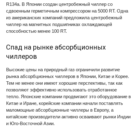
R134a. В Японии создан центробежный чиллер со
сдвоенным герметичным компрессором на 5000 RT. Одна
из американских компаний предложила центробежный
чиллер на магнитных подшипниках охлаждающей
способностью менее 100 RT.
Спад на рынке абсорбционных
чиллеров
Высокие цены на природный газ ограничили развитие
рынка абсорбционных чиллеров в Японии, Китае и Корее.
Тем не менее они имеют хорошие перспективы, так как
позволяют эффективно использовать отработанное
тепло. Японские компании продвигают это оборудование в
Китае и Иране, корейские компании начали поставлять
маломощные абсорбционные чиллеры в Европу, а
китайские производители активно осваивают рынки Индии
и Юго-Восточной Азии.