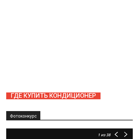
ГДЕ КУПИТЬ КОНДИЦИОНЕР
Фотоконкурс
1
из 38