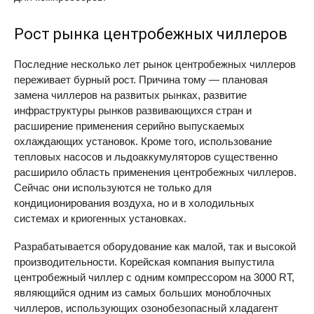
Рост рынка центробежных чиллеров
Последние несколько лет рынок центробежных чиллеров
переживает бурный рост. Причина тому — плановая
замена чиллеров на развитых рынках, развитие
инфраструктуры рынков развивающихся стран и
расширение применения серийно выпускаемых
охлаждающих установок. Кроме того, использование
тепловых насосов и льдоаккумуляторов существенно
расширило область применения центробежных чиллеров.
Сейчас они используются не только для
кондиционирования воздуха, но и в холодильных
системах и криогенных установках.
Разрабатывается оборудование как малой, так и высокой
производительности. Корейская компания выпустила
центробежный чиллер с одним компрессором на 3000 RT,
являющийся одним из самых больших моноблочных
чиллеров, использующих озонобезопасный хладагент