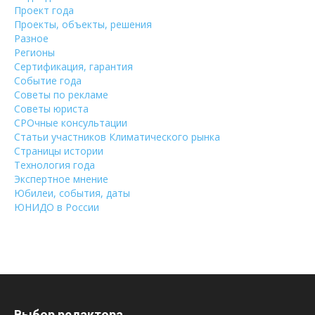
Проект года
Проекты, объекты, решения
Разное
Регионы
Сертификация, гарантия
Событие года
Советы по рекламе
Советы юриста
СРОчные консультации
Статьи участников Климатического рынка
Страницы истории
Технология года
Экспертное мнение
Юбилеи, события, даты
ЮНИДО в России
Выбор редактора