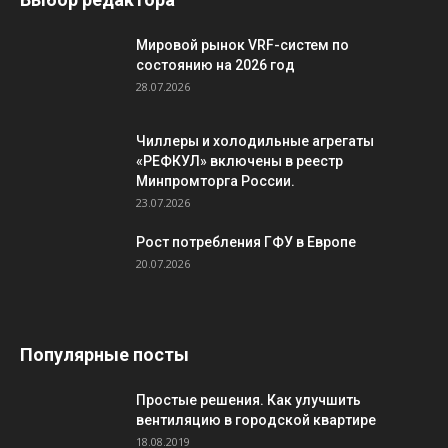
Мировой рынок VRF-систем по
состоянию на 2026 год
28.07.2026
Чиллеры и холодильные агрегаты
«РЕФКУЛ» включены в реестр
Минпромторга России.
23.07.2026
Рост потребления ГФУ в Европе
20.07.2026
Популярные посты
Простые решения. Как улучшить
вентиляцию в городской квартире
18.08.2019