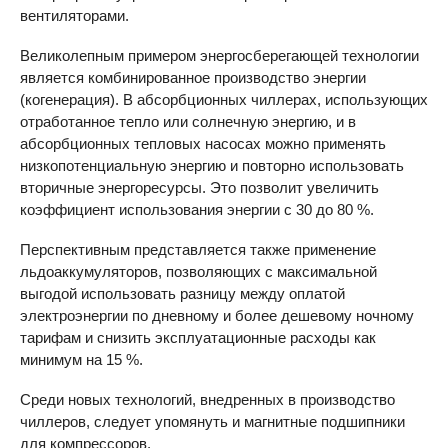
вентиляторами.
Великолепным примером энергосберегающей технологии
является комбинированное производство энергии
(когенерация). В абсорбционных чиллерах, использующих
отработанное тепло или солнечную энергию, и в
абсорбционных тепловых насосах можно применять
низкопотенциальную энергию и повторно использовать
вторичные энергоресурсы. Это позволит увеличить
коэффициент использования энергии с 30 до 80 %.
Перспективным представляется также применение
льдоаккумуляторов, позволяющих с максимальной
выгодой использовать разницу между оплатой
электроэнергии по дневному и более дешевому ночному
тарифам и снизить эксплуатационные расходы как
минимум на 15 %.
Среди новых технологий, внедренных в производство
чиллеров, следует упомянуть и магнитные подшипники
для компрессоров.