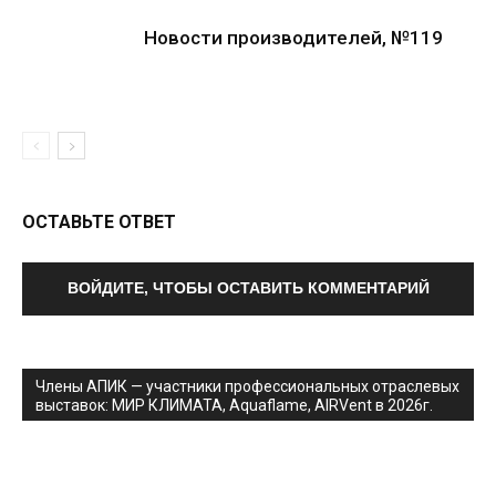
Новости производителей, №119
ОСТАВЬТЕ ОТВЕТ
ВОЙДИТЕ, ЧТОБЫ ОСТАВИТЬ КОММЕНТАРИЙ
Члены АПИК — участники профессиональных отраслевых
выставок: МИР КЛИМАТА, Aquaflame, AIRVent в 2026г.