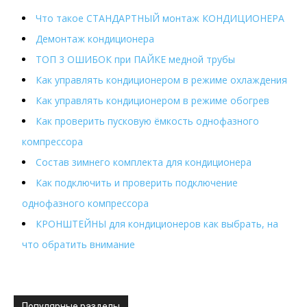
Что такое СТАНДАРТНЫЙ монтаж КОНДИЦИОНЕРА
Демонтаж кондиционера
ТОП 3 ОШИБОК при ПАЙКЕ медной трубы
Как управлять кондиционером в режиме охлаждения
Как управлять кондиционером в режиме обогрев
Как проверить пусковую ёмкость однофазного
компрессора
Состав зимнего комплекта для кондиционера
Как подключить и проверить подключение
однофазного компрессора
КРОНШТЕЙНЫ для кондиционеров как выбрать, на
что обратить внимание
Популярные разделы