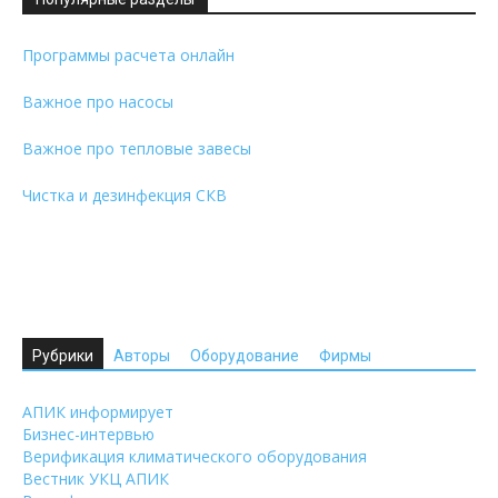
Программы расчета онлайн
Важное про насосы
Важное про тепловые завесы
Чистка и дезинфекция СКВ
Рубрики
Авторы
Оборудование
Фирмы
АПИК информирует
Бизнес-интервью
Верификация климатического оборудования
Вестник УКЦ АПИК