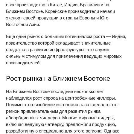
свое производство в Китае, Индии, Бразилии и на
Ближнем Востоке. Корейские производители начали
экспорт своей продукции в страны Европы и Юго-
Восточной Азии.
Еще один рынок с большим потенциалом роста — Индия,
правительство которой вкладывает значительные
средства в развитие инфраструктуры, что служит
сильным стимулом для привлечения ведущих мировых
производителей.
Рост рынка на Ближнем Востоке
На Ближнем Востоке последние несколько лет
наблюдался рост спроса на центробежные чиллеры.
Помимо этого изобилие источников газа сделало этот
регион привлекательным для развития рынка
абсорбционных чиллеров. Многие мировые лидеры,
включая ведущую четверку, предложили продукцию,
разработанную специально для этого региона. Однако