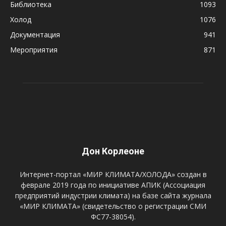
Библиотека
1093
Холод
1076
Документация
941
Мероприятия
871
Дон Корлеоне
Интернет-портал «МИР КЛИМАТА/ХОЛОДА» создан в
феврале 2019 года по инициативе АПИК (Ассоциация
предприятий индустрии климата) на базе сайта журнала
«МИР КЛИМАТА» (свидетельство о регистрации СМИ
ФС77-38054).