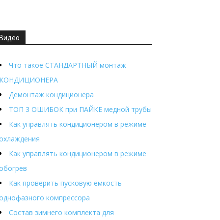
Видео
Что такое СТАНДАРТНЫЙ монтаж
КОНДИЦИОНЕРА
Демонтаж кондиционера
ТОП 3 ОШИБОК при ПАЙКЕ медной трубы
Как управлять кондиционером в режиме
охлаждения
Как управлять кондиционером в режиме
обогрев
Как проверить пусковую ёмкость
однофазного компрессора
Состав зимнего комплекта для