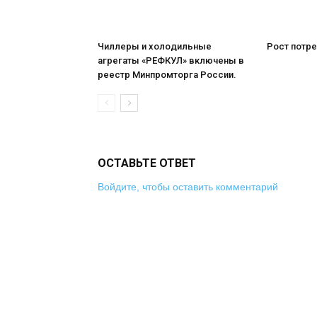
Чиллеры и холодильные
Рост потре
агрегаты «РЕФКУЛ» включены в
реестр Минпромторга России.
ОСТАВЬТЕ ОТВЕТ
Войдите, чтобы оставить комментарий