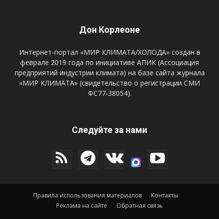
Дон Корлеоне
Интернет-портал «МИР КЛИМАТА/ХОЛОДА» создан в
феврале 2019 года по инициативе АПИК (Ассоциация
предприятий индустрии климата) на базе сайта журнала
«МИР КЛИМАТА» (свидетельство о регистрации СМИ
ФС77-38054).
Следуйте за нами
Правила использования материалов
Контакты
Реклама на сайте
Обратная связь