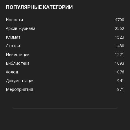
ПОПУЛЯРНЫЕ КАТЕГОРИИ
Новости
4700
Архив журнала
2562
Климат
1523
Статьи
1480
Инвестиции
1221
Библиотека
1093
Холод
1076
Документация
941
Мероприятия
871