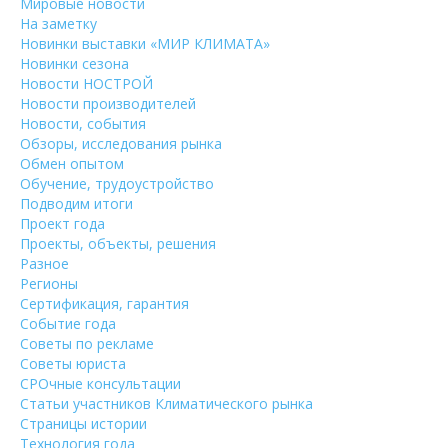
Мировые новости
На заметку
Новинки выставки «МИР КЛИМАТА»
Новинки сезона
Новости НОСТРОЙ
Новости производителей
Новости, события
Обзоры, исследования рынка
Обмен опытом
Обучение, трудоустройство
Подводим итоги
Проект года
Проекты, объекты, решения
Разное
Регионы
Сертификация, гарантия
Событие года
Советы по рекламе
Советы юриста
СРОчные консультации
Статьи участников Климатического рынка
Страницы истории
Технология года