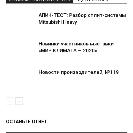
АПИК-ТЕСТ: Разбор сплит-системы
Mitsubishi Heavy
Новинки участников выставки
«МИР КЛИМАТА — 2020»
Новости производителей, №119
ОСТАВЬТЕ ОТВЕТ