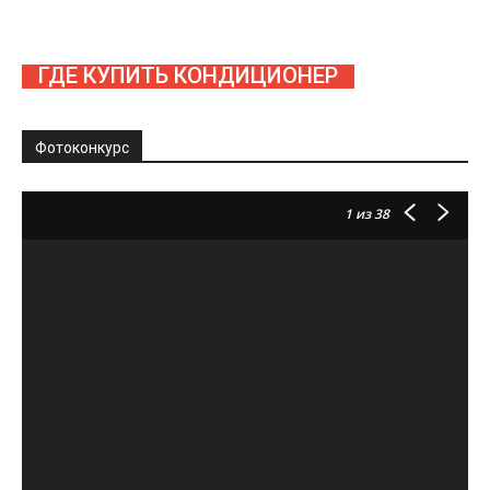
ГДЕ КУПИТЬ КОНДИЦИОНЕР
Фотоконкурс
1
из 38