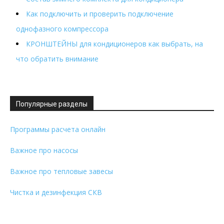
Как подключить и проверить подключение
однофазного компрессора
КРОНШТЕЙНЫ для кондиционеров как выбрать, на
что обратить внимание
Популярные разделы
Программы расчета онлайн
Важное про насосы
Важное про тепловые завесы
Чистка и дезинфекция СКВ