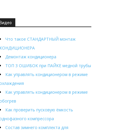
Видео
Что такое СТАНДАРТНЫЙ монтаж
КОНДИЦИОНЕРА
Демонтаж кондиционера
ТОП 3 ОШИБОК при ПАЙКЕ медной трубы
Как управлять кондиционером в режиме
охлаждения
Как управлять кондиционером в режиме
обогрев
Как проверить пусковую ёмкость
однофазного компрессора
Состав зимнего комплекта для