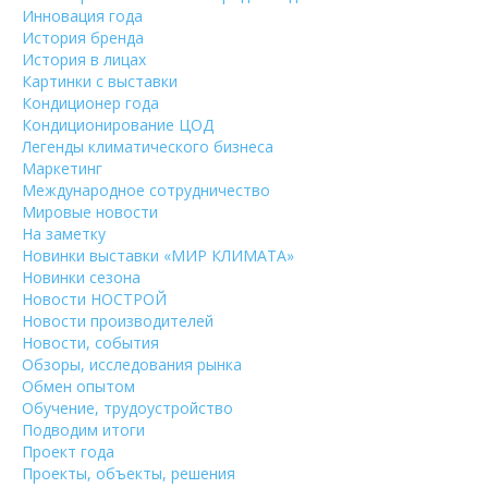
Инновация года
История бренда
История в лицах
Картинки с выставки
Кондиционер года
Кондиционирование ЦОД
Легенды климатического бизнеса
Маркетинг
Международное сотрудничество
Мировые новости
На заметку
Новинки выставки «МИР КЛИМАТА»
Новинки сезона
Новости НОСТРОЙ
Новости производителей
Новости, события
Обзоры, исследования рынка
Обмен опытом
Обучение, трудоустройство
Подводим итоги
Проект года
Проекты, объекты, решения