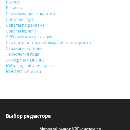
Разное
Регионы
Сертификация, гарантия
Событие года
Советы по рекламе
Советы юриста
СРОчные консультации
Статьи участников Климатического рынка
Страницы истории
Технология года
Экспертное мнение
Юбилеи, события, даты
ЮНИДО в России
Выбор редактора
Мировой рынок VRF-систем по