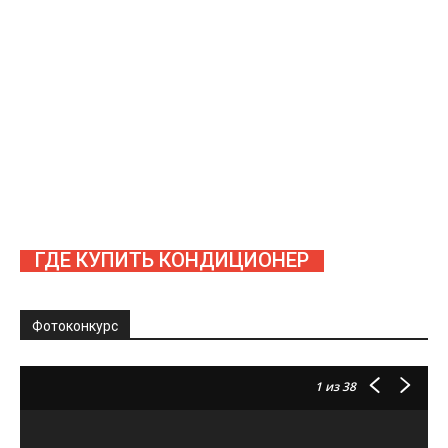
ГДЕ КУПИТЬ КОНДИЦИОНЕР
Фотоконкурс
1
из 38