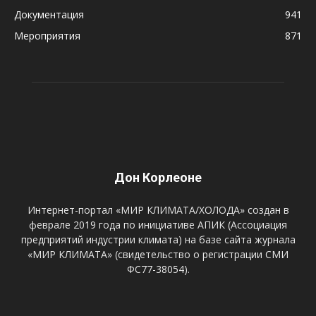
Документация
941
Мероприятия
871
Дон Корлеоне
Интернет-портал «МИР КЛИМАТА/ХОЛОДА» создан в
феврале 2019 года по инициативе АПИК (Ассоциация
предприятий индустрии климата) на базе сайта журнала
«МИР КЛИМАТА» (свидетельство о регистрации СМИ
ФС77-38054).