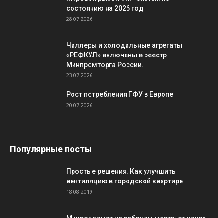
состоянию на 2026 год
28.07.2026
Чиллеры и холодильные агрегаты
«РЕФКУЛ» включены в реестр
Минпромторга России.
23.07.2026
Рост потребления ГФУ в Европе
20.07.2026
Популярные посты
Простые решения. Как улучшить
вентиляцию в городской квартире
18.08.2019