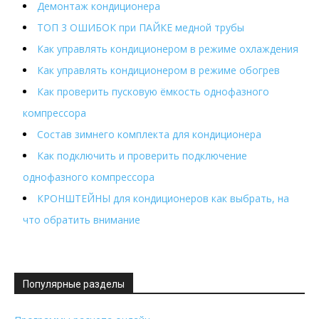
Демонтаж кондиционера
ТОП 3 ОШИБОК при ПАЙКЕ медной трубы
Как управлять кондиционером в режиме охлаждения
Как управлять кондиционером в режиме обогрев
Как проверить пусковую ёмкость однофазного
компрессора
Состав зимнего комплекта для кондиционера
Как подключить и проверить подключение
однофазного компрессора
КРОНШТЕЙНЫ для кондиционеров как выбрать, на
что обратить внимание
Популярные разделы