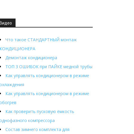
Видео
Что такое СТАНДАРТНЫЙ монтаж
КОНДИЦИОНЕРА
Демонтаж кондиционера
ТОП 3 ОШИБОК при ПАЙКЕ медной трубы
Как управлять кондиционером в режиме
охлаждения
Как управлять кондиционером в режиме
обогрев
Как проверить пусковую ёмкость
однофазного компрессора
Состав зимнего комплекта для