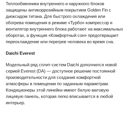
Теплообменники внутреннего и наружного блоков
защищены антикоррозийным покрытием Golden Fin с
диоксидом титана. Для быстрого охлаждения или
обогрева помещения в режиме «Турбо» компрессор и
вентилятор внутреннего блока работают на максимальных
оборотах, а функция «Комфортный сон» предотвращает
переохлаждение или перегрев человека во время сна.
Daichi
Everest
Модельный ряд сплит-систем Daichi дополнился новой
серией Everest (DA) — доступное решение постоянной
производительности для создания комфортной
атмосферы в помещении по заданным параметрам.
Кондиционеры этой линейки имеют белую матовую
лицевую панель, которая легко вписывается в любой
интерьер.