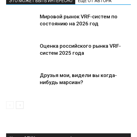
ЭТО МОЖЕТ БЫТЬ ИНТЕРЕСНО
ЕЩЕ ОТ АВТОРА
Мировой рынок VRF-систем по
состоянию на 2026 год
Оценка российского рынка VRF-
систем 2025 года
Друзья мои, видели вы когда-
нибудь марсиан?