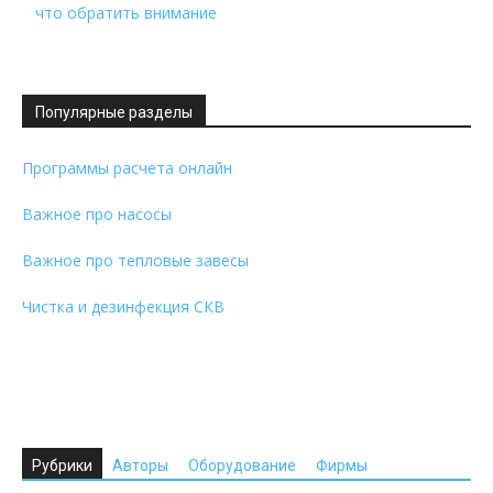
что обратить внимание
Популярные разделы
Программы расчета онлайн
Важное про насосы
Важное про тепловые завесы
Чистка и дезинфекция СКВ
Рубрики
Авторы
Оборудование
Фирмы