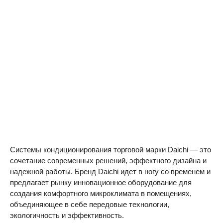
Системы кондиционирования торговой марки Daichi — это
сочетание современных решений, эффектного дизайна и
надежной работы. Бренд Daichi идет в ногу со временем и
предлагает рынку инновационное оборудование для
создания комфортного микроклимата в помещениях,
объединяющее в себе передовые технологии,
экологичность и эффективность.