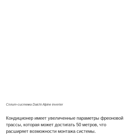
Сплит-система Daichi Alpine inverter
Кондиционер имеет увеличенные параметры фреоновой
трассы, которая может достигать 50 метров, что
расширяет возможности монтажа системы.