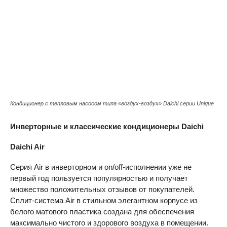
Кондиционер с тепловым насосом типа «воздух-воздух» Daichi серии Unique
Инверторные и классические кондиционеры
Daichi
Daichi
Air
Серия Air в инверторном и on/off-исполнении уже не
первый год пользуется популярностью и получает
множество положительных отзывов от покупателей.
Сплит-система Air в стильном элегантном корпусе из
белого матового пластика создана для обеспечения
максимально чистого и здорового воздуха в помещении.