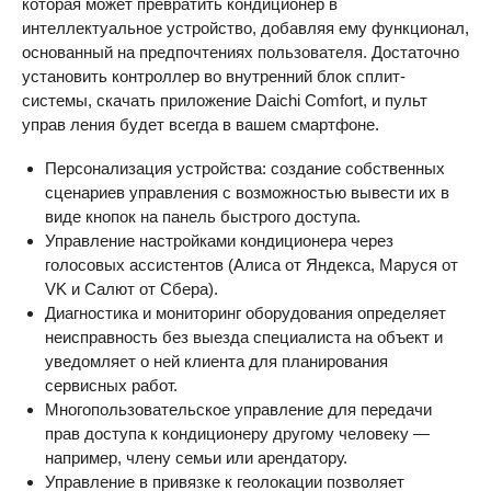
которая может превратить кондиционер в
интеллектуальное устройство, добавляя ему функционал,
основанный на предпочтениях пользователя. Достаточно
установить контроллер во внутренний блок сплит-
системы, скачать приложение Daichi Comfort, и пульт
управ ления будет всегда в вашем смартфоне.
Персонализация устройства: создание собственных
сценариев управления с возможностью вывести их в
виде кнопок на панель быстрого доступа.
Управление настройками кондиционера через
голосовых ассистентов (Алиса от Яндекса, Маруся от
VK и Салют от Сбера).
Диагностика и мониторинг оборудования определяет
неисправность без выезда специалиста на объект и
уведомляет о ней клиента для планирования
сервисных работ.
Многопользовательское управление для передачи
прав доступа к кондиционеру другому человеку —
например, члену семьи или арендатору.
Управление в привязке к геолокации позволяет