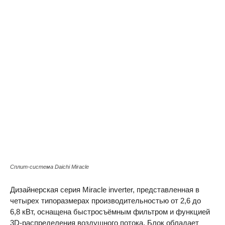
Сплит-система Daichi Miracle
Дизайнерская серия Miracle inverter, представленная в
четырех типоразмерах производительностью от 2,6 до
6,8 кВт, оснащена быстросъёмным фильтром и функцией
3D-распределения воздушного потока. Блок обладает