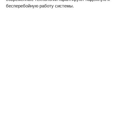
бесперебойную работу системы.