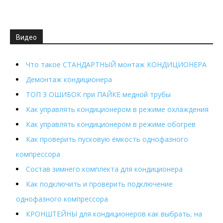
Видео
Что такое СТАНДАРТНЫЙ монтаж КОНДИЦИОНЕРА
Демонтаж кондиционера
ТОП 3 ОШИБОК при ПАЙКЕ медной трубы
Как управлять кондиционером в режиме охлаждения
Как управлять кондиционером в режиме обогрев
Как проверить пусковую ёмкость однофазного
компрессора
Состав зимнего комплекта для кондиционера
Как подключить и проверить подключение
однофазного компрессора
КРОНШТЕЙНЫ для кондиционеров как выбрать, на