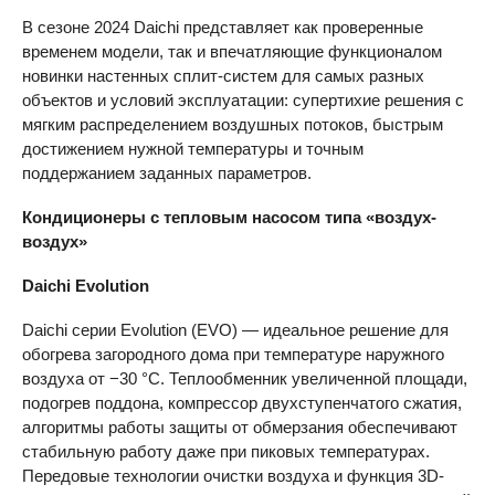
В сезоне 2024 Daichi представляет как проверенные
временем модели, так и впечатляющие функционалом
новинки настенных сплит-систем для самых разных
объектов и условий эксплуатации: супертихие решения с
мягким распределением воздушных потоков, быстрым
достижением нужной температуры и точным
поддержанием заданных параметров.
Кондиционеры с тепловым насосом типа «воздух-
воздух»
Daichi Evolution
Daichi серии Evolution (EVO) — идеальное решение для
обогрева загородного дома при температуре наружного
воздуха от −30 °C. Теплообменник увеличенной площади,
подогрев поддона, компрессор двухступенчатого сжатия,
алгоритмы работы защиты от обмерзания обеспечивают
стабильную работу даже при пиковых температурах.
Передовые технологии очистки воздуха и функция 3D-