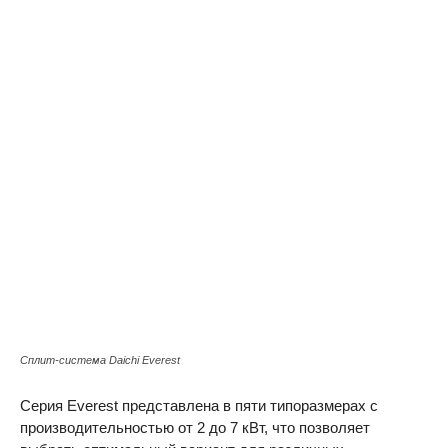
Сплит-система Daichi Everest
Серия Everest представлена в пяти типоразмерах с
производительностью от 2 до 7 кВт, что позволяет