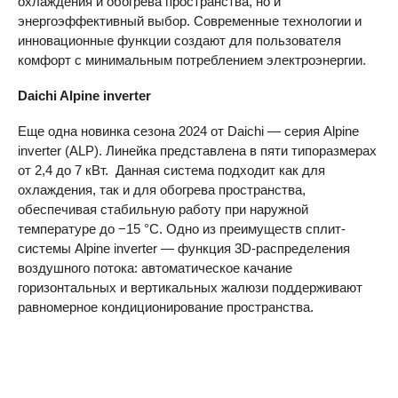
охлаждения и обогрева пространства, но и
энергоэффективный выбор. Современные технологии и
инновационные функции создают для пользователя
комфорт с минимальным потреблением электроэнергии.
Daichi Alpine inverter
Еще одна новинка сезона 2024 от Daichi — серия Alpine
inverter (ALP). Линейка представлена в пяти типоразмерах
от 2,4 до 7 кВт. Данная система подходит как для
охлаждения, так и для обогрева пространства,
обеспечивая стабильную работу при наружной
температуре до −15 °C. Одно из преимуществ сплит-
системы Alpine inverter — функция 3D-распределения
воздушного потока: автоматическое качание
горизонтальных и вертикальных жалюзи поддерживают
равномерное кондиционирование пространства.