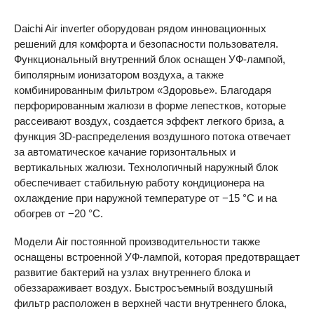
Daichi Air inverter оборудован рядом инновационных
решений для комфорта и безопасности пользователя.
Функциональный внутренний блок оснащен УФ-лампой,
биполярным ионизатором воздуха, а также
комбинированным фильтром «Здоровье». Благодаря
перфорированным жалюзи в форме лепестков, которые
рассеивают воздух, создается эффект легкого бриза, а
функция 3D-распределения воздушного потока отвечает
за автоматическое качание горизонтальных и
вертикальных жалюзи. Технологичный наружный блок
обеспечивает стабильную работу кондиционера на
охлаждение при наружной температуре от −15 °С и на
обогрев от −20 °С.
Модели Air постоянной производительности также
оснащены встроенной УФ-лампой, которая предотвращает
развитие бактерий на узлах внутреннего блока и
обеззараживает воздух. Быстросъемный воздушный
фильтр расположен в верхней части внутреннего блока,