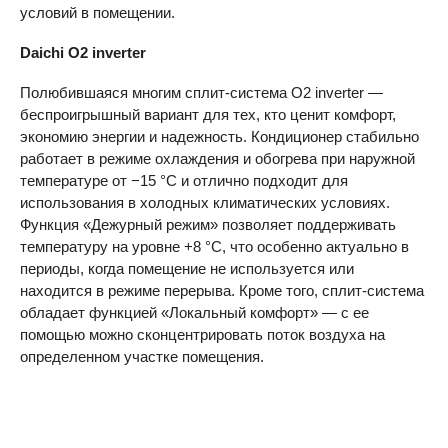
условий в помещении.
Daichi O2
inverter
Полюбившаяся многим сплит-система O2 inverter —
беспроигрышный вариант для тех, кто ценит комфорт,
экономию энергии и надежность. Кондиционер стабильно
работает в режиме охлаждения и обогрева при наружной
температуре от −15 °C и отлично подходит для
использования в холодных климатических условиях.
Функция «Дежурный режим» позволяет поддерживать
температуру на уровне +8 °C, что особенно актуально в
периоды, когда помещение не используется или
находится в режиме перерыва. Кроме того, сплит-система
обладает функцией «Локальный комфорт» — с ее
помощью можно сконцентрировать поток воздуха на
определенном участке помещения.