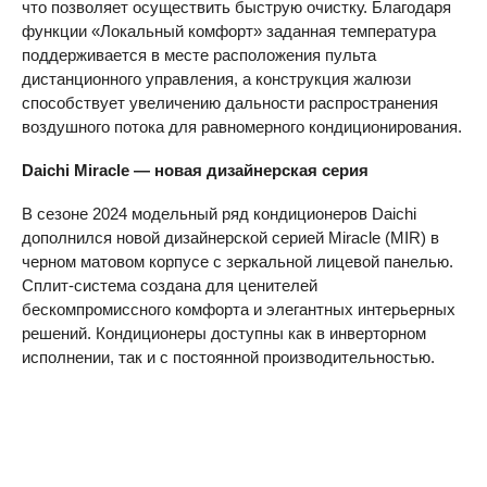
что позволяет осуществить быструю очистку. Благодаря
функции «Локальный комфорт» заданная температура
поддерживается в месте расположения пульта
дистанционного управления, а конструкция жалюзи
способствует увеличению дальности распространения
воздушного потока для равномерного кондиционирования.
Daichi
Miracle — новая дизайнерская серия
В сезоне 2024 модельный ряд кондиционеров Daichi
дополнился новой дизайнерской серией Miracle (MIR) в
черном матовом корпусе с зеркальной лицевой панелью.
Сплит-система создана для ценителей
бескомпромиссного комфорта и элегантных интерьерных
решений. Кондиционеры доступны как в инверторном
исполнении, так и с постоянной производительностью.