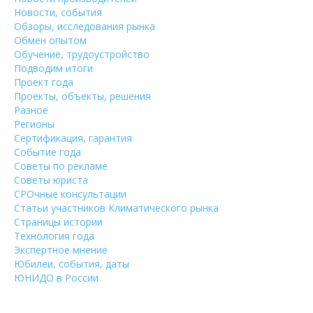
Новости, события
Обзоры, исследования рынка
Обмен опытом
Обучение, трудоустройство
Подводим итоги
Проект года
Проекты, объекты, решения
Разное
Регионы
Сертификация, гарантия
Событие года
Советы по рекламе
Советы юриста
СРОчные консультации
Статьи участников Климатического рынка
Страницы истории
Технология года
Экспертное мнение
Юбилеи, события, даты
ЮНИДО в России