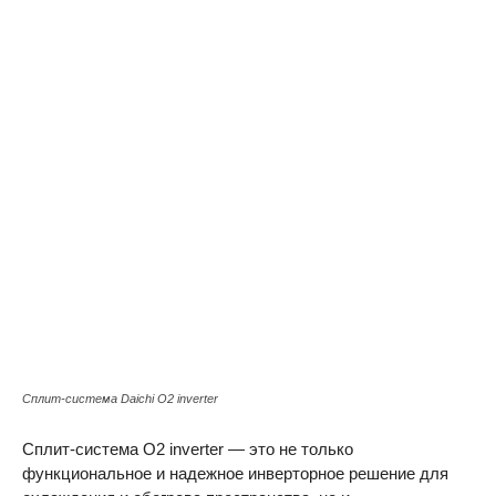
Сплит-система Daichi O2 inverter
Сплит-система O2 inverter — это не только
функциональное и надежное инверторное решение для