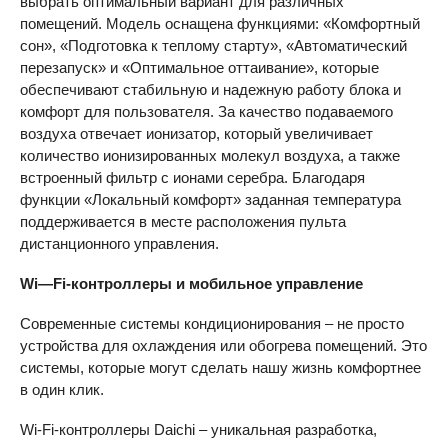
выбрать оптимальный вариант для различных
помещений. Модель оснащена функциями: «Комфортный
сон», «Подготовка к теплому старту», «Автоматический
перезапуск» и «Оптимальное оттаивание», которые
обеспечивают стабильную и надежную работу блока и
комфорт для пользователя. За качество подаваемого
воздуха отвечает ионизатор, который увеличивает
количество ионизированных молекул воздуха, а также
встроенный фильтр с ионами серебра. Благодаря
функции «Локальный комфорт» заданная температура
поддерживается в месте расположения пульта
дистанционного управления.
Wi
—
Fi
-контроллеры и мобильное управление
Современные системы кондиционирования – не просто
устройства для охлаждения или обогрева помещений. Это
системы, которые могут сделать нашу жизнь комфортнее
в один клик.
Wi-Fi-контроллеры Daichi – уникальная разработка,