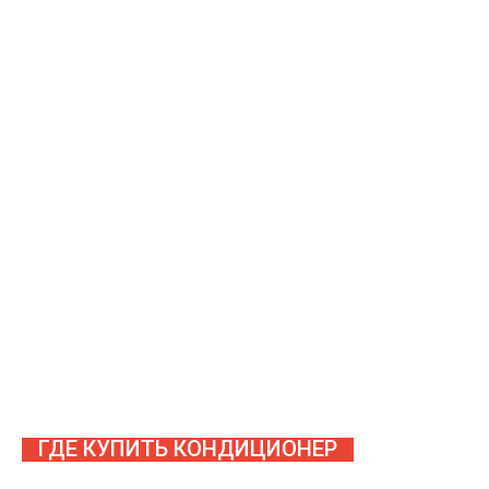
ГДЕ КУПИТЬ КОНДИЦИОНЕР