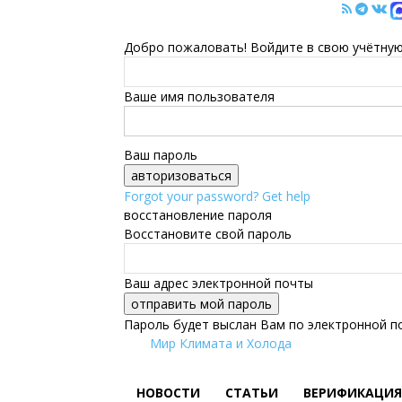
Добро пожаловать! Войдите в свою учётную
Ваше имя пользователя
Ваш пароль
Forgot your password? Get help
восстановление пароля
Восстановите свой пароль
Ваш адрес электронной почты
Пароль будет выслан Вам по электронной п
Мир Климата и Холода
НОВОСТИ
СТАТЬИ
ВЕРИФИКАЦИЯ