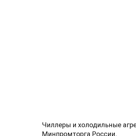
Чиллеры и холодильные агр
Минпромторга России.