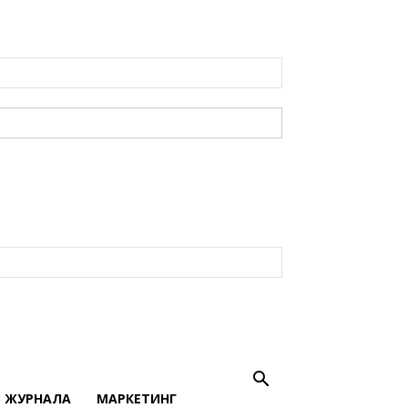
В ЖУРНАЛА
МАРКЕТИНГ