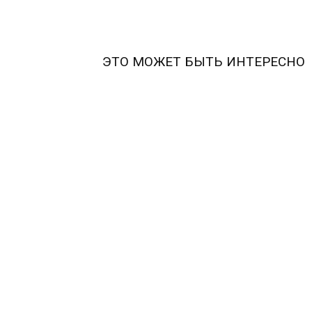
ЭТО МОЖЕТ БЫТЬ ИНТЕРЕСНО