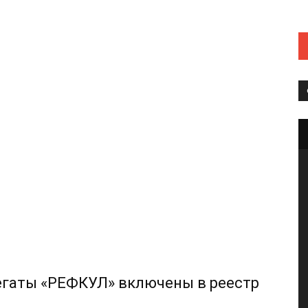
егаты «РЕФКУЛ» включены в реестр