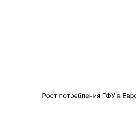
Рост потребления ГФУ в Евр