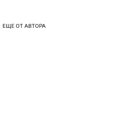
ЕЩЕ ОТ АВТОРА