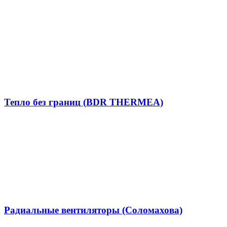
Тепло без границ (BDR THERMEA)
Радиальные вентиляторы (Соломахова)