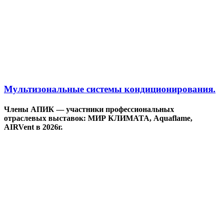
Мультизональные системы кондиционирования.
Члены АПИК — участники профессиональных
отраслевых выставок: МИР КЛИМАТА, Aquaflame,
AIRVent в 2026г.