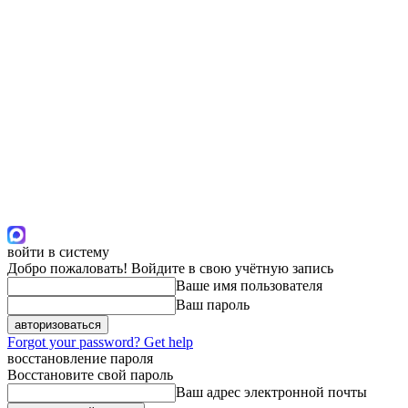
войти в систему
Добро пожаловать! Войдите в свою учётную запись
Ваше имя пользователя
Ваш пароль
Forgot your password? Get help
восстановление пароля
Восстановите свой пароль
Ваш адрес электронной почты