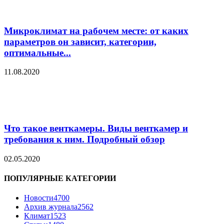
Микроклимат на рабочем месте: от каких
параметров он зависит, категории,
оптимальные...
11.08.2020
Что такое венткамеры. Виды венткамер и
требования к ним. Подробный обзор
02.05.2020
ПОПУЛЯРНЫЕ КАТЕГОРИИ
Новости
4700
Архив журнала
2562
Климат
1523