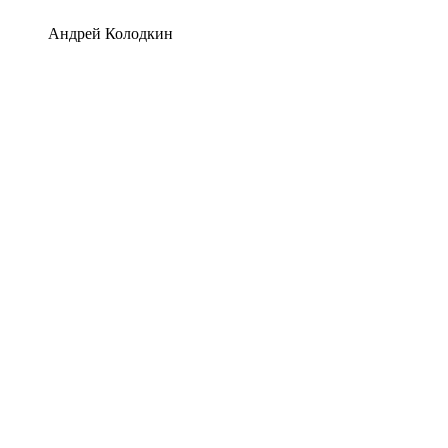
Андрей Колодкин