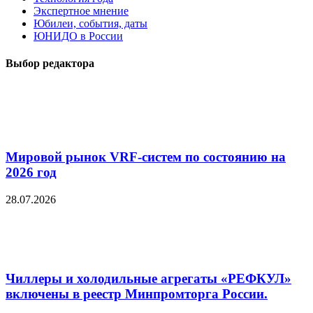
Экспертное мнение
Юбилеи, события, даты
ЮНИДО в России
Выбор редактора
Мировой рынок VRF-систем по состоянию на
2026 год
28.07.2026
Чиллеры и холодильные агрегаты «РЕФКУЛ»
включены в реестр Минпромторга России.