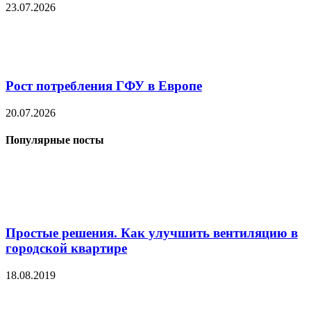
23.07.2026
Рост потребления ГФУ в Европе
20.07.2026
Популярные посты
Простые решения. Как улучшить вентиляцию в
городской квартире
18.08.2019