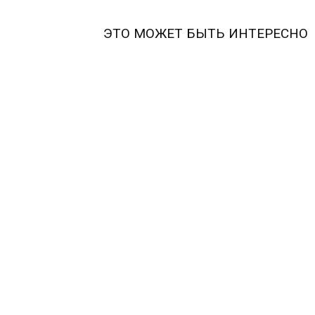
ЭТО МОЖЕТ БЫТЬ ИНТЕРЕСНО