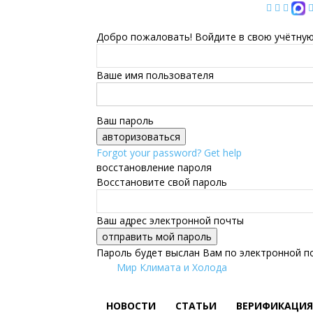
Добро пожаловать! Войдите в свою учётную
Ваше имя пользователя
Ваш пароль
Forgot your password? Get help
восстановление пароля
Восстановите свой пароль
Ваш адрес электронной почты
Пароль будет выслан Вам по электронной п
Мир Климата и Холода
НОВОСТИ
СТАТЬИ
ВЕРИФИКАЦИЯ