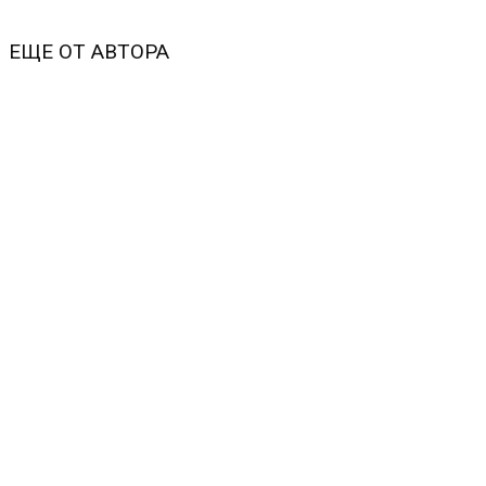
ЕЩЕ ОТ АВТОРА