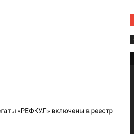
егаты «РЕФКУЛ» включены в реестр