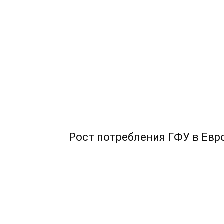
Рост потребления ГФУ в Евр