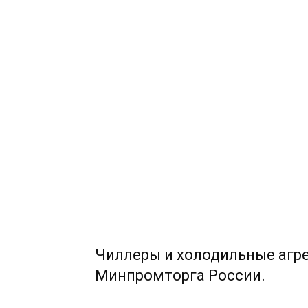
Чиллеры и холодильные агр
Минпромторга России.