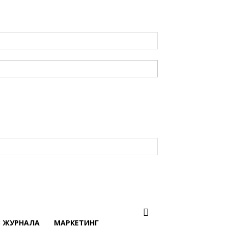
В ЖУРНАЛА
МАРКЕТИНГ