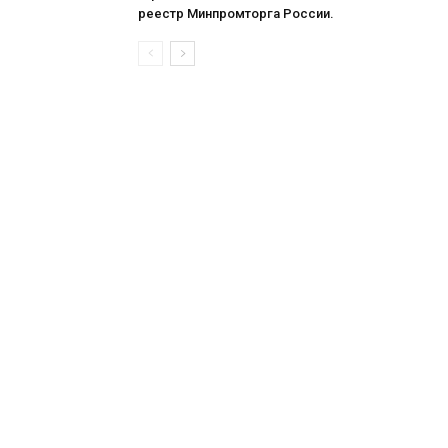
реестр Минпромторга России.