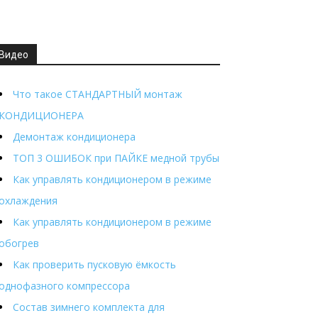
Видео
Что такое СТАНДАРТНЫЙ монтаж
КОНДИЦИОНЕРА
Демонтаж кондиционера
ТОП 3 ОШИБОК при ПАЙКЕ медной трубы
Как управлять кондиционером в режиме
охлаждения
Как управлять кондиционером в режиме
обогрев
Как проверить пусковую ёмкость
однофазного компрессора
Состав зимнего комплекта для