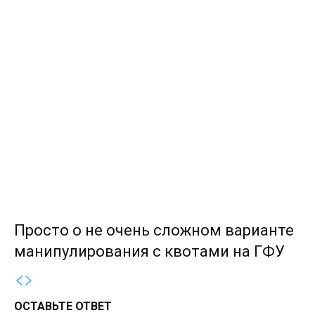
Просто о не очень сложном варианте
манипулирования с квотами на ГФУ
ОСТАВЬТЕ ОТВЕТ