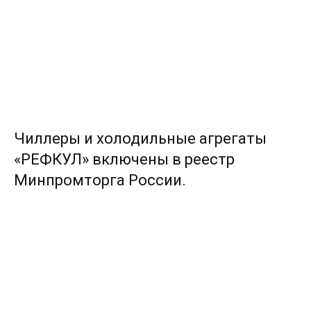
Чиллеры и холодильные агрегаты
«РЕФКУЛ» включены в реестр
Минпромторга России.