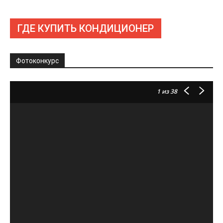
ГДЕ КУПИТЬ КОНДИЦИОНЕР
Фотоконкурс
1
из 38