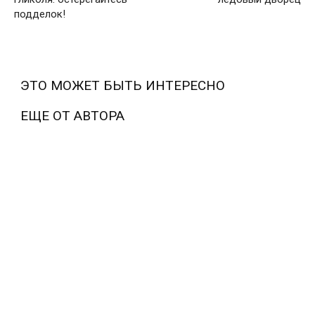
подделок!
ЭТО МОЖЕТ БЫТЬ ИНТЕРЕСНО
ЕЩЕ ОТ АВТОРА