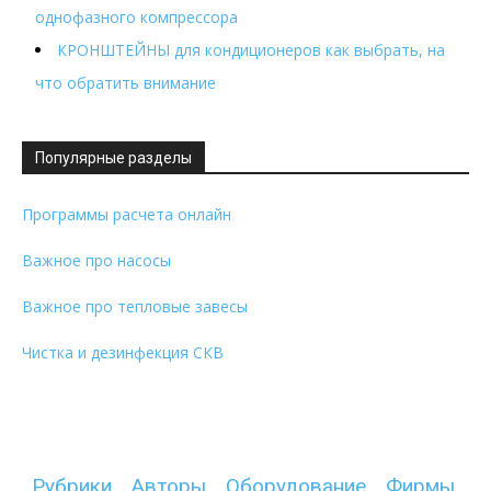
однофазного компрессора
КРОНШТЕЙНЫ для кондиционеров как выбрать, на
что обратить внимание
Популярные разделы
Программы расчета онлайн
Важное про насосы
Важное про тепловые завесы
Чистка и дезинфекция СКВ
Рубрики
Авторы
Оборудование
Фирмы