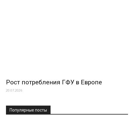
Рост потребления ГФУ в Европе
20.07.2026
Популярные посты