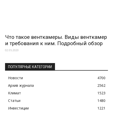
Что такое венткамеры. Виды венткамер
и требования к ним. Подробный обзор
02.05.2020
ПОПУЛЯРНЫЕ КАТЕГОРИИ
Новости
4700
Архив журнала
2562
Климат
1523
Статьи
1480
Инвестиции
1221