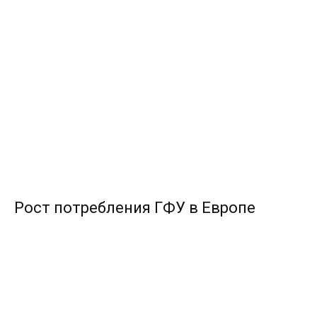
Рост потребления ГФУ в Европе