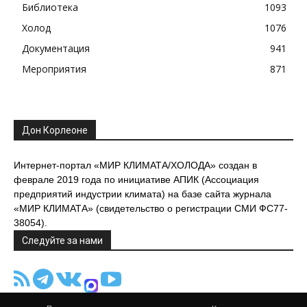
Библиотека
1093
Холод
1076
Документация
941
Мероприятия
871
Дон Корлеоне
Интернет-портал «МИР КЛИМАТА/ХОЛОДА» создан в
феврале 2019 года по инициативе АПИК (Ассоциация
предприятий индустрии климата) на базе сайта журнала
«МИР КЛИМАТА» (свидетельство о регистрации СМИ ФС77-
38054).
Следуйте за нами