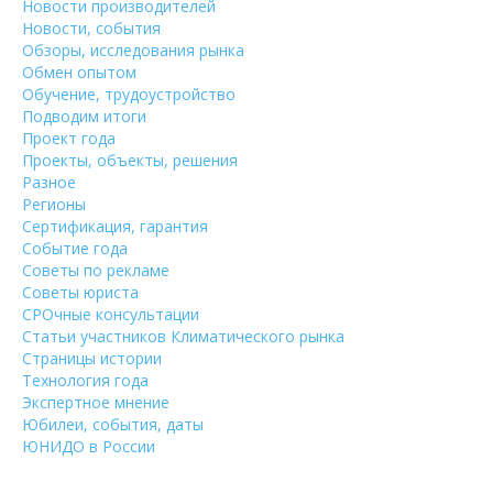
Новости производителей
Новости, события
Обзоры, исследования рынка
Обмен опытом
Обучение, трудоустройство
Подводим итоги
Проект года
Проекты, объекты, решения
Разное
Регионы
Сертификация, гарантия
Событие года
Советы по рекламе
Советы юриста
СРОчные консультации
Статьи участников Климатического рынка
Страницы истории
Технология года
Экспертное мнение
Юбилеи, события, даты
ЮНИДО в России