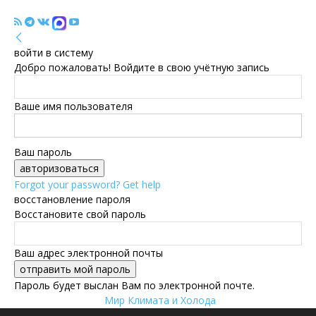
войти в систему
Добро пожаловать! Войдите в свою учётную запись
Ваше имя пользователя
Ваш пароль
Forgot your password? Get help
восстановление пароля
Восстановите свой пароль
Ваш адрес электронной почты
Пароль будет выслан Вам по электронной почте.
Мир Климата и Холода