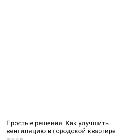
Простые решения. Как улучшить
вентиляцию в городской квартире
18.08.2019