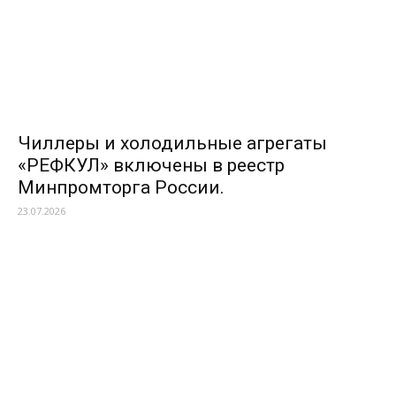
Чиллеры и холодильные агрегаты
«РЕФКУЛ» включены в реестр
Минпромторга России.
23.07.2026