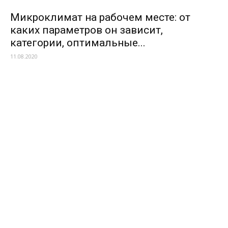
Микроклимат на рабочем месте: от
каких параметров он зависит,
категории, оптимальные...
11.08.2020