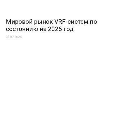
Мировой рынок VRF-систем по
состоянию на 2026 год
28.07.2026