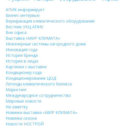
АПИК информирует
Бизнес-интервью
Верификация климатического оборудования
Вестник УКЦ АПИК
Вне офиса
Выставка «МИР КЛИМАТА»
Инженерные системы загородного дома
Инновация года
История бренда
История в лицах
Картинки с выставки
Кондиционер года
Кондиционирование ЦОД
Легенды климатического бизнеса
Маркетинг
Международное сотрудничество
Мировые новости
На заметку
Новинки выставки «МИР КЛИМАТА»
Новинки сезона
Новости НОСТРОЙ