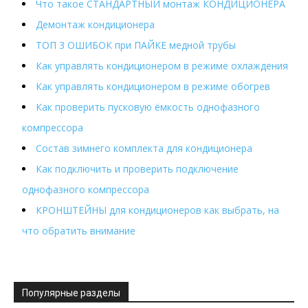
Что такое СТАНДАРТНЫЙ монтаж КОНДИЦИОНЕРА
Демонтаж кондиционера
ТОП 3 ОШИБОК при ПАЙКЕ медной трубы
Как управлять кондиционером в режиме охлаждения
Как управлять кондиционером в режиме обогрев
Как проверить пусковую ёмкость однофазного
компрессора
Состав зимнего комплекта для кондиционера
Как подключить и проверить подключение
однофазного компрессора
КРОНШТЕЙНЫ для кондиционеров как выбрать, на
что обратить внимание
Популярные разделы