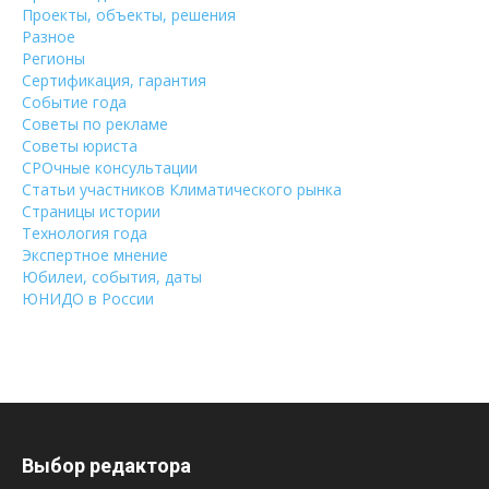
Проекты, объекты, решения
Разное
Регионы
Сертификация, гарантия
Событие года
Советы по рекламе
Советы юриста
СРОчные консультации
Статьи участников Климатического рынка
Страницы истории
Технология года
Экспертное мнение
Юбилеи, события, даты
ЮНИДО в России
Выбор редактора