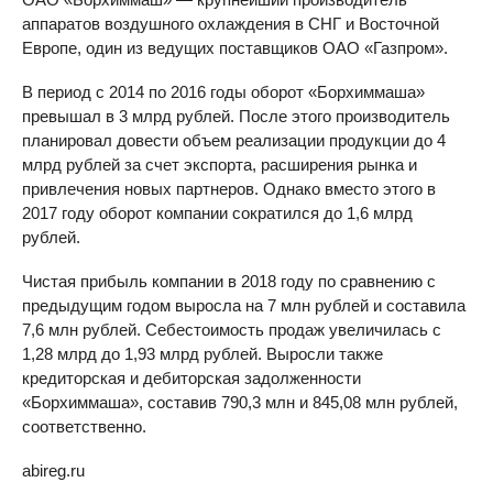
аппаратов воздушного охлаждения в СНГ и Восточной
Европе, один из ведущих поставщиков ОАО «Газпром».
В период с 2014 по 2016 годы оборот «Борхиммаша»
превышал в 3 млрд рублей. После этого производитель
планировал довести объем реализации продукции до 4
млрд рублей за счет экспорта, расширения рынка и
привлечения новых партнеров. Однако вместо этого в
2017 году оборот компании сократился до 1,6 млрд
рублей.
Чистая прибыль компании в 2018 году по сравнению с
предыдущим годом выросла на 7 млн рублей и составила
7,6 млн рублей. Себестоимость продаж увеличилась с
1,28 млрд до 1,93 млрд рублей. Выросли также
кредиторская и дебиторская задолженности
«Борхиммаша», составив 790,3 млн и 845,08 млн рублей,
соответственно.
abireg.ru