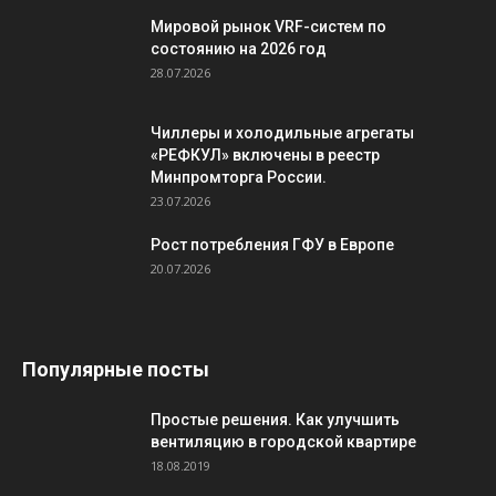
Мировой рынок VRF-систем по
состоянию на 2026 год
28.07.2026
Чиллеры и холодильные агрегаты
«РЕФКУЛ» включены в реестр
Минпромторга России.
23.07.2026
Рост потребления ГФУ в Европе
20.07.2026
Популярные посты
Простые решения. Как улучшить
вентиляцию в городской квартире
18.08.2019