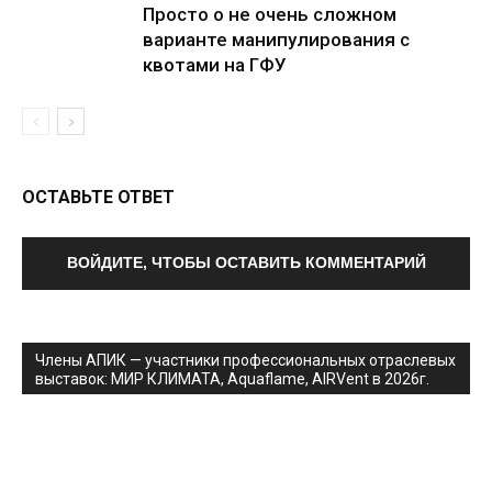
Просто о не очень сложном
варианте манипулирования с
квотами на ГФУ
ОСТАВЬТЕ ОТВЕТ
ВОЙДИТЕ, ЧТОБЫ ОСТАВИТЬ КОММЕНТАРИЙ
Члены АПИК — участники профессиональных отраслевых
выставок: МИР КЛИМАТА, Aquaflame, AIRVent в 2026г.