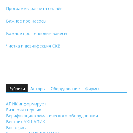
Программы расчета онлайн
Важное про насосы
Важное про тепловые завесы
Чистка и дезинфекция СКВ
Рубрики
Авторы
Оборудование
Фирмы
АПИК информирует
Бизнес-интервью
Верификация климатического оборудования
Вестник УКЦ АПИК
Вне офиса