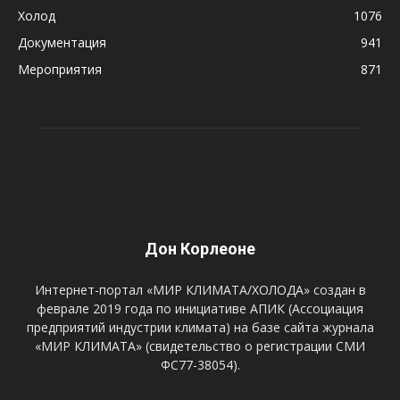
Холод
1076
Документация
941
Мероприятия
871
Дон Корлеоне
Интернет-портал «МИР КЛИМАТА/ХОЛОДА» создан в
феврале 2019 года по инициативе АПИК (Ассоциация
предприятий индустрии климата) на базе сайта журнала
«МИР КЛИМАТА» (свидетельство о регистрации СМИ
ФС77-38054).