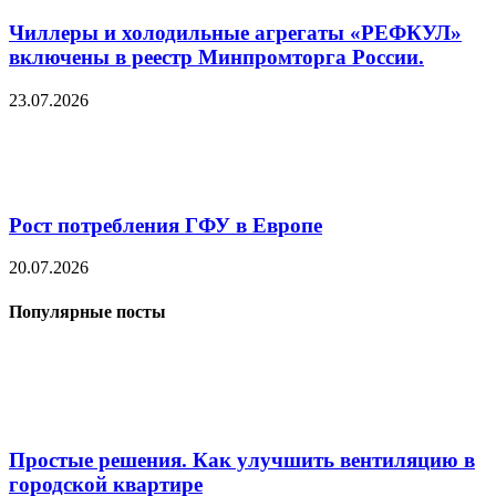
Чиллеры и холодильные агрегаты «РЕФКУЛ»
включены в реестр Минпромторга России.
23.07.2026
Рост потребления ГФУ в Европе
20.07.2026
Популярные посты
Простые решения. Как улучшить вентиляцию в
городской квартире