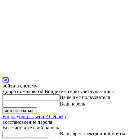
войти в систему
Добро пожаловать! Войдите в свою учётную запись
Ваше имя пользователя
Ваш пароль
Forgot your password? Get help
восстановление пароля
Восстановите свой пароль
Ваш адрес электронной почты