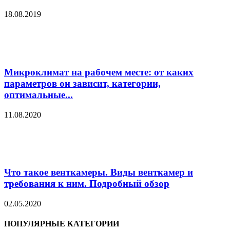
18.08.2019
Микроклимат на рабочем месте: от каких
параметров он зависит, категории,
оптимальные...
11.08.2020
Что такое венткамеры. Виды венткамер и
требования к ним. Подробный обзор
02.05.2020
ПОПУЛЯРНЫЕ КАТЕГОРИИ