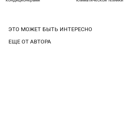
кондиционерами
климатической техники
ЭТО МОЖЕТ БЫТЬ ИНТЕРЕСНО
ЕЩЕ ОТ АВТОРА