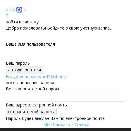
войти в систему
Добро пожаловать! Войдите в свою учётную запись
Ваше имя пользователя
Ваш пароль
Forgot your password? Get help
восстановление пароля
Восстановите свой пароль
Ваш адрес электронной почты
Пароль будет выслан Вам по электронной почте.
Мир Климата и Холода