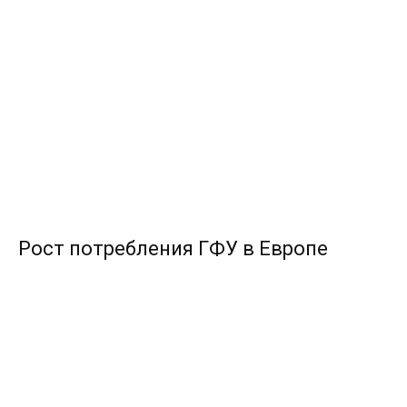
Рост потребления ГФУ в Европе