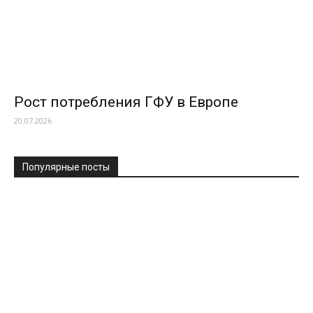
Рост потребления ГФУ в Европе
20.07.2026
Популярные посты