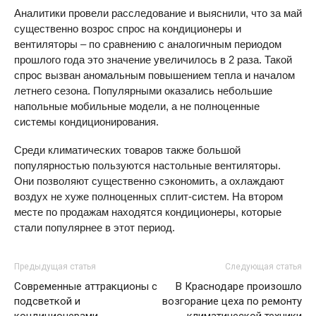
Аналитики провели расследование и выяснили, что за май
существенно возрос спрос на кондиционеры и
вентиляторы – по сравнению с аналогичным периодом
прошлого года это значение увеличилось в 2 раза. Такой
спрос вызван аномальным повышением тепла и началом
летнего сезона. Популярными оказались небольшие
напольные мобильные модели, а не полноценные
системы кондиционирования.
Среди климатических товаров также большой
популярностью пользуются настольные вентиляторы.
Они позволяют существенно сэкономить, а охлаждают
воздух не хуже полноценных сплит-систем. На втором
месте по продажам находятся кондиционеры, которые
стали популярнее в этот период.
Предыдущая статья
Следующая статья
Современные аттракционы с
В Краснодаре произошло
подсветкой и
возгорание цеха по ремонту