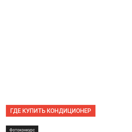
ГДЕ КУПИТЬ КОНДИЦИОНЕР
Фотоконкурс