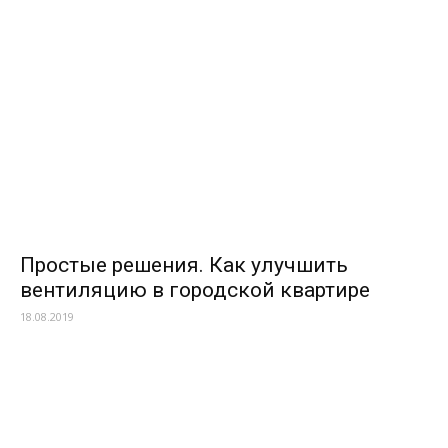
Простые решения. Как улучшить
вентиляцию в городской квартире
18.08.2019