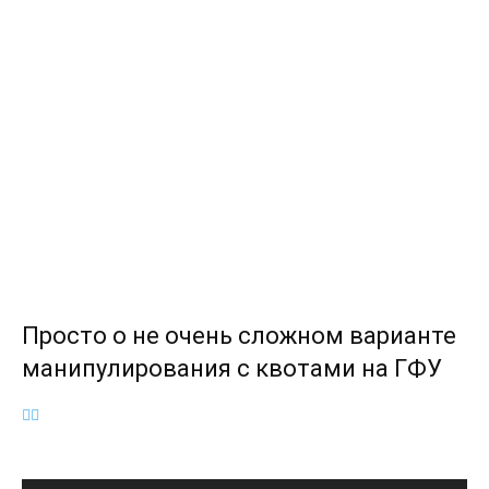
Просто о не очень сложном варианте
манипулирования с квотами на ГФУ