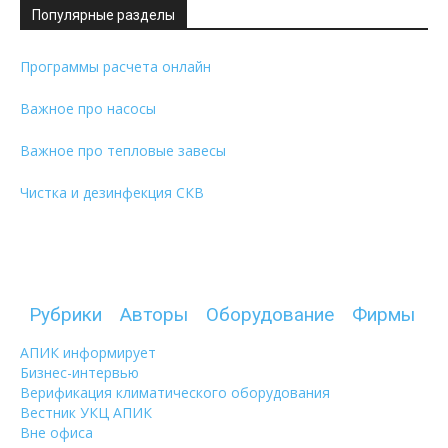
Популярные разделы
Программы расчета онлайн
Важное про насосы
Важное про тепловые завесы
Чистка и дезинфекция СКВ
Рубрики
Авторы
Оборудование
Фирмы
АПИК информирует
Бизнес-интервью
Верификация климатического оборудования
Вестник УКЦ АПИК
Вне офиса