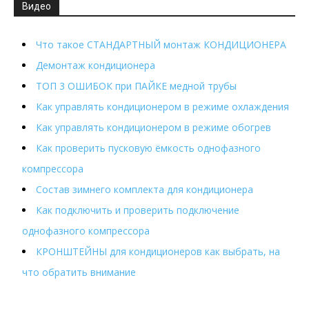
Видео
Что такое СТАНДАРТНЫЙ монтаж КОНДИЦИОНЕРА
Демонтаж кондиционера
ТОП 3 ОШИБОК при ПАЙКЕ медной трубы
Как управлять кондиционером в режиме охлаждения
Как управлять кондиционером в режиме обогрев
Как проверить пусковую ёмкость однофазного
компрессора
Состав зимнего комплекта для кондиционера
Как подключить и проверить подключение
однофазного компрессора
КРОНШТЕЙНЫ для кондиционеров как выбрать, на
что обратить внимание