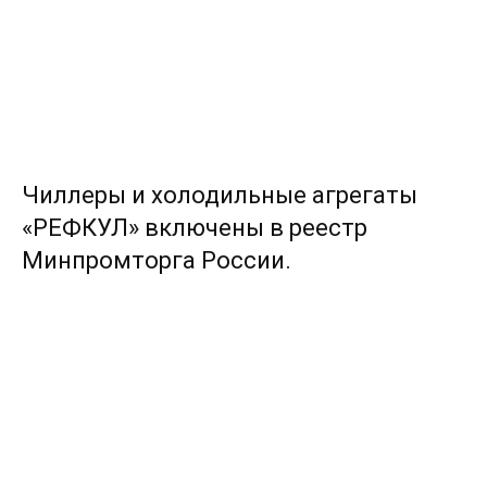
Чиллеры и холодильные агрегаты
«РЕФКУЛ» включены в реестр
Минпромторга России.