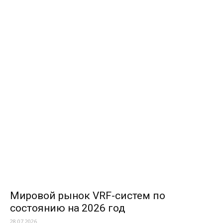
Мировой рынок VRF-систем по
состоянию на 2026 год
28.07.2026