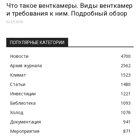
Что такое венткамеры. Виды венткамер
и требования к ним. Подробный обзор
02.05.2020
ПОПУЛЯРНЫЕ КАТЕГОРИИ
Новости
4700
Архив журнала
2562
Климат
1523
Статьи
1480
Инвестиции
1221
Библиотека
1093
Холод
1076
Документация
941
Мероприятия
871