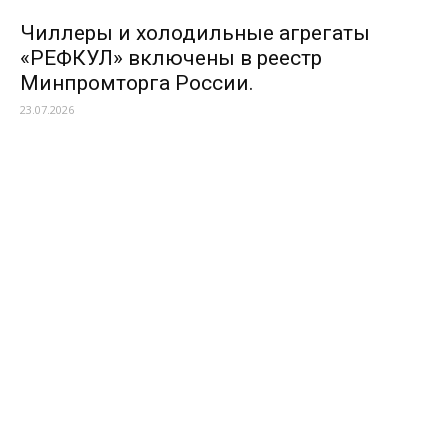
Чиллеры и холодильные агрегаты
«РЕФКУЛ» включены в реестр
Минпромторга России.
23.07.2026