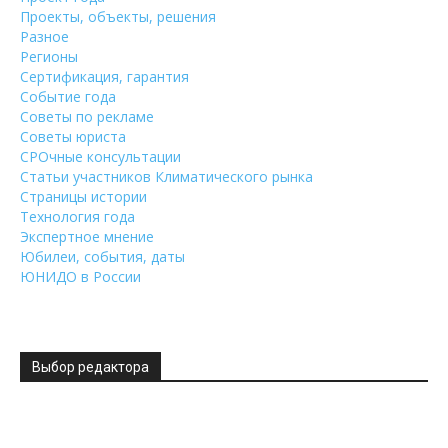
Проекты, объекты, решения
Разное
Регионы
Сертификация, гарантия
Событие года
Советы по рекламе
Советы юриста
СРОчные консультации
Статьи участников Климатического рынка
Страницы истории
Технология года
Экспертное мнение
Юбилеи, события, даты
ЮНИДО в России
Выбор редактора