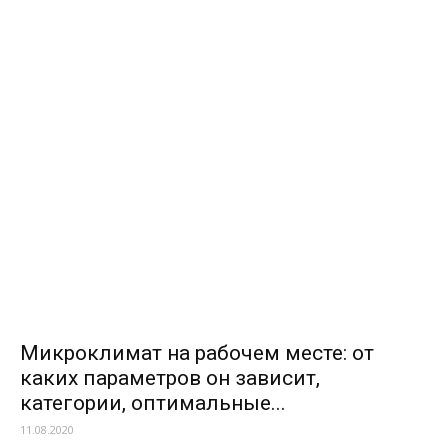
Микроклимат на рабочем месте: от
каких параметров он зависит,
категории, оптимальные...
11.08.2020