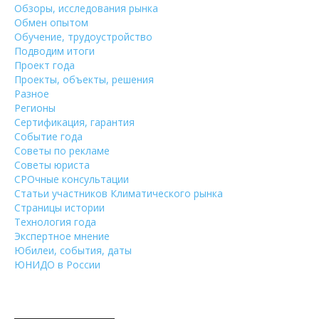
Обзоры, исследования рынка
Обмен опытом
Обучение, трудоустройство
Подводим итоги
Проект года
Проекты, объекты, решения
Разное
Регионы
Сертификация, гарантия
Событие года
Советы по рекламе
Советы юриста
СРОчные консультации
Статьи участников Климатического рынка
Страницы истории
Технология года
Экспертное мнение
Юбилеи, события, даты
ЮНИДО в России