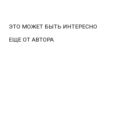
ЭТО МОЖЕТ БЫТЬ ИНТЕРЕСНО
ЕЩЕ ОТ АВТОРА