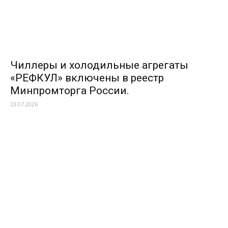
Чиллеры и холодильные агрегаты
«РЕФКУЛ» включены в реестр
Минпромторга России.
23.07.2026