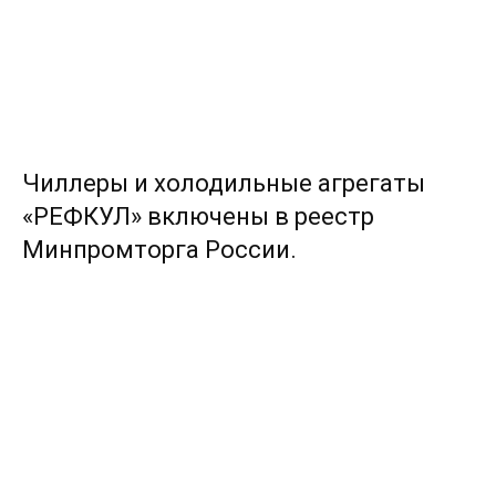
Чиллеры и холодильные агрегаты
«РЕФКУЛ» включены в реестр
Минпромторга России.