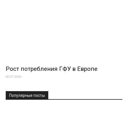
Рост потребления ГФУ в Европе
20.07.2026
Популярные посты