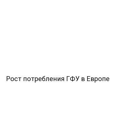
Рост потребления ГФУ в Европе