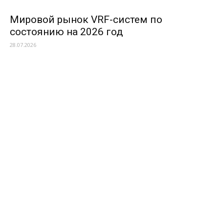
Мировой рынок VRF-систем по
состоянию на 2026 год
28.07.2026