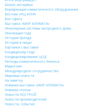
Бизнес-интервью
Верификация климатического оборудования
Вестник УКЦ АПИК
Вне офиса
Выставка «МИР КЛИМАТА»
Инженерные системы загородного дома
Инновация года
История бренда
История в лицах
Картинки с выставки
Кондиционер года
Кондиционирование ЦОД
Легенды климатического бизнеса
Маркетинг
Международное сотрудничество
Мировые новости
На заметку
Новинки выставки «МИР КЛИМАТА»
Новинки сезона
Новости НОСТРОЙ
Новости производителей
Новости, события