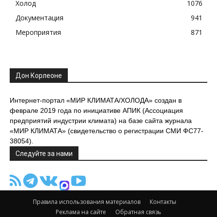
Холод
1076
Документация
941
Мероприятия
871
Дон Корлеоне
Интернет-портал «МИР КЛИМАТА/ХОЛОДА» создан в
феврале 2019 года по инициативе АПИК (Ассоциация
предприятий индустрии климата) на базе сайта журнала
«МИР КЛИМАТА» (свидетельство о регистрации СМИ ФС77-
38054).
Следуйте за нами
Правила использования материалов
Контакты
Реклама на сайте
Обратная связь