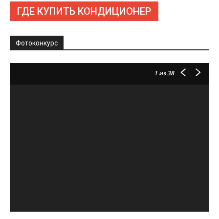
ГДЕ КУПИТЬ КОНДИЦИОНЕР
Фотоконкурс
1
из 38