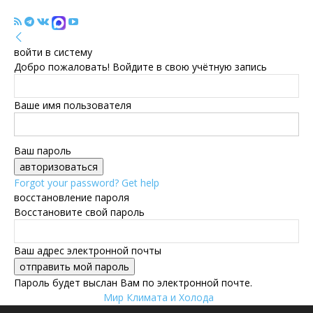
войти в систему
Добро пожаловать! Войдите в свою учётную запись
Ваше имя пользователя
Ваш пароль
Forgot your password? Get help
восстановление пароля
Восстановите свой пароль
Ваш адрес электронной почты
Пароль будет выслан Вам по электронной почте.
Мир Климата и Холода