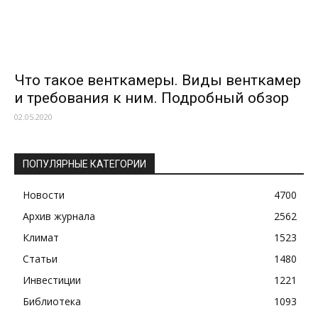
Что такое венткамеры. Виды венткамер
и требования к ним. Подробный обзор
02.05.2020
ПОПУЛЯРНЫЕ КАТЕГОРИИ
Новости
4700
Архив журнала
2562
Климат
1523
Статьи
1480
Инвестиции
1221
Библиотека
1093