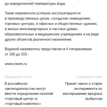
до определенной температуры вода.
Такие нагреватели успешно эксплуатируются
в производственных цехах, складских помещениях,
торговых центрах, в офисных и общественных зданиях,
в жилых многоквартирных и частных домах,
образовательных и медицинских учреждениях и на ряде
других объектов различного назначения.
Водяной нагреватель представлен в 4 типоразмерах
от 160 до 315.
www.rowen.ru
Предыдущая статья
Следующая статья
В российское
Принят закон о старте
законодательство могут
эксперимента по
ввести определения понятий
квотированию вредных
«торговый центр» и
выбросов
«торговый комплекс»