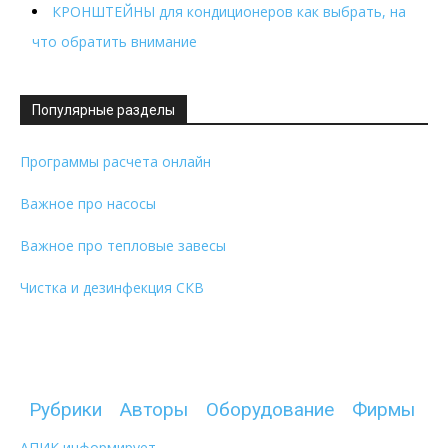
КРОНШТЕЙНЫ для кондиционеров как выбрать, на
что обратить внимание
Популярные разделы
Программы расчета онлайн
Важное про насосы
Важное про тепловые завесы
Чистка и дезинфекция СКВ
Рубрики
Авторы
Оборудование
Фирмы
АПИК информирует