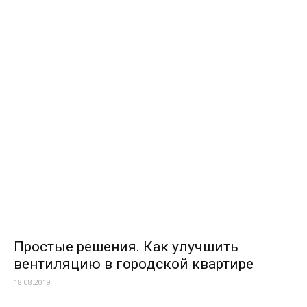
Простые решения. Как улучшить
вентиляцию в городской квартире
18.08.2019