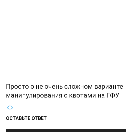
Просто о не очень сложном варианте
манипулирования с квотами на ГФУ
ОСТАВЬТЕ ОТВЕТ