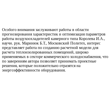
Особого внимания заслуживают работы в области
прогнозирования характеристик и оптимизация параметров
работы воздухоохладителей камерного типа Королева И.А.,
научн. рук. Маринюк Б.Т., Московский Политех, интерес
представляет работа по созданию расчетной модели для
расчета теплоизолированных помещений, широко
применяемых в секторе коммерческого холодоснабжения, что
по заверениям автора позволяет принимать проектные
решения, которые положительно отразятся на
энергоэффективности оборудования.