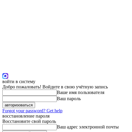
войти в систему
Добро пожаловать! Войдите в свою учётную запись
Ваше имя пользователя
Ваш пароль
Forgot your password? Get help
восстановление пароля
Восстановите свой пароль
Ваш адрес электронной почты