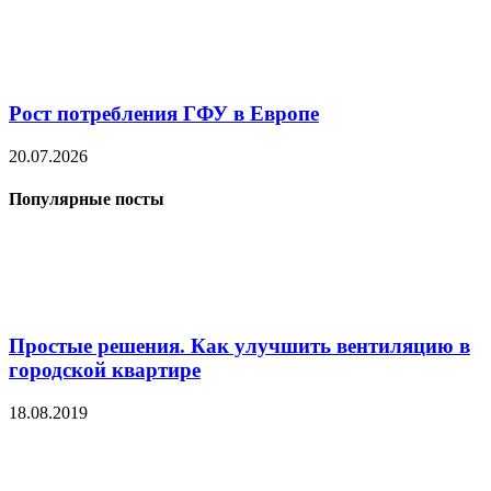
Рост потребления ГФУ в Европе
20.07.2026
Популярные посты
Простые решения. Как улучшить вентиляцию в
городской квартире
18.08.2019