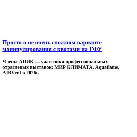
Просто о не очень сложном варианте
манипулирования с квотами на ГФУ
Члены АПИК — участники профессиональных
отраслевых выставок: МИР КЛИМАТА, Aquaflame,
AIRVent в 2026г.