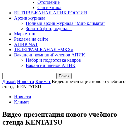
Отопление
Сантехника
RUTUBE-КАНАЛ АПИК РОССИЯ
Архив журнала
Полный архив журнала “Мир климата”
Золотой фонд журнала
Маркетинг
Реклама на сайте
АПИК ЧАТ
ТЕЛЕГРАМ-КАНАЛ «МКХ»
Вакансии компаний-членов АПИК
Набор и подготовка кадров
Вакансии членов АПИК
Домой
Новости
Климат
Видео-презентация нового учебного
стенда KENTATSU
Новости
Климат
Видео-презентация нового учебного
стенда KENTATSU