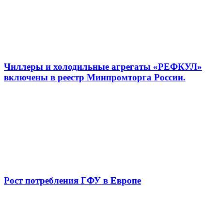
Чиллеры и холодильные агрегаты «РЕФКУЛ»
включены в реестр Минпромторга России.
Рост потребления ГФУ в Европе