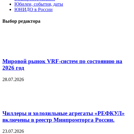
Юбилеи, события, даты
ЮНИДО в России
Выбор редактора
Мировой рынок VRF-систем по состоянию на
2026 год
28.07.2026
Чиллеры и холодильные агрегаты «РЕФКУЛ»
включены в реестр Минпромторга России.
23.07.2026