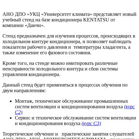
АНО ДПО «УКЦ «Университет климата» представляет новый
учебный стенд на базе кондиционера KENTATSU от
компании «Даичи».
Стенд предназначен для изучения процессов, происходящих в
холодильном контуре кондиционера, и позволяет наблюдать
показатели рабочего давления и температуры хладагента, а
также изменение его фазового состояния.
Кроме того, на стенде можно имитировать различные
неисправности холодильного контура и сбои системы
управления кондиционера.
Данный стенд будет применяться в процессах обучения по
двум направлениям:
Монтаж, техническое обслуживание промышленных
систем вентиляции и кондиционирования воздуха
(курс
С2)
Сервис и техническое обслуживание систем вентиляции
и кондиционирования воздуха
(курс С3)
Теоретическое обучение и практические занятия слушателей