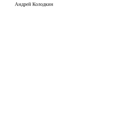
Андрей Колодкин