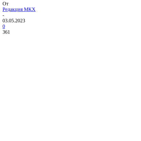
От
Редакция МКХ
-
03.05.2023
0
361