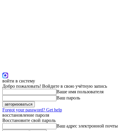
войти в систему
Добро пожаловать! Войдите в свою учётную запись
Ваше имя пользователя
Ваш пароль
Forgot your password? Get help
восстановление пароля
Восстановите свой пароль
Ваш адрес электронной почты