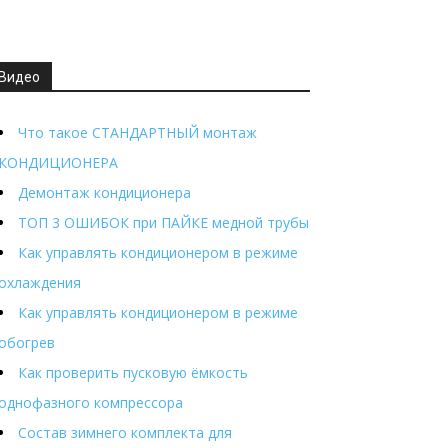
Видео
Что такое СТАНДАРТНЫЙ монтаж
КОНДИЦИОНЕРА
Демонтаж кондиционера
ТОП 3 ОШИБОК при ПАЙКЕ медной трубы
Как управлять кондиционером в режиме
охлаждения
Как управлять кондиционером в режиме
обогрев
Как проверить пусковую ёмкость
однофазного компрессора
Состав зимнего комплекта для