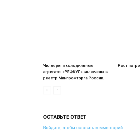
Чиллеры и холодильные
Рост потре
агрегаты «РЕФКУЛ» включены в
реестр Минпромторга России.
ОСТАВЬТЕ ОТВЕТ
Войдите, чтобы оставить комментарий