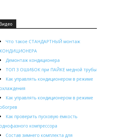
Видео
Что такое СТАНДАРТНЫЙ монтаж
КОНДИЦИОНЕРА
Демонтаж кондиционера
ТОП 3 ОШИБОК при ПАЙКЕ медной трубы
Как управлять кондиционером в режиме
охлаждения
Как управлять кондиционером в режиме
обогрев
Как проверить пусковую ёмкость
однофазного компрессора
Состав зимнего комплекта для