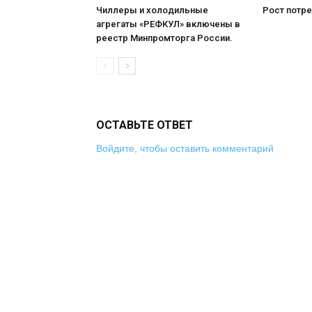
Чиллеры и холодильные
Рост потре
агрегаты «РЕФКУЛ» включены в
реестр Минпромторга России.
ОСТАВЬТЕ ОТВЕТ
Войдите, чтобы оставить комментарий