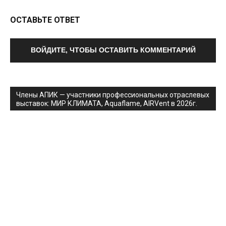
ОСТАВЬТЕ ОТВЕТ
ВОЙДИТЕ, ЧТОБЫ ОСТАВИТЬ КОММЕНТАРИЙ
Члены АПИК — участники профессиональных отраслевых
выставок: МИР КЛИМАТА, Aquaflame, AIRVent в 2026г.