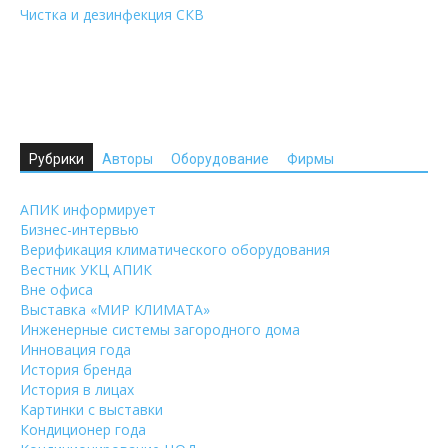
Чистка и дезинфекция СКВ
Рубрики
Авторы
Оборудование
Фирмы
АПИК информирует
Бизнес-интервью
Верификация климатического оборудования
Вестник УКЦ АПИК
Вне офиса
Выставка «МИР КЛИМАТА»
Инженерные системы загородного дома
Инновация года
История бренда
История в лицах
Картинки с выставки
Кондиционер года