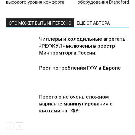
высокого уровня комфорта
оборудования Brandford
ЭТО МОЖЕТ БЫТЬ ИНТЕРЕСНО
ЕЩЕ ОТ АВТОРА
Чиллеры и холодильные агрегаты
«РЕФКУЛ» включены в реестр
Минпромторга России.
Рост потребления ГФУ в Европе
Просто о не очень сложном
варианте манипулирования с
квотами на ГФУ