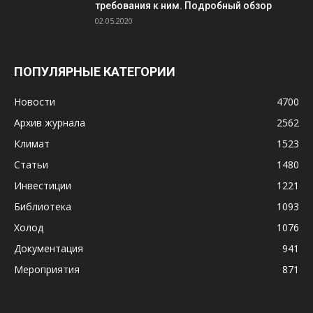
требования к ним. Подробный обзор
02.05.2020
ПОПУЛЯРНЫЕ КАТЕГОРИИ
Новости
4700
Архив журнала
2562
Климат
1523
Статьи
1480
Инвестиции
1221
Библиотека
1093
Холод
1076
Документация
941
Мероприятия
871