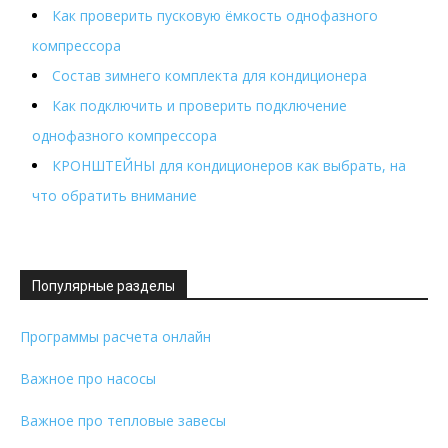
Как проверить пусковую ёмкость однофазного
компрессора
Состав зимнего комплекта для кондиционера
Как подключить и проверить подключение
однофазного компрессора
КРОНШТЕЙНЫ для кондиционеров как выбрать, на
что обратить внимание
Популярные разделы
Программы расчета онлайн
Важное про насосы
Важное про тепловые завесы