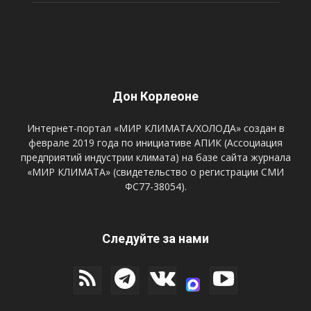
Дон Корлеоне
Интернет-портал «МИР КЛИМАТА/ХОЛОДА» создан в
феврале 2019 года по инициативе АПИК (Ассоциация
предприятий индустрии климата) на базе сайта журнала
«МИР КЛИМАТА» (свидетельство о регистрации СМИ
ФС77-38054).
Следуйте за нами