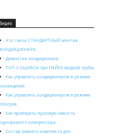
Видео
Что такое СТАНДАРТНЫЙ монтаж
КОНДИЦИОНЕРА
Демонтаж кондиционера
ТОП 3 ОШИБОК при ПАЙКЕ медной трубы
Как управлять кондиционером в режиме
охлаждения
Как управлять кондиционером в режиме
обогрев
Как проверить пусковую ёмкость
однофазного компрессора
Состав зимнего комплекта для