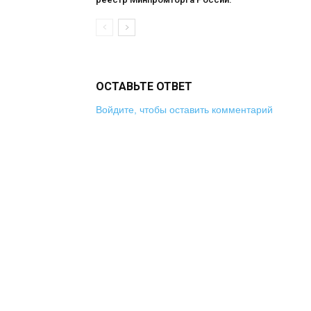
ОСТАВЬТЕ ОТВЕТ
Войдите, чтобы оставить комментарий