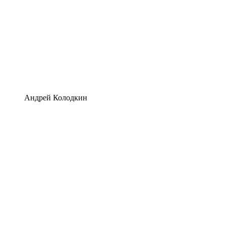
Андрей Колодкин