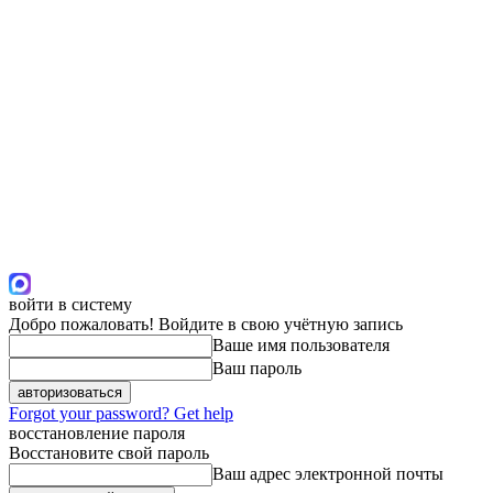
войти в систему
Добро пожаловать! Войдите в свою учётную запись
Ваше имя пользователя
Ваш пароль
Forgot your password? Get help
восстановление пароля
Восстановите свой пароль
Ваш адрес электронной почты