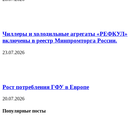
Чиллеры и холодильные агрегаты «РЕФКУЛ»
включены в реестр Минпромторга России.
23.07.2026
Рост потребления ГФУ в Европе
20.07.2026
Популярные посты