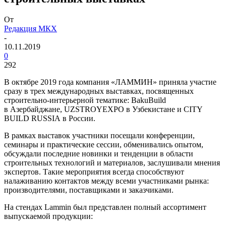
От
Редакция МКХ
-
10.11.2019
0
292
В октябре 2019 года компания «ЛАММИН» приняла участие
сразу в трех международных выставках, посвященных
строительно-интерьерной тематике: BakuBuild
в Азербайджане, UZSTROYEXPO в Узбекистане и CITY
BUILD RUSSIA в России.
В рамках выставок участники посещали конференции,
семинары и практические сессии, обменивались опытом,
обсуждали последние новинки и тенденции в области
строительных технологий и материалов, заслушивали мнения
экспертов. Такие мероприятия всегда способствуют
налаживанию контактов между всеми участниками рынка:
производителями, поставщиками и заказчиками.
На стендах Lammin был представлен полный ассортимент
выпускаемой продукции: