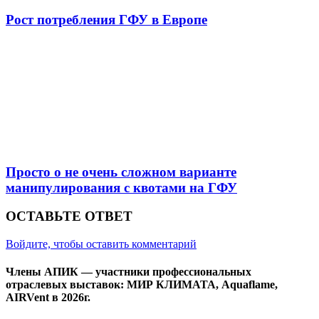
Рост потребления ГФУ в Европе
Просто о не очень сложном варианте
манипулирования с квотами на ГФУ
ОСТАВЬТЕ ОТВЕТ
Войдите, чтобы оставить комментарий
Члены АПИК — участники профессиональных
отраслевых выставок: МИР КЛИМАТА, Aquaflame,
AIRVent в 2026г.