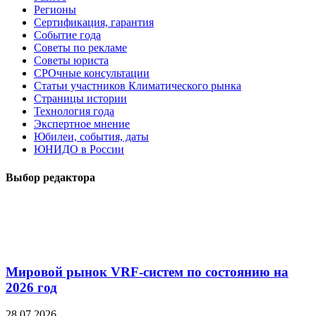
Регионы
Сертификация, гарантия
Событие года
Советы по рекламе
Советы юриста
СРОчные консультации
Статьи участников Климатического рынка
Страницы истории
Технология года
Экспертное мнение
Юбилеи, события, даты
ЮНИДО в России
Выбор редактора
Мировой рынок VRF-систем по состоянию на
2026 год
28.07.2026