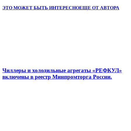
ЭТО МОЖЕТ БЫТЬ ИНТЕРЕСНО
ЕЩЕ ОТ АВТОРА
Чиллеры и холодильные агрегаты «РЕФКУЛ»
включены в реестр Минпромторга России.