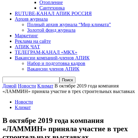
Отопление
Сантехника
RUTUBE-КАНАЛ АПИК РОССИЯ
Архив журнала
Полный архив журнала “Мир климата”
Золотой фонд журнала
Маркетинг
Реклама на сайте
АПИК ЧАТ
ТЕЛЕГРАМ-КАНАЛ «МКХ»
Вакансии компаний-членов АПИК
Набор и подготовка кадров
Вакансии членов АПИК
Домой
Новости
Климат
В октябре 2019 года компания
«ЛАММИН» приняла участие в трех строительных выставках
Новости
Климат
В октябре 2019 года компания
«ЛАММИН» приняла участие в трех
строительных выставках